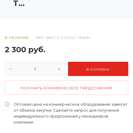
TRAIN
В НАЛИЧИИ
АРТ.
MAC-2.0CDISC-TRAIN
2 300
руб.
В КОРЗИНУ
ПОЛУЧИТЬ КОММЕРЧЕСКОЕ ПРЕДЛОЖЕНИЕ
Оптовая цена на коммерческое оборудование зависит
от объема закупки. Сделайте запрос для получения
индивидуального предложения у менеджеров
компании.