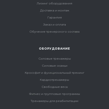
Лизинг оборудования
Доставка и монтаж
Гарантия
Заказ и оплата
Обучение тренерского состава
ОБОРУДОВАНИЕ
Силовые тренажеры
Силовые скамьи
Кроссфит и функциональный тренинг
Кардиотренажеры
Свободные веса
Фитнес и групповые программы
Тренажеры для реабилитации