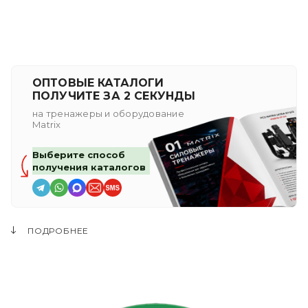
ОПТОВЫЕ КАТАЛОГИ
ПОЛУЧИТЕ ЗА 2 СЕКУНДЫ
на тренажеры и оборудование
Matrix
Выберите способ
получения каталогов
ПОДРОБНЕЕ