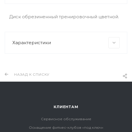
Диск обрезиненный тренировочный цветной.
Характеристики
НАЗАД К СПИСКУ
КЛИЕНТАМ
Сервисное обслуживание
Оснащение фитнес-клубов «под ключ»