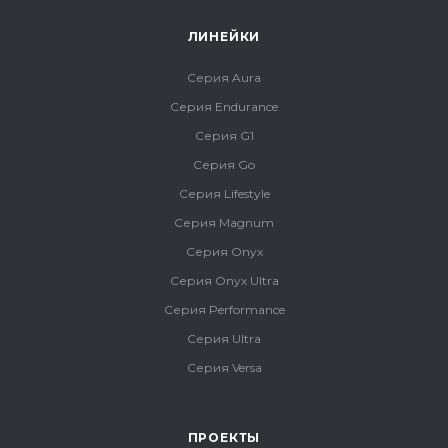
ЛИНЕЙКИ
Серия Aura
Серия Endurance
Серия G1
Серия Go
Серия Lifestyle
Серия Magnum
Серия Onyx
Серия Onyx Ultra
Серия Performance
Серия Ultra
Серия Versa
ПРОЕКТЫ