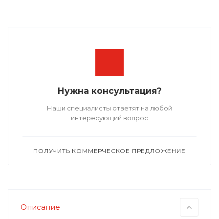
Нужна консультация?
Наши специалисты ответят на любой
интересующий вопрос
ПОЛУЧИТЬ КОММЕРЧЕСКОЕ ПРЕДЛОЖЕНИЕ
Описание