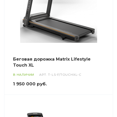
Беговая дорожка Matrix Lifestyle
Touch XL
В НАЛИЧИИ
АРТ.
T-LS-F/TOUCHXL-C
1 950 000
руб.