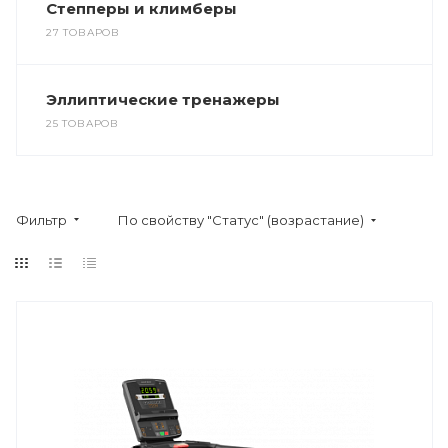
Степперы и климберы
27 ТОВАРОВ
Эллиптические тренажеры
25 ТОВАРОВ
Фильтр
По свойству "Статус" (возрастание)