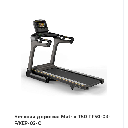
Беговая дорожка Matrix T50 TF50-03-
F/XER-02-C