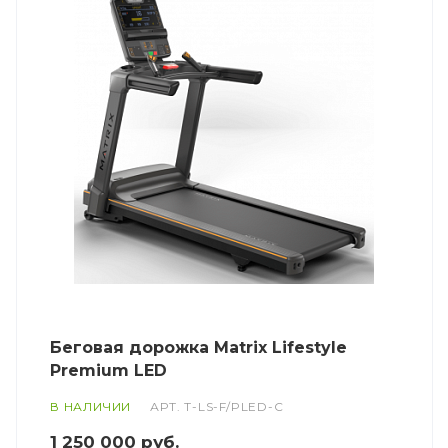
Беговая дорожка Matrix Lifestyle
Premium LED
В НАЛИЧИИ
АРТ.
T-LS-F/PLED-C
1 250 000
руб.