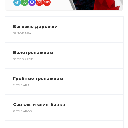
Беговые дорожки
32 ТОВАРА
Велотренажеры
35 ТОВАРОВ
Гребные тренажеры
2 ТОВАРА
Сайклы и спин-байки
6 ТОВАРОВ