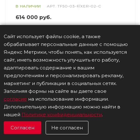
В НАЛИЧИИ
АРТ.
TF50-03-F/XER-02-C
614 000
руб.
Сайт использует файлы cookie, а также
обрабатывает персональные данные с помощью
Яндекс Метрики, чтобы понять, как используется
сайт, иметь возможность улучшить его работу,
адаптировать содержание к вашим
предпочтениям и персонализировать рекламу,
маркетинг и публикации в социальных сетях.
Заполняя формы на сайте вы даете свое
согласие
на использование информации.
Дополнительную информацию можно найти в
нашей
Политике конфиденциальности
.
Согласен
Не согласен