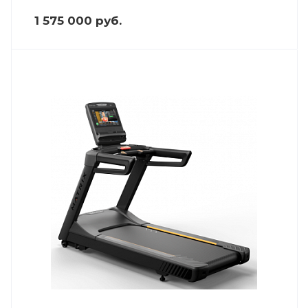
1 575 000
руб.