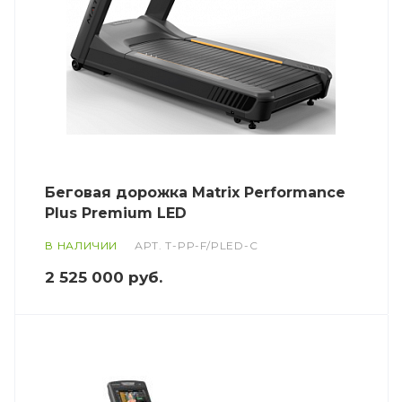
Беговая дорожка Matrix Performance
Plus Premium LED
В НАЛИЧИИ
АРТ.
T-PP-F/PLED-C
2 525 000
руб.