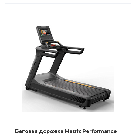
Беговая дорожка Matrix Performance