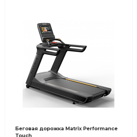
Беговая дорожка Matrix Performance
Touch