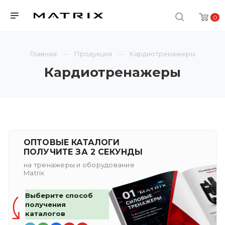
0
Главная
Продукция
Кардиотренажеры
Кардиотренажеры
ОПТОВЫЕ КАТАЛОГИ
ПОЛУЧИТЕ ЗА 2 СЕКУНДЫ
на тренажеры и оборудование
Matrix
Выберите способ
получения
каталогов