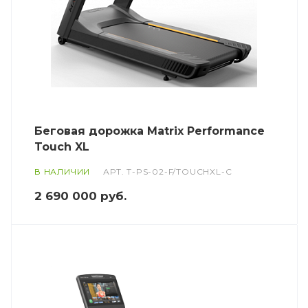
Беговая дорожка Matrix Performance
Touch XL
В НАЛИЧИИ
АРТ.
T-PS-02-F/TOUCHXL-C
2 690 000
руб.