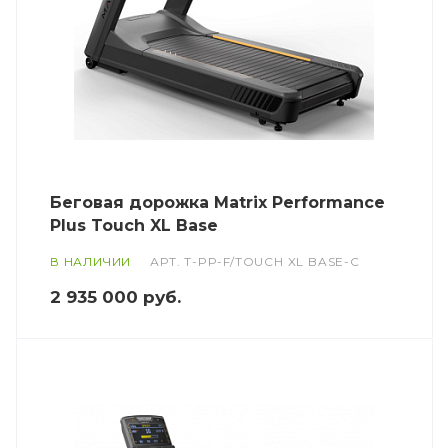
Беговая дорожка Matrix Performance
Plus Touch XL Base
В НАЛИЧИИ
АРТ.
T-PP-F/TOUCH XL BASE-C
2 935 000
руб.