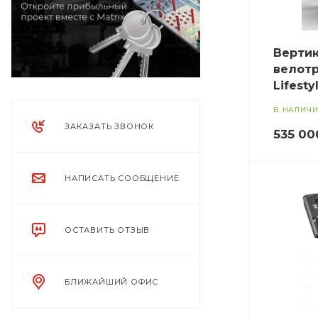
Верти
велотр
Lifest
В НАЛИЧ
ЗАКАЗАТЬ ЗВОНОК
535 00
НАПИСАТЬ СООБЩЕНИЕ
ОСТАВИТЬ ОТЗЫВ
БЛИЖАЙШИЙ ОФИС