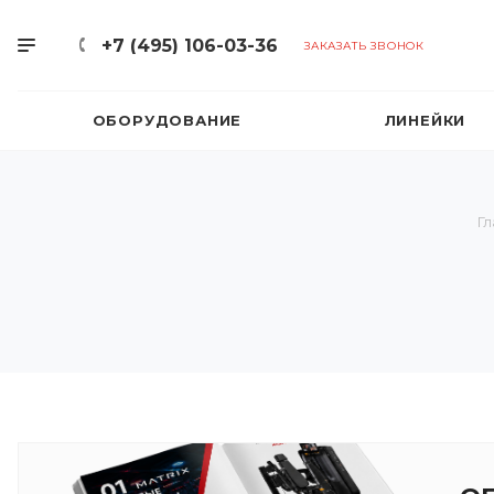
+7 (495) 106-03-36
ЗАКАЗАТЬ ЗВОНОК
ОБОРУДОВАНИЕ
ЛИНЕЙКИ
Гл