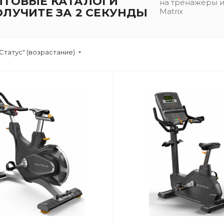
ПТОВЫЕ КАТАЛОГИ
на тренажеры 
ОЛУЧИТЕ ЗА 2 СЕКУНДЫ
Matrix
Статус" (возрастание)