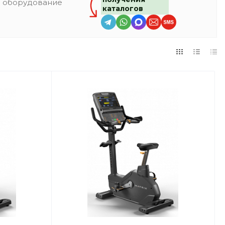
и оборудование
каталогов