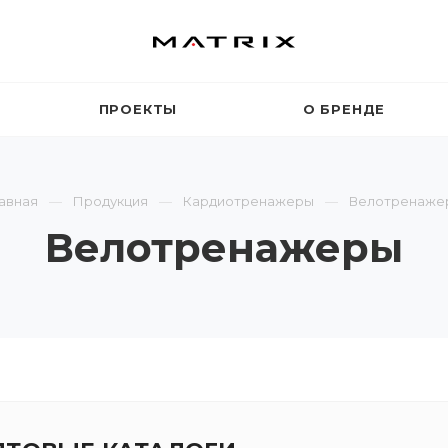
ПРОЕКТЫ
О БРЕНДЕ
авная
Продукция
Кардиотренажеры
Велотренаже
Велотренажеры