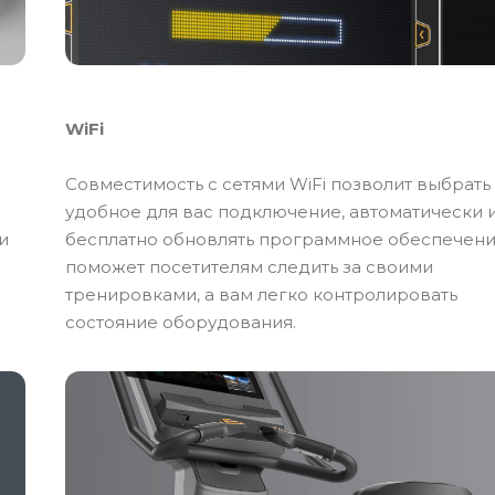
WiFi
Совместимость с сетями WiFi позволит выбрать
удобное для вас подключение, автоматически 
и
бесплатно обновлять программное обеспечени
поможет посетителям следить за своими
тренировками, а вам легко контролировать
состояние оборудования.