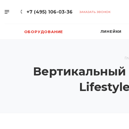
+7 (495) 106-03-36
ЗАКАЗАТЬ ЗВОНОК
ЛИНЕЙКИ
ОБОРУДОВАНИЕ
Гл
Вертикальный 
Lifesty