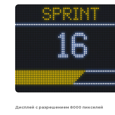
Дисплей с разрешением 8000 пикселей