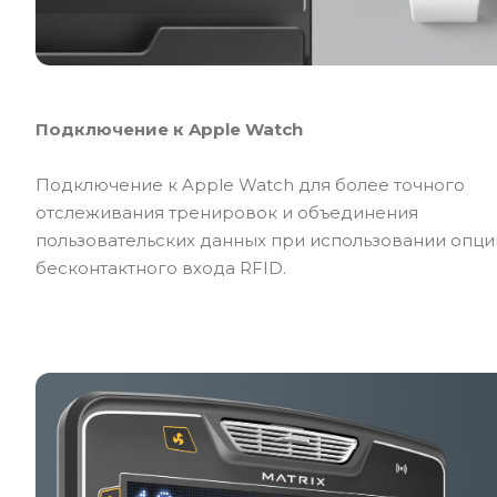
Подключение к Apple Watch
Подключение к Apple Watch для более точного
отслеживания тренировок и объединения
пользовательских данных при использовании опци
бесконтактного входа RFID.