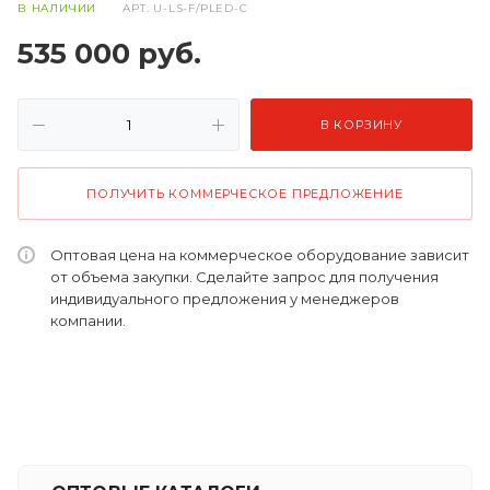
В НАЛИЧИИ
АРТ.
U-LS-F/PLED-C
535 000
руб.
В КОРЗИНУ
ПОЛУЧИТЬ КОММЕРЧЕСКОЕ ПРЕДЛОЖЕНИЕ
Оптовая цена на коммерческое оборудование зависит
от объема закупки. Сделайте запрос для получения
индивидуального предложения у менеджеров
компании.