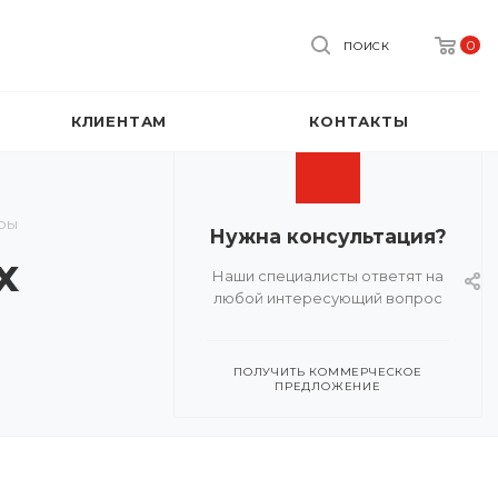
0
ПОИСК
КЛИЕНТАМ
КОНТАКТЫ
ры
Нужна консультация?
x
Наши специалисты ответят на
любой интересующий вопрос
ПОЛУЧИТЬ КОММЕРЧЕСКОЕ
ПРЕДЛОЖЕНИЕ