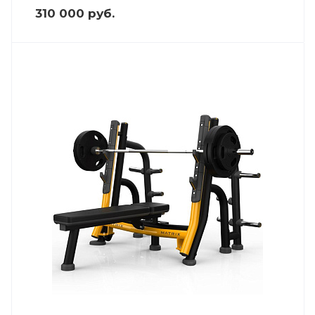
310 000
руб.