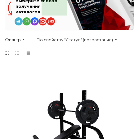
Выберите способ
получения
каталогов
Фильтр
По свойству "Статус" (возрастание)