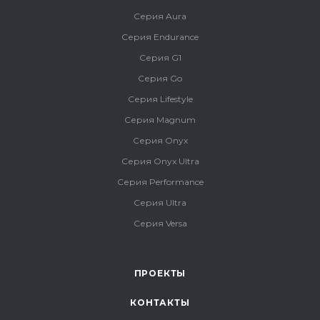
Серия Aura
Серия Endurance
Серия G1
Серия Go
Серия Lifestyle
Серия Magnum
Серия Onyx
Серия Onyx Ultra
Серия Performance
Серия Ultra
Серия Versa
ПРОЕКТЫ
КОНТАКТЫ