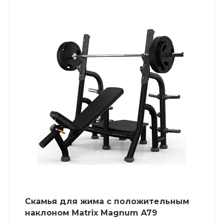
Скамья для жима с положительным
наклоном Matrix Magnum A79