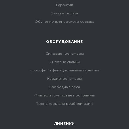
Гарантия
Заказ и оплата
Обучение тренерского состава
ОБОРУДОВАНИЕ
Силовые тренажеры
Силовые скамьи
Кроссфит и функциональный тренинг
Кардиотренажеры
Свободные веса
Фитнес и групповые программы
Тренажеры для реабилитации
ЛИНЕЙКИ