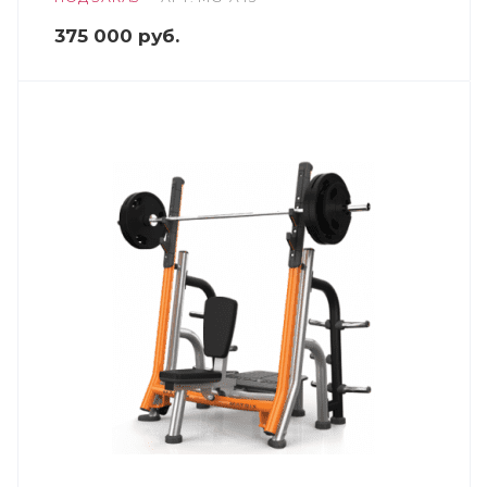
375 000
руб.