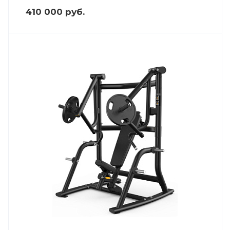
410 000
руб.