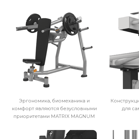
Эргономика, биомеханика и
Конструкц
комфорт являются безусловными
для са
приоритетами MATRIX MAGNUM