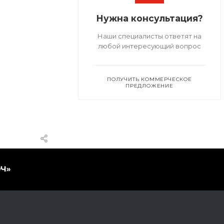
Нужна консультация?
Наши специалисты ответят на
любой интересующий вопрос
ПОЛУЧИТЬ КОММЕРЧЕСКОЕ
ПРЕДЛОЖЕНИЕ