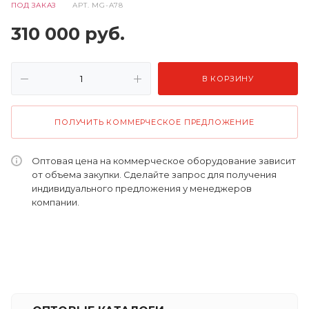
ПОД ЗАКАЗ
АРТ.
MG-A78
310 000
руб.
В КОРЗИНУ
ПОЛУЧИТЬ КОММЕРЧЕСКОЕ ПРЕДЛОЖЕНИЕ
Оптовая цена на коммерческое оборудование зависит
от объема закупки. Сделайте запрос для получения
индивидуального предложения у менеджеров
компании.