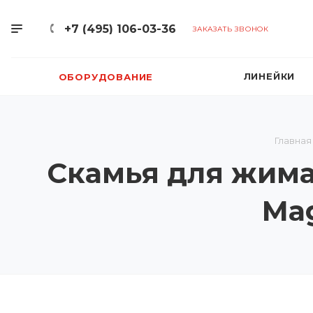
+7 (495) 106-03-36
ЗАКАЗАТЬ ЗВОНОК
ЛИНЕЙКИ
ОБОРУДОВАНИЕ
Главная
Скамья для жима
Ma