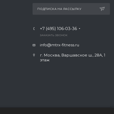
ПОДПИСКА НА РАССЫЛКУ
+7 (495) 106-03-36
ЗАКАЗАТЬ ЗВОНОК
info@mtrx-fitness.ru
г. Москва, Варшавское ш., 28А, 1
этаж