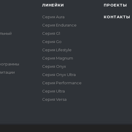
ЛИНЕЙКИ
ПРОЕКТЫ
Серия Aura
КОНТАКТЫ
Серия Endurance
альный
Серия G1
Серия Go
Серия Lifestyle
Серия Magnum
программы
Серия Onyx
литации
Серия Onyx Ultra
Серия Performance
Серия Ultra
Серия Versa