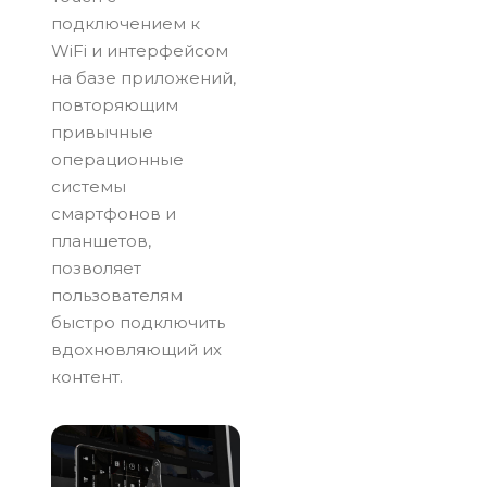
подключением к
WiFi и интерфейсом
на базе приложений,
повторяющим
привычные
операционные
системы
смартфонов и
планшетов,
позволяет
пользователям
быстро подключить
вдохновляющий их
контент.