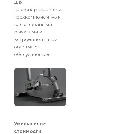
для
транспортировки и
трехкомпонентный
вал с коваными
рычагами и
встроенной тягой
облегчают
обслуживание.
Уменьшение
стоимости