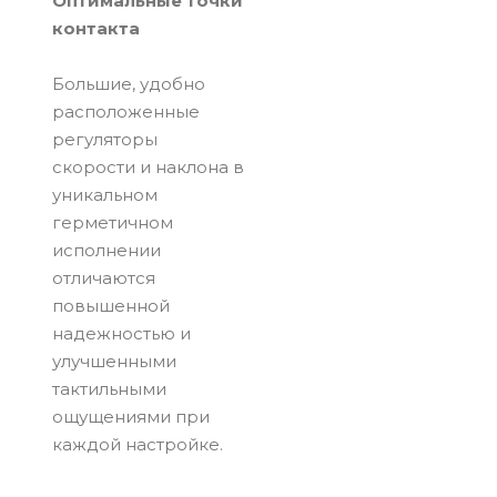
Оптимальные точки
контакта
Большие, удобно
расположенные
регуляторы
скорости и наклона в
уникальном
герметичном
исполнении
отличаются
повышенной
надежностью и
улучшенными
тактильными
ощущениями при
каждой настройке.