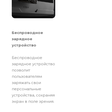
Беспроводное
зарядное
устройство
Беспроводное
зарядное устройство
позволит
пользователям
заряжать свои
персональные
устройства, сохраняя
экран в поле зрения.