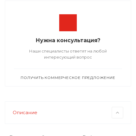
Нужна консультация?
Наши специалисты ответят на любой
интересующий вопрос
ПОЛУЧИТЬ КОММЕРЧЕСКОЕ ПРЕДЛОЖЕНИЕ
Описание