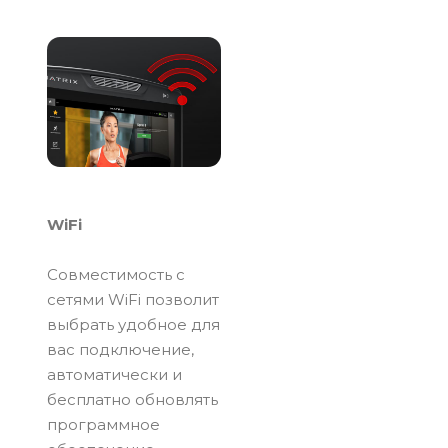
WiFi
Совместимость с
сетями WiFi позволит
выбрать удобное для
вас подключение,
автоматически и
бесплатно обновлять
программное