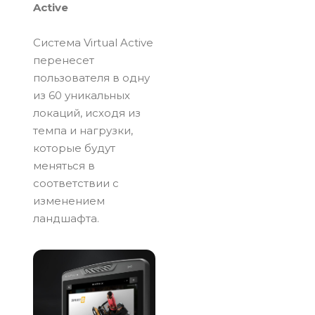
Active
Система Virtual Active
перенесет
пользователя в одну
из 60 уникальных
локаций, исходя из
темпа и нагрузки,
которые будут
меняться в
соответствии с
изменением
ландшафта.