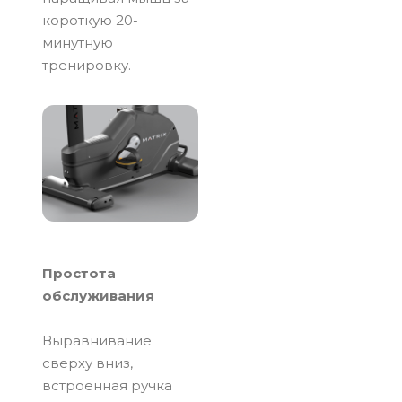
короткую 20-
минутную
тренировку.
Простота
обслуживания
Выравнивание
сверху вниз,
встроенная ручка