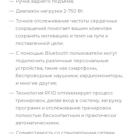
Ручка заднего подъема;
Диапазон нагрузки 2-750 Вт.
Точное отслеживание частоты сердечных
сокращений помогает вашим клиентам
сохранять мотивацию и темп на пути к
поставленной цели;
С помощью Bluetooth пользователи могут
подключить различные персональные
устройства, такие как смартфоны,
беспроводные наушники, кардиомониторы,
и многие другие;
Технология RFID оптимизирует процесс
тренировок, делая вход в систему, загрузку
программ и отслеживание тренировок
полностью бесконтактным и практически
автоматическими;
Совместимость со стандартными сетями