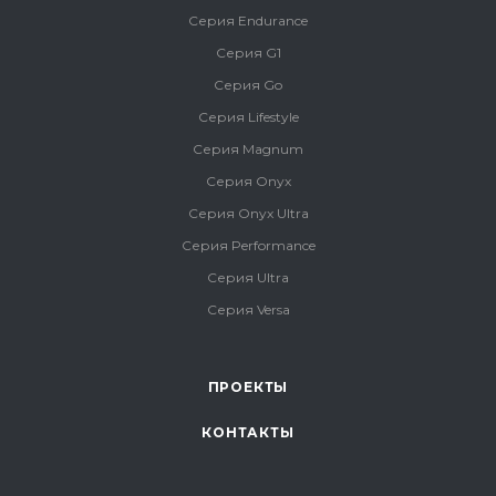
Серия Endurance
Серия G1
Серия Go
Серия Lifestyle
Серия Magnum
Серия Onyx
Серия Onyx Ultra
Серия Performance
Серия Ultra
Серия Versa
ПРОЕКТЫ
КОНТАКТЫ