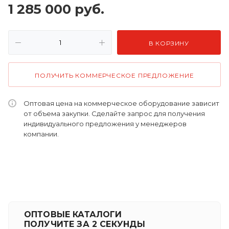
1 285 000
руб.
В КОРЗИНУ
ПОЛУЧИТЬ КОММЕРЧЕСКОЕ ПРЕДЛОЖЕНИЕ
Оптовая цена на коммерческое оборудование зависит
от объема закупки. Сделайте запрос для получения
индивидуального предложения у менеджеров
компании.
ОПТОВЫЕ КАТАЛОГИ
ПОЛУЧИТЕ ЗА 2 СЕКУНДЫ