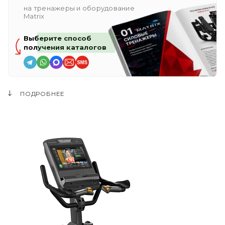
на тренажеры и оборудование
Matrix
Выберите способ
получения каталогов
ПОДРОБНЕЕ