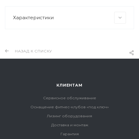
Характеристики
НАЗАД К СПИСКУ
КЛИЕНТАМ
Сервисное обслуживание
Оснащение фитнес-клубов «под ключ»
Лизинг оборудования
Доставка и монтаж
Гарантия