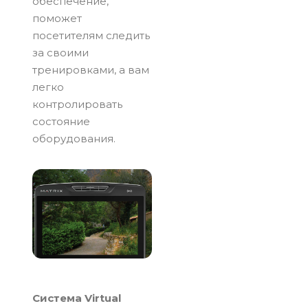
обеспечение,
поможет
посетителям следить
за своими
тренировками, а вам
легко
контролировать
состояние
оборудования.
Система Virtual