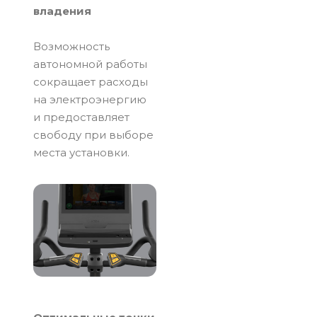
владения
Возможность
автономной работы
сокращает расходы
на электроэнергию
и предоставляет
свободу при выборе
места установки.