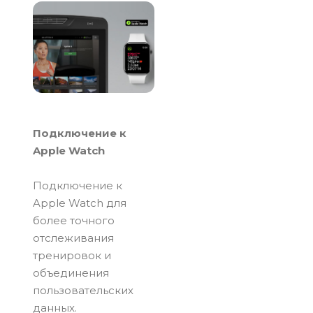
Подключение к
Apple Watch
Подключение к
Apple Watch для
более точного
отслеживания
тренировок и
объединения
пользовательских
данных.