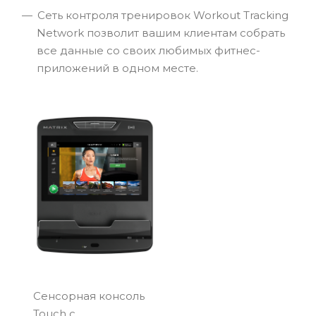
Сеть контроля тренировок Workout Tracking
Network позволит вашим клиентам собрать
все данные со своих любимых фитнес-
приложений в одном месте.
Сенсорная консоль
Touch с