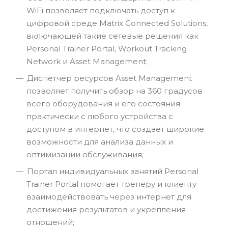
WiFi позволяет подключать доступ к
цифровой среде Matrix Connected Solutions,
включающей такие сетевые решения как
Personal Trainer Portal, Workout Tracking
Network и Asset Management;
Диспетчер ресурсов Asset Management
позволяет получить обзор на 360 градусов
всего оборудования и его состояния
практически с любого устройства с
доступом в интернет, что создает широкие
возможности для анализа данных и
оптимизации обслуживания;
Портал индивидуальных занятий Personal
Trainer Portal помогает тренеру и клиенту
взаимодействовать через интернет для
достижения результатов и укрепления
отношений;