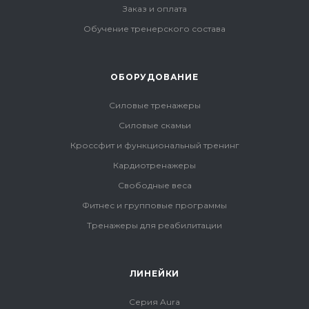
Заказ и оплата
Обучение тренерского состава
ОБОРУДОВАНИЕ
Силовые тренажеры
Силовые скамьи
Кроссфит и функциональный тренинг
Кардиотренажеры
Свободные веса
Фитнес и групповые программы
Тренажеры для реабилитации
ЛИНЕЙКИ
Серия Aura