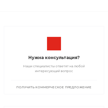
Нужна консультация?
Наши специалисты ответят на любой
интересующий вопрос
ПОЛУЧИТЬ КОММЕРЧЕСКОЕ ПРЕДЛОЖЕНИЕ