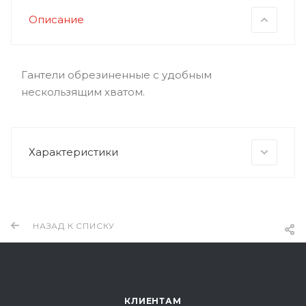
Описание
Гантели обрезиненные с удобным
нескользящим хватом.
Характеристики
НАЗАД К СПИСКУ
КЛИЕНТАМ