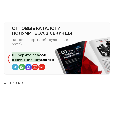
ОПТОВЫЕ КАТАЛОГИ
ПОЛУЧИТЕ ЗА 2 СЕКУНДЫ
на тренажеры и оборудование
Matrix
Выберите способ
получения каталогов
ПОДРОБНЕЕ