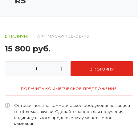
RS
В НАЛИЧИИ
АРТ.
MAC-07RUB-DB-RS
15 800
руб.
В КОРЗИНУ
ПОЛУЧИТЬ КОММЕРЧЕСКОЕ ПРЕДЛОЖЕНИЕ
Оптовая цена на коммерческое оборудование зависит
от объема закупки. Сделайте запрос для получения
индивидуального предложения у менеджеров
компании.