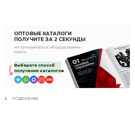
ОПТОВЫЕ КАТАЛОГИ
ПОЛУЧИТЕ ЗА 2 СЕКУНДЫ
на тренажеры и оборудование
Matrix
Выберите способ
получения каталогов
ПОДРОБНЕЕ