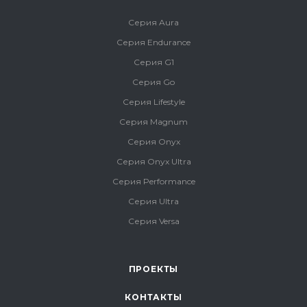
Серия Aura
Серия Endurance
Серия G1
Серия Go
Серия Lifestyle
Серия Magnum
Серия Onyx
Серия Onyx Ultra
Серия Performance
Серия Ultra
Серия Versa
ПРОЕКТЫ
КОНТАКТЫ