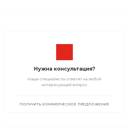
Нужна консультация?
Наши специалисты ответят на любой
интересующий вопрос
ПОЛУЧИТЬ КОММЕРЧЕСКОЕ ПРЕДЛОЖЕНИЕ