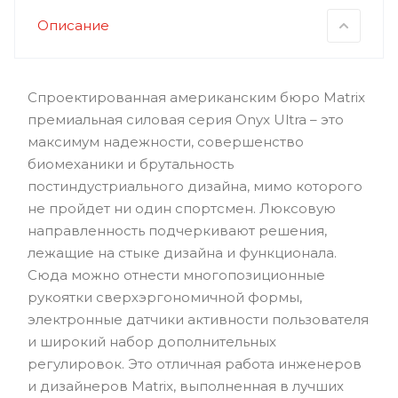
Описание
Спроектированная американским бюро Matrix
премиальная силовая серия Onyx Ultra – это
максимум надежности, совершенство
биомеханики и брутальность
постиндустриального дизайна, мимо которого
не пройдет ни один спортсмен. Люксовую
направленность подчеркивают решения,
лежащие на стыке дизайна и функционала.
Сюда можно отнести многопозиционные
рукоятки сверхэргономичной формы,
электронные датчики активности пользователя
и широкий набор дополнительных
регулировок. Это отличная работа инженеров
и дизайнеров Matrix, выполненная в лучших