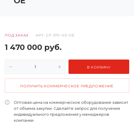
OE
ПОД ЗАКАЗ
АРТ.
G7-S79-03-OE
1 470 000
руб.
В КОРЗИНУ
ПОЛУЧИТЬ КОММЕРЧЕСКОЕ ПРЕДЛОЖЕНИЕ
Оптовая цена на коммерческое оборудование зависит
от объема закупки. Сделайте запрос для получения
индивидуального предложения у менеджеров
компании.