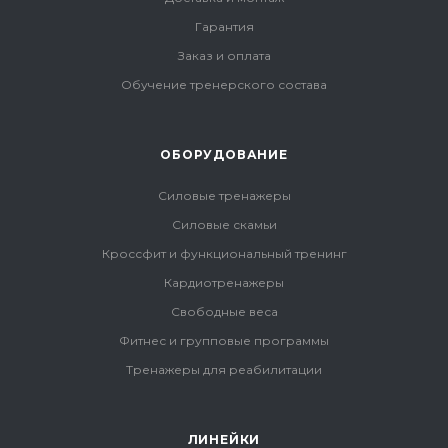
Гарантия
Заказ и оплата
Обучение тренерского состава
ОБОРУДОВАНИЕ
Силовые тренажеры
Силовые скамьи
Кроссфит и функциональный тренинг
Кардиотренажеры
Свободные веса
Фитнес и групповые программы
Тренажеры для реабилитации
ЛИНЕЙКИ