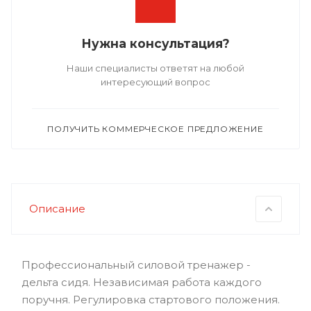
Нужна консультация?
Наши специалисты ответят на любой
интересующий вопрос
ПОЛУЧИТЬ КОММЕРЧЕСКОЕ ПРЕДЛОЖЕНИЕ
Описание
Профессиональный силовой тренажер -
дельта сидя. Независимая работа каждого
поручня. Регулировка стартового положения.