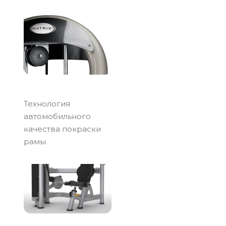
Технология
автомобильного
качества покраски
рамы