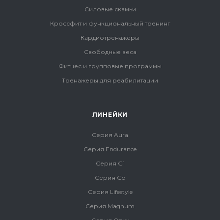
Силовые скамьи
Кроссфит и функциональный тренинг
Кардиотренажеры
Свободные веса
Фитнес и групповые программы
Тренажеры для реабилитации
ЛИНЕЙКИ
Серия Aura
Серия Endurance
Серия G1
Серия Go
Серия Lifestyle
Серия Magnum