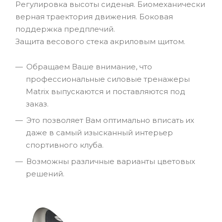
Регулировка высоты сиденья. Биомеханически
верная траектория движения. Боковая
поддержка предплечий.
Защита весового стека акриловым щитом.
Обращаем Ваше внимание, что
профессиональные силовые тренажеры
Matrix выпускаются и поставляются под
заказ.
Это позволяет Вам оптимально вписать их
даже в самый изысканный интерьер
спортивного клуба.
Возможны различные варианты цветовых
решений.