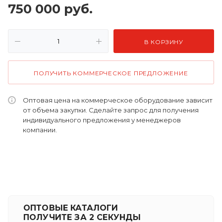
750 000
руб.
В КОРЗИНУ
ПОЛУЧИТЬ КОММЕРЧЕСКОЕ ПРЕДЛОЖЕНИЕ
Оптовая цена на коммерческое оборудование зависит
от объема закупки. Сделайте запрос для получения
индивидуального предложения у менеджеров
компании.
ОПТОВЫЕ КАТАЛОГИ
ПОЛУЧИТЕ ЗА 2 СЕКУНДЫ