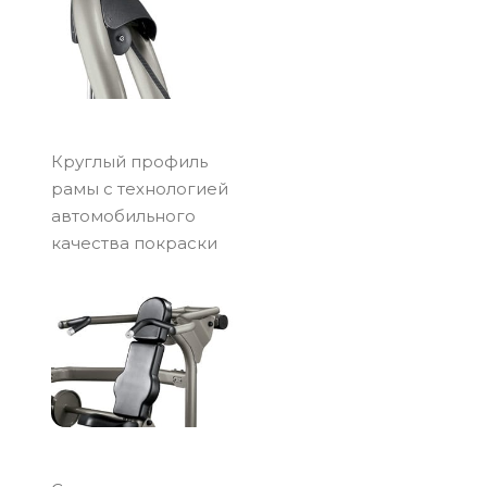
Круглый профиль
рамы с технологией
автомобильного
качества покраски