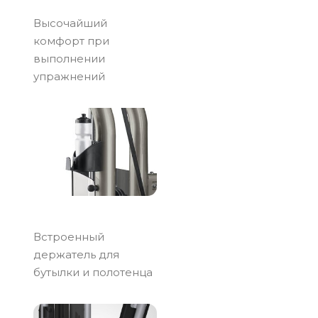
Высочайший
комфорт при
выполнении
упражнений
Встроенный
держатель для
бутылки и полотенца