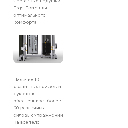
Составные подушки
Ergo-Form для
оптимального
комфорта
Наличие 10
различных грифов и
рукояток
обеспечивает более
60 различных
силовых упражнений
на все тело