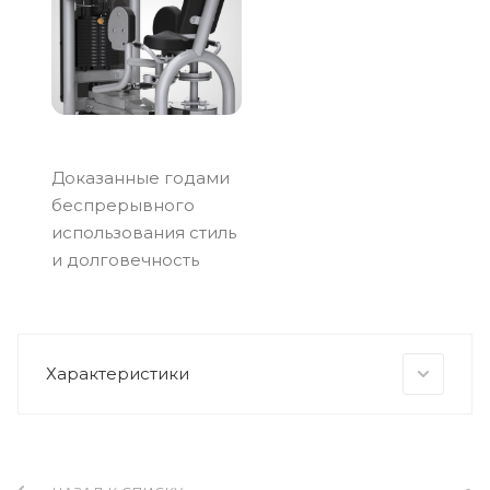
Доказанные годами
беспрерывного
использования стиль
и долговечность
Характеристики