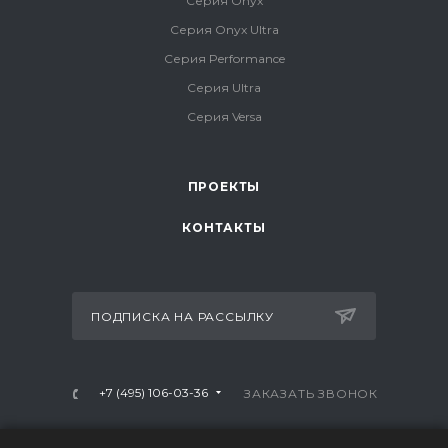
Серия Onyx
Серия Onyx Ultra
Серия Performance
Серия Ultra
Серия Versa
ПРОЕКТЫ
КОНТАКТЫ
ПОДПИСКА НА РАССЫЛКУ
+7 (495) 106-03-36
ЗАКАЗАТЬ ЗВОНОК
info@mtrx-fitness.ru