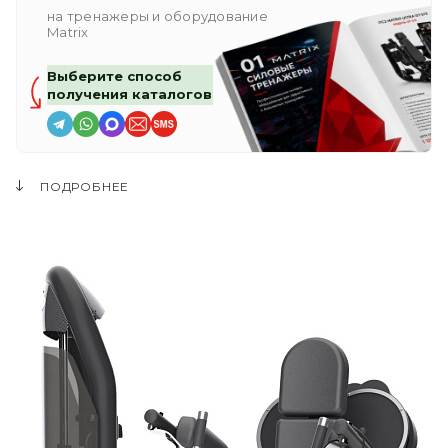
на тренажеры и оборудование
Matrix
Выберите способ
получения каталогов
ПОДРОБНЕЕ