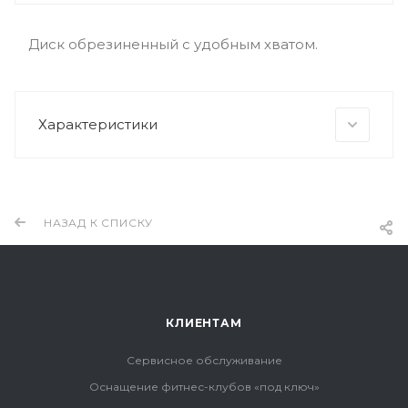
Диск обрезиненный с удобным хватом.
Характеристики
НАЗАД К СПИСКУ
КЛИЕНТАМ
Сервисное обслуживание
Оснащение фитнес-клубов «под ключ»