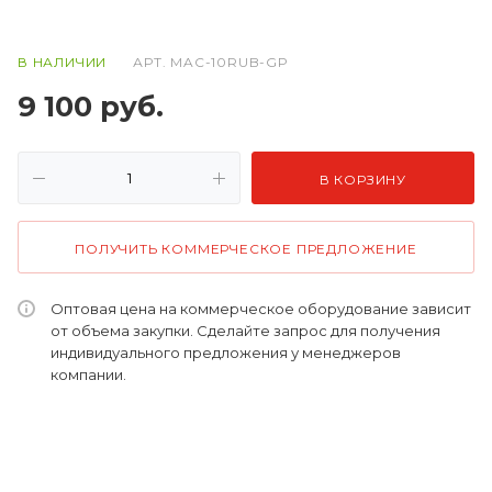
В НАЛИЧИИ
АРТ.
MAC-10RUB-GP
9 100
руб.
В КОРЗИНУ
ПОЛУЧИТЬ КОММЕРЧЕСКОЕ ПРЕДЛОЖЕНИЕ
Оптовая цена на коммерческое оборудование зависит
от объема закупки. Сделайте запрос для получения
индивидуального предложения у менеджеров
компании.