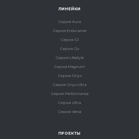
ЛИНЕЙКИ
Серия Aura
Серия Endurance
Серия G1
Серия Go
Серия Lifestyle
Серия Magnum
Серия Onyx
Серия Onyx Ultra
Серия Performance
Серия Ultra
Серия Versa
ПРОЕКТЫ