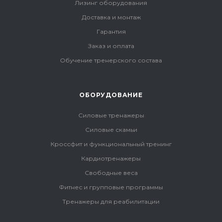
Лизинг оборудования
Доставка и монтаж
Гарантия
Заказ и оплата
Обучение тренерского состава
ОБОРУДОВАНИЕ
Силовые тренажеры
Силовые скамьи
Кроссфит и функциональный тренинг
Кардиотренажеры
Свободные веса
Фитнес и групповые программы
Тренажеры для реабилитации