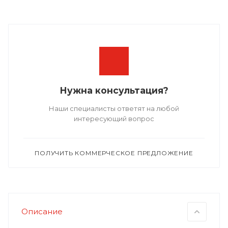
Нужна консультация?
Наши специалисты ответят на любой
интересующий вопрос
ПОЛУЧИТЬ КОММЕРЧЕСКОЕ ПРЕДЛОЖЕНИЕ
Описание