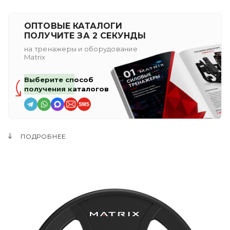
ОПТОВЫЕ КАТАЛОГИ
ПОЛУЧИТЕ ЗА 2 СЕКУНДЫ
на тренажеры и оборудование
Matrix
Выберите способ
получения каталогов
ПОДРОБНЕЕ