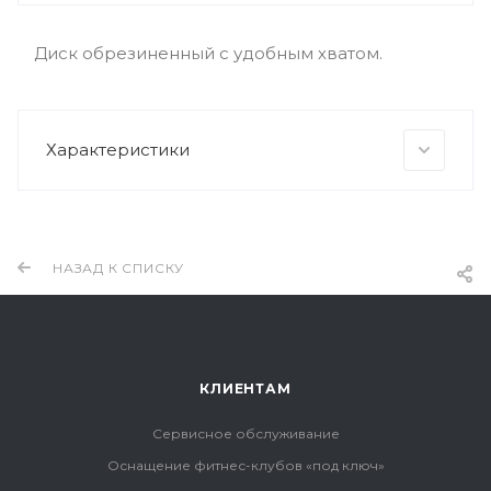
Диск обрезиненный с удобным хватом.
Характеристики
НАЗАД К СПИСКУ
КЛИЕНТАМ
Сервисное обслуживание
Оснащение фитнес-клубов «под ключ»