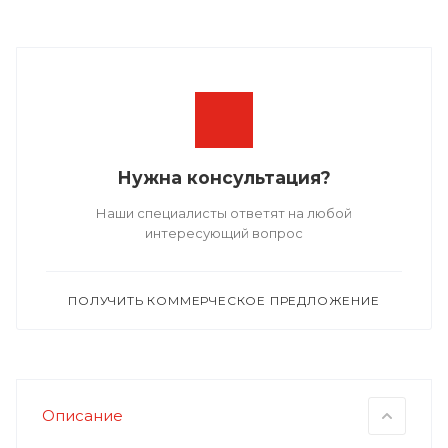
Нужна консультация?
Наши специалисты ответят на любой
интересующий вопрос
ПОЛУЧИТЬ КОММЕРЧЕСКОЕ ПРЕДЛОЖЕНИЕ
Описание