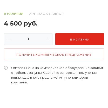
В НАЛИЧИИ
АРТ.
MAC-05RUB-GP
4 500
руб.
В КОРЗИНУ
ПОЛУЧИТЬ КОММЕРЧЕСКОЕ ПРЕДЛОЖЕНИЕ
Оптовая цена на коммерческое оборудование зависит
от объема закупки. Сделайте запрос для получения
индивидуального предложения у менеджеров
компании.