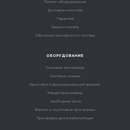
Лизинг оборудования
Доставка и монтаж
Гарантия
Заказ и оплата
Обучение тренерского состава
ОБОРУДОВАНИЕ
Силовые тренажеры
Силовые скамьи
Кроссфит и функциональный тренинг
Кардиотренажеры
Свободные веса
Фитнес и групповые программы
Тренажеры для реабилитации