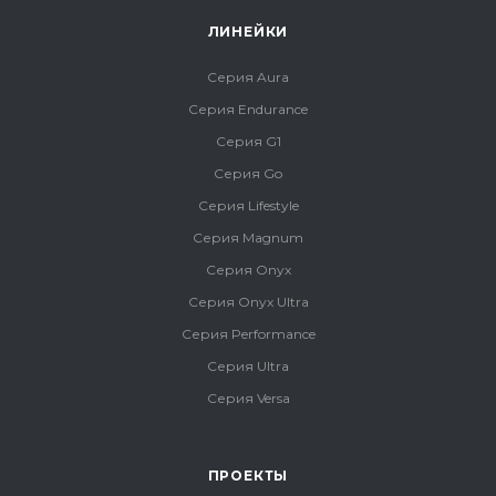
ЛИНЕЙКИ
Серия Aura
Серия Endurance
Серия G1
Серия Go
Серия Lifestyle
Серия Magnum
Серия Onyx
Серия Onyx Ultra
Серия Performance
Серия Ultra
Серия Versa
ПРОЕКТЫ