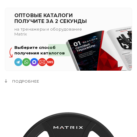
ОПТОВЫЕ КАТАЛОГИ
ПОЛУЧИТЕ ЗА 2 СЕКУНДЫ
на тренажеры и оборудование
Matrix
Выберите способ
получения каталогов
ПОДРОБНЕЕ