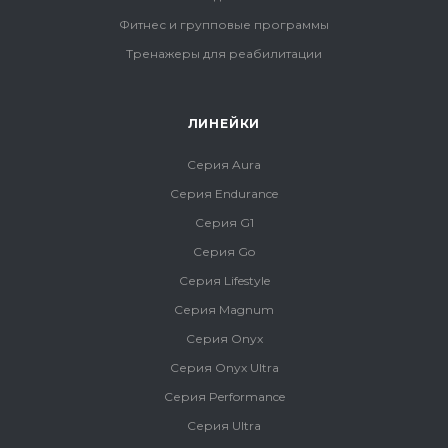
Фитнес и групповые программы
Тренажеры для реабилитации
ЛИНЕЙКИ
Серия Aura
Серия Endurance
Серия G1
Серия Go
Серия Lifestyle
Серия Magnum
Серия Onyx
Серия Onyx Ultra
Серия Performance
Серия Ultra