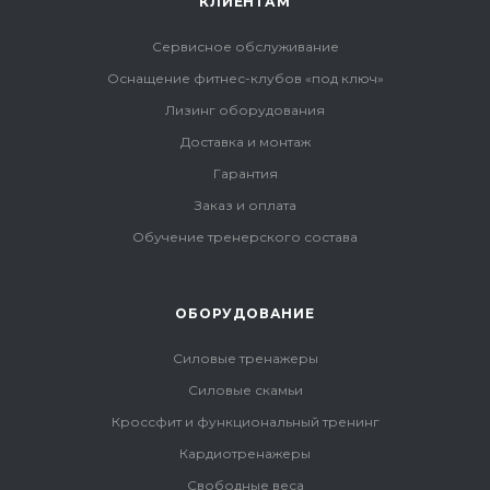
КЛИЕНТАМ
Сервисное обслуживание
Оснащение фитнес-клубов «под ключ»
Лизинг оборудования
Доставка и монтаж
Гарантия
Заказ и оплата
Обучение тренерского состава
ОБОРУДОВАНИЕ
Силовые тренажеры
Силовые скамьи
Кроссфит и функциональный тренинг
Кардиотренажеры
Свободные веса