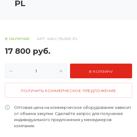
PL
В НАЛИЧИИ
АРТ.
MAC-15URE-PL
17 800
руб.
В КОРЗИНУ
ПОЛУЧИТЬ КОММЕРЧЕСКОЕ ПРЕДЛОЖЕНИЕ
Оптовая цена на коммерческое оборудование зависит
от объема закупки. Сделайте запрос для получения
индивидуального предложения у менеджеров
компании.