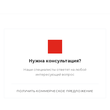
Нужна консультация?
Наши специалисты ответят на любой
интересующий вопрос
ПОЛУЧИТЬ КОММЕРЧЕСКОЕ ПРЕДЛОЖЕНИЕ