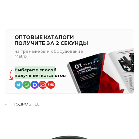
ОПТОВЫЕ КАТАЛОГИ
ПОЛУЧИТЕ ЗА 2 СЕКУНДЫ
на тренажеры и оборудование
Matrix
Выберите способ
получения каталогов
ПОДРОБНЕЕ