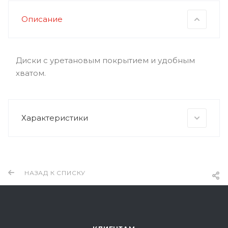
Описание
Диски с уретановым покрытием и удобным
хватом.
Характеристики
НАЗАД К СПИСКУ