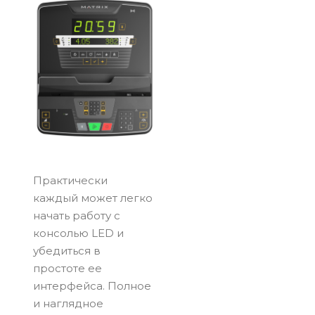
Практически
каждый может легко
начать работу с
консолью LED и
убедиться в
простоте ее
интерфейса. Полное
и наглядное