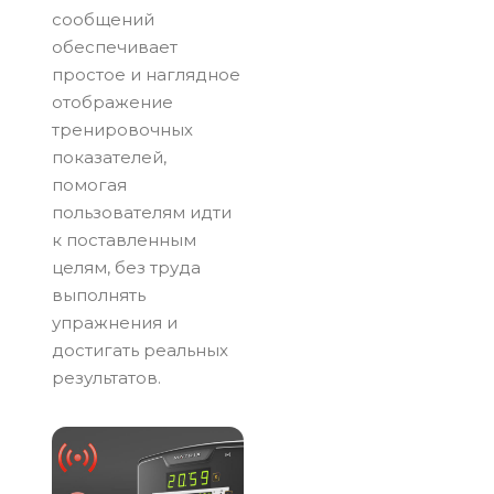
сообщений
обеспечивает
простое и наглядное
отображение
тренировочных
показателей,
помогая
пользователям идти
к поставленным
целям, без труда
выполнять
упражнения и
достигать реальных
результатов.