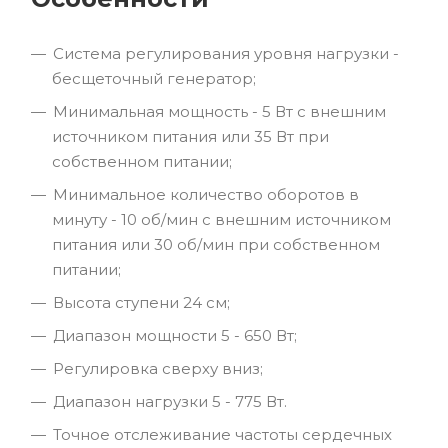
Система регулирования уровня нагрузки -
бесщеточный генератор;
Минимальная мощность - 5 Вт с внешним
источником питания или 35 Вт при
собственном питании;
Минимальное количество оборотов в
минуту - 10 об/мин с внешним источником
питания или 30 об/мин при собственном
питании;
Высота ступени 24 см;
Диапазон мощности 5 - 650 Вт;
Регулировка сверху вниз;
Диапазон нагрузки 5 - 775 Вт.
Точное отслеживание частоты сердечных