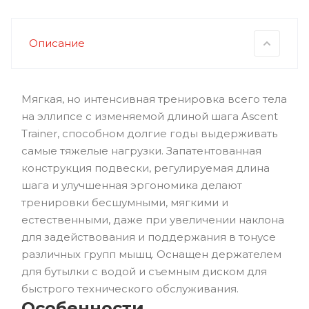
Описание
Мягкая, но интенсивная тренировка всего тела
на эллипсе с изменяемой длиной шага Ascent
Trainer, способном долгие годы выдерживать
самые тяжелые нагрузки. Запатентованная
конструкция подвески, регулируемая длина
шага и улучшенная эргономика делают
тренировки бесшумными, мягкими и
естественными, даже при увеличении наклона
для задействования и поддержания в тонусе
различных групп мышц. Оснащен держателем
для бутылки с водой и съемным диском для
быстрого технического обслуживания.
Особенности