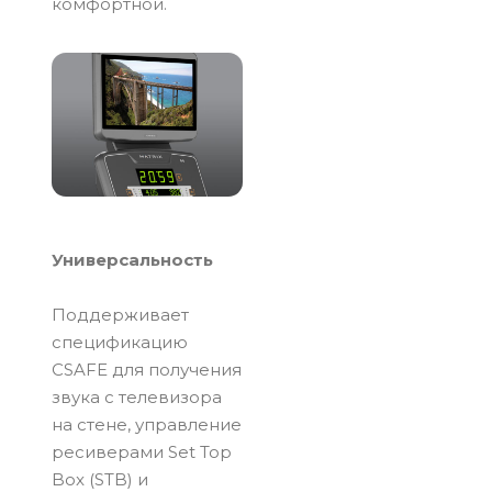
комфортной.
Универсальность
Поддерживает
спецификацию
CSAFE для получения
звука с телевизора
на стене, управление
ресиверами Set Top
Box (STB) и