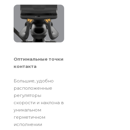
Оптимальные точки
контакта
Большие, удобно
расположенные
регуляторы
скорости и наклона в
уникальном
герметичном
исполнении