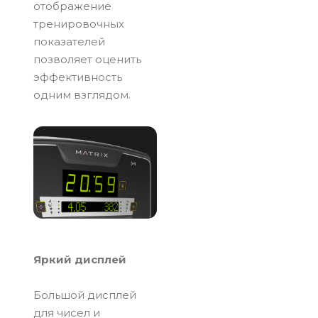
отображение
тренировочных
показателей
позволяет оценить
эффективность
одним взглядом.
Яркий дисплей
Большой дисплей
для чисел и