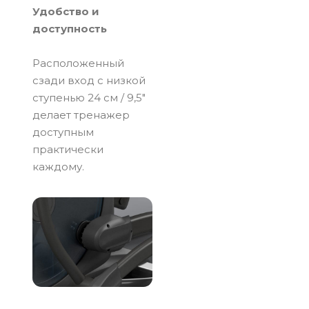
Удобство и
доступность
Расположенный
сзади вход с низкой
ступенью 24 см / 9,5"
делает тренажер
доступным
практически
каждому.