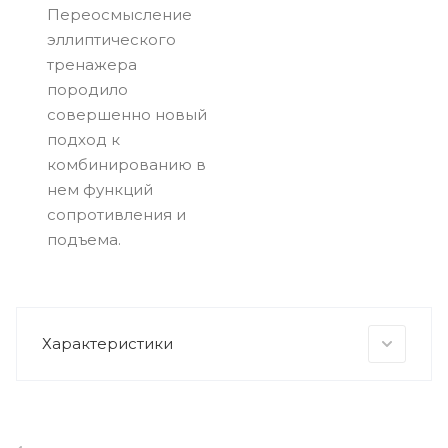
Переосмысление
эллиптического
тренажера
породило
совершенно новый
подход к
комбинированию в
нем функций
сопротивления и
подъема.
Характеристики