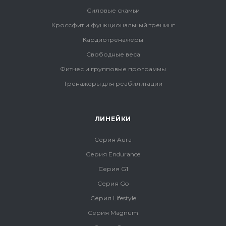
Силовые скамьи
Кроссфит и функциональный тренинг
Кардиотренажеры
Свободные веса
Фитнес и групповые программы
Тренажеры для реабилитации
ЛИНЕЙКИ
Серия Aura
Серия Endurance
Серия G1
Серия Go
Серия Lifestyle
Серия Magnum