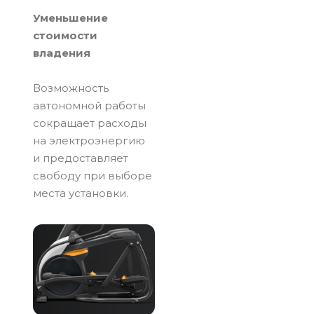
Уменьшение
стоимости
владения
Возможность
автономной работы
сокращает расходы
на электроэнергию
и предоставляет
свободу при выборе
места установки.