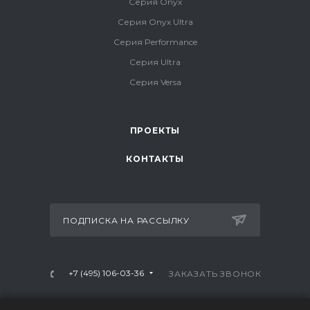
Серия Onyx
Серия Onyx Ultra
Серия Performance
Серия Ultra
Серия Versa
ПРОЕКТЫ
КОНТАКТЫ
ПОДПИСКА НА РАССЫЛКУ
+7 (495) 106-03-36
ЗАКАЗАТЬ ЗВОНОК
info@mtrx-fitness.ru