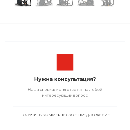
Нужна консультация?
Наши специалисты ответят на любой
интересующий вопрос
ПОЛУЧИТЬ КОММЕРЧЕСКОЕ ПРЕДЛОЖЕНИЕ