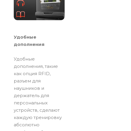
Удобные
дополнения
Удобные
дополнения, такие
как опция RFID,
разъем для
наушников и
держатель для
персональных
устройств, сделают
каждую тренировку
абсолютно