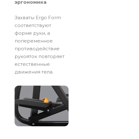
эргономика
Захваты Ergo Form
соответствуют
форме руки, а
попеременное
противодействие
рукояток повторяет
естественные
движения тела.