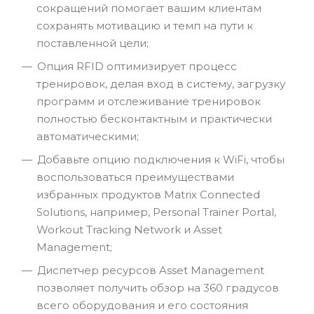
сокращений помогает вашим клиентам
сохранять мотивацию и темп на пути к
поставленной цели;
Опция RFID оптимизирует процесс
тренировок, делая вход в систему, загрузку
программ и отслеживание тренировок
полностью бесконтактным и практически
автоматическими;
Добавьте опцию подключения к WiFi, чтобы
воспользоваться преимуществами
избранных продуктов Matrix Connected
Solutions, например, Personal Trainer Portal,
Workout Tracking Network и Asset
Management;
Диспетчер ресурсов Asset Management
позволяет получить обзор на 360 градусов
всего оборудования и его состояния