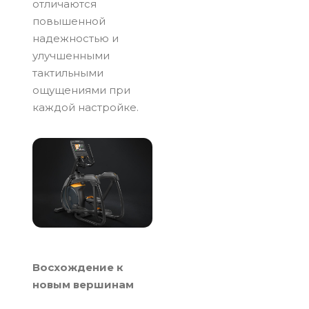
отличаются
повышенной
надежностью и
улучшенными
тактильными
ощущениями при
каждой настройке.
Восхождение к
новым вершинам