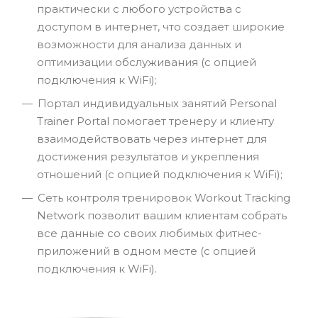
практически с любого устройства с
доступом в интернет, что создает широкие
возможности для анализа данных и
оптимизации обслуживания (с опцией
подключения к WiFi);
Портал индивидуальных занятий Personal
Trainer Portal помогает тренеру и клиенту
взаимодействовать через интернет для
достижения результатов и укрепления
отношений (с опцией подключения к WiFi);
Сеть контроля тренировок Workout Tracking
Network позволит вашим клиентам собрать
все данные со своих любимых фитнес-
приложений в одном месте (с опцией
подключения к WiFi).