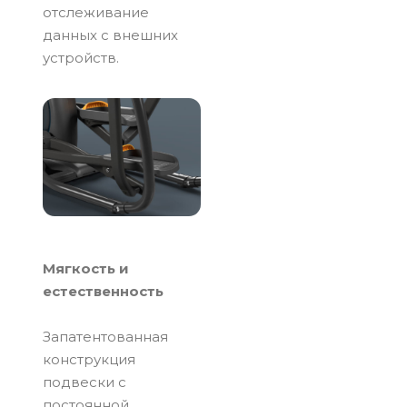
отслеживание
данных с внешних
устройств.
Мягкость и
естественность
Запатентованная
конструкция
подвески с
постоянной