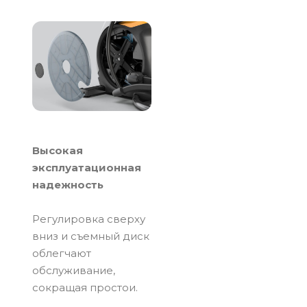
Высокая
эксплуатационная
надежность
Регулировка сверху
вниз и съемный диск
облегчают
обслуживание,
сокращая простои.