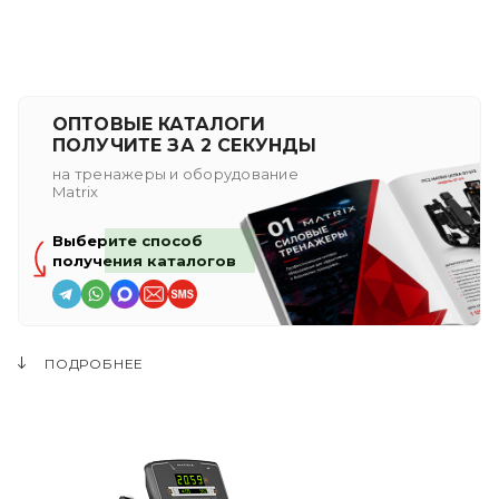
ОПТОВЫЕ КАТАЛОГИ
ПОЛУЧИТЕ ЗА 2 СЕКУНДЫ
на тренажеры и оборудование
Matrix
Выберите способ
получения каталогов
ПОДРОБНЕЕ