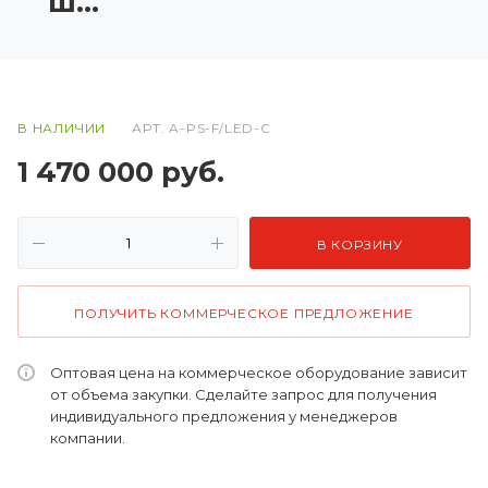
шага
В НАЛИЧИИ
АРТ.
A-PS-F/LED-C
1 470 000
руб.
В КОРЗИНУ
ПОЛУЧИТЬ КОММЕРЧЕСКОЕ ПРЕДЛОЖЕНИЕ
Оптовая цена на коммерческое оборудование зависит
от объема закупки. Сделайте запрос для получения
индивидуального предложения у менеджеров
компании.