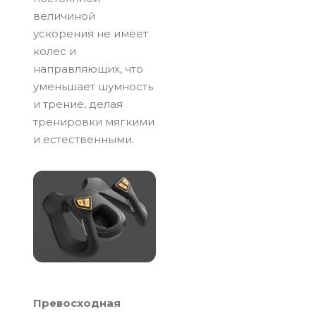
величиной
ускорения не имеет
колес и
направляющих, что
уменьшает шумность
и трение, делая
тренировки мягкими
и естественными.
Превосходная