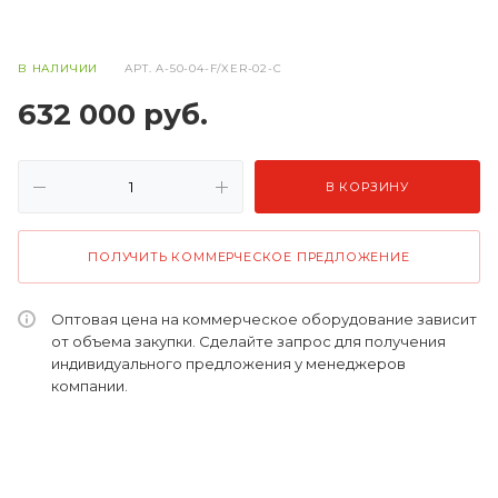
В НАЛИЧИИ
АРТ.
A-50-04-F/XER-02-C
632 000
руб.
В КОРЗИНУ
ПОЛУЧИТЬ КОММЕРЧЕСКОЕ ПРЕДЛОЖЕНИЕ
Оптовая цена на коммерческое оборудование зависит
от объема закупки. Сделайте запрос для получения
индивидуального предложения у менеджеров
компании.