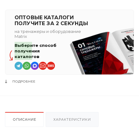
ОПТОВЫЕ КАТАЛОГИ
ПОЛУЧИТЕ ЗА 2 СЕКУНДЫ
на тренажеры и оборудование
Matrix
Выберите способ
получения
каталогов
ПОДРОБНЕЕ
ОПИСАНИЕ
ХАРАКТЕРИСТИКИ