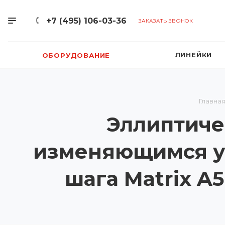
+7 (495) 106-03-36
ЗАКАЗАТЬ ЗВОНОК
ЛИНЕЙКИ
ОБОРУДОВАНИЕ
Главна
Эллиптиче
изменяющимся у
шага Matrix A5