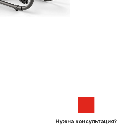
Нужна консультация?