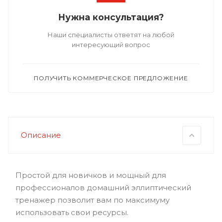
Нужна консультация?
Наши специалисты ответят на любой
интересующий вопрос
ПОЛУЧИТЬ КОММЕРЧЕСКОЕ ПРЕДЛОЖЕНИЕ
Описание
Простой для новичков и мощный для
профессионалов домашний эллиптический
тренажер позволит вам по максимуму
использовать свои ресурсы.