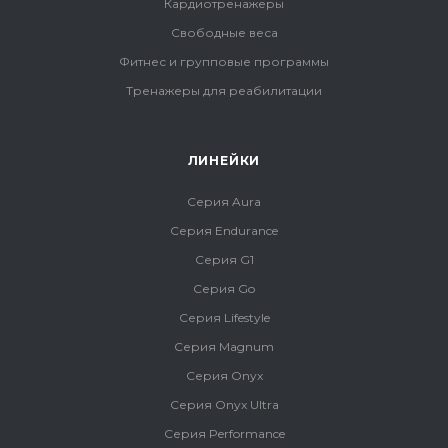
Кардиотренажеры
Свободные веса
Фитнес и групповые программы
Тренажеры для реабилитации
ЛИНЕЙКИ
Серия Aura
Серия Endurance
Серия G1
Серия Go
Серия Lifestyle
Серия Magnum
Серия Onyx
Серия Onyx Ultra
Серия Performance