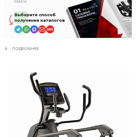
Matrix
Выберите способ
получения каталогов
ПОДРОБНЕЕ