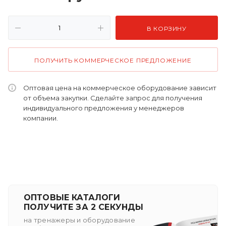
В КОРЗИНУ
ПОЛУЧИТЬ КОММЕРЧЕСКОЕ ПРЕДЛОЖЕНИЕ
Оптовая цена на коммерческое оборудование зависит
от объема закупки. Сделайте запрос для получения
индивидуального предложения у менеджеров
компании.
ОПТОВЫЕ КАТАЛОГИ
ПОЛУЧИТЕ ЗА 2 СЕКУНДЫ
на тренажеры и оборудование