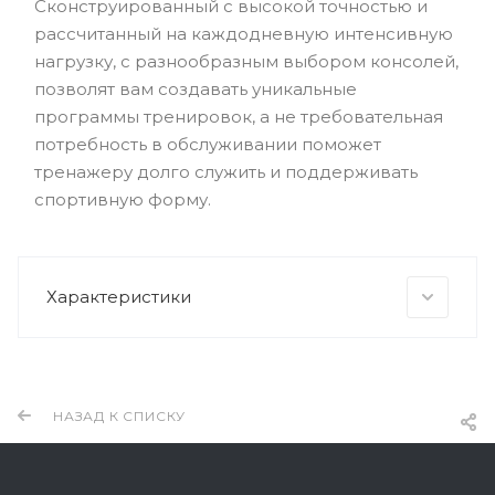
Сконструированный с высокой точностью и
рассчитанный на каждодневную интенсивную
нагрузку, с разнообразным выбором консолей,
позволят вам создавать уникальные
программы тренировок, а не требовательная
потребность в обслуживании поможет
тренажеру долго служить и поддерживать
спортивную форму.
Характеристики
НАЗАД К СПИСКУ