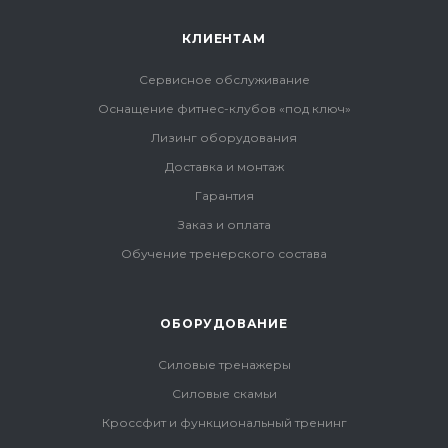
КЛИЕНТАМ
Сервисное обслуживание
Оснащение фитнес-клубов «под ключ»
Лизинг оборудования
Доставка и монтаж
Гарантия
Заказ и оплата
Обучение тренерского состава
ОБОРУДОВАНИЕ
Силовые тренажеры
Силовые скамьи
Кроссфит и функциональный тренинг