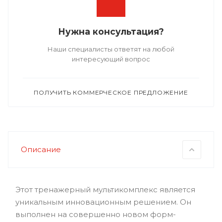
Нужна консультация?
Наши специалисты ответят на любой
интересующий вопрос
ПОЛУЧИТЬ КОММЕРЧЕСКОЕ ПРЕДЛОЖЕНИЕ
Описание
Этот тренажерный мультикомплекс является
уникальным инновационным решением. Он
выполнен на совершенно новом форм-