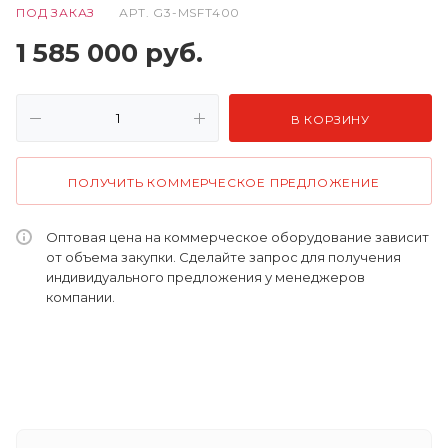
ПОД ЗАКАЗ
АРТ.
G3-MSFT400
1 585 000
руб.
В КОРЗИНУ
ПОЛУЧИТЬ КОММЕРЧЕСКОЕ ПРЕДЛОЖЕНИЕ
Оптовая цена на коммерческое оборудование зависит
от объема закупки. Сделайте запрос для получения
индивидуального предложения у менеджеров
компании.