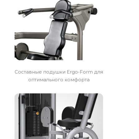
Составные подушки Ergo-Form для
оптимального комфорта