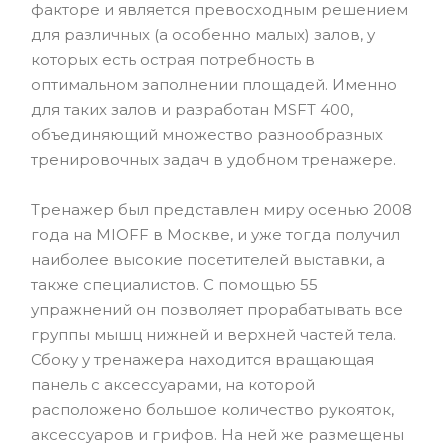
факторе и является превосходным решением
для различных (а особенно малых) залов, у
которых есть острая потребность в
оптимальном заполнении площадей. Именно
для таких залов и разработан MSFT 400,
объединяющий множество разнообразных
тренировочных задач в удобном тренажере.
Тренажер был представлен миру осенью 2008
года на MIOFF в Москве, и уже тогда получил
наиболее высокие посетителей выставки, а
также специалистов. С помощью 55
упражнений он позволяет прорабатывать все
группы мышц нижней и верхней частей тела.
Сбоку у тренажера находится вращающая
панель с аксессуарами, на которой
расположено большое количество рукояток,
аксессуаров и грифов. На ней же размещены