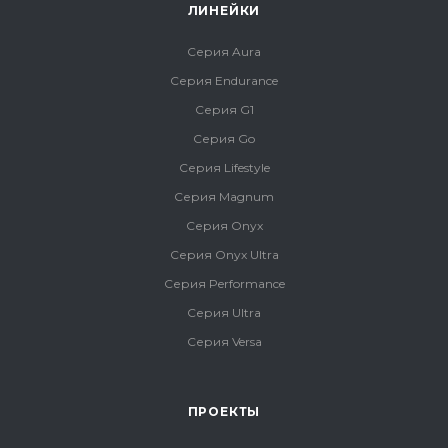
ЛИНЕЙКИ
Серия Aura
Серия Endurance
Серия G1
Серия Go
Серия Lifestyle
Серия Magnum
Серия Onyx
Серия Onyx Ultra
Серия Performance
Серия Ultra
Серия Versa
ПРОЕКТЫ