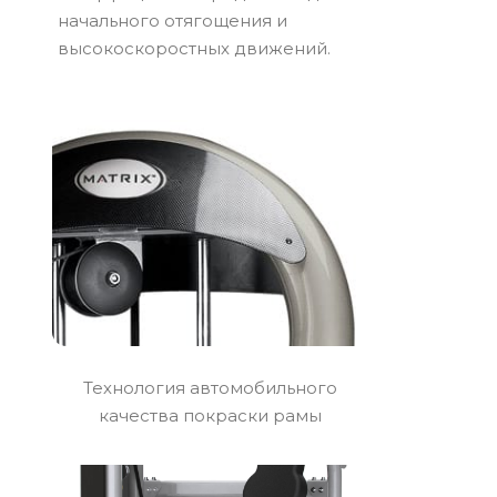
начального отягощения и
высокоскоростных движений.
Технология автомобильного
качества покраски рамы