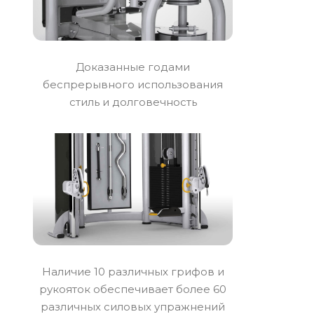
Доказанные годами
беспрерывного использования
стиль и долговечность
Наличие 10 различных грифов и
рукояток обеспечивает более 60
различных силовых упражнений