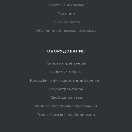
Доставка и монтаж
Гарантия
Заказ и оплата
Обучение тренерского состава
ОБОРУДОВАНИЕ
Силовые тренажеры
Силовые скамьи
Кроссфит и функциональный тренинг
Кардиотренажеры
Свободные веса
Фитнес и групповые программы
Тренажеры для реабилитации