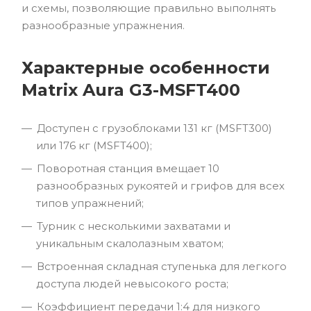
и схемы, позволяющие правильно выполнять
разнообразные упражнения.
Характерные особенности
Matrix Aura G3-MSFT400
Доступен с грузоблоками 131 кг (MSFT300)
или 176 кг (MSFT400);
Поворотная станция вмещает 10
разнообразных рукоятей и грифов для всех
типов упражнений;
Турник с несколькими захватами и
уникальным скалолазным хватом;
Встроенная складная ступенька для легкого
доступа людей невысокого роста;
Коэффициент передачи 1:4 для низкого