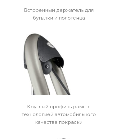
Встроенный держатель для
бутылки и полотенца
Круглый профиль рамы с
технологией автомобильного
качества покраски