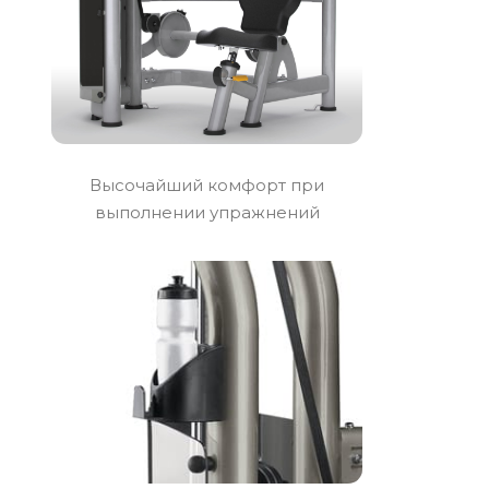
Высочайший комфорт при
выполнении упражнений