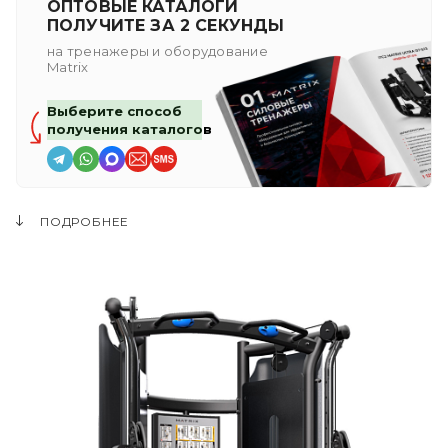
ОПТОВЫЕ КАТАЛОГИ
ПОЛУЧИТЕ ЗА 2 СЕКУНДЫ
на тренажеры и оборудование
Matrix
Выберите способ
получения каталогов
ПОДРОБНЕЕ