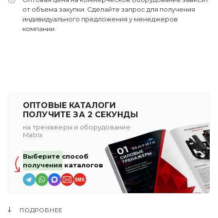
от объема закупки. Сделайте запрос для получения
индивидуального предложения у менеджеров
компании.
ОПТОВЫЕ КАТАЛОГИ
ПОЛУЧИТЕ ЗА 2 СЕКУНДЫ
на тренажеры и оборудование
Matrix
Выберите способ
получения каталогов
ПОДРОБНЕЕ