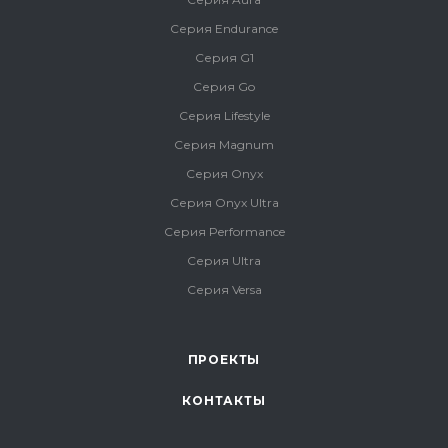
Серия Endurance
Серия G1
Серия Go
Серия Lifestyle
Серия Magnum
Серия Onyx
Серия Onyx Ultra
Серия Performance
Серия Ultra
Серия Versa
ПРОЕКТЫ
КОНТАКТЫ