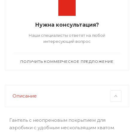
Нужна консультация?
Наши специалисты ответят на любой
интересующий вопрос
ПОЛУЧИТЬ КОММЕРЧЕСКОЕ ПРЕДЛОЖЕНИЕ
Описание
Гантель с неопреновым покрытием для
аэробики с удобным нескользящим хватом.