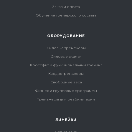
Заказ и оплата
Обучение тренерского состава
ОБОРУДОВАНИЕ
Силовые тренажеры
Силовые скамьи
Кроссфит и функциональный тренинг
Кардиотренажеры
Свободные веса
Фитнес и групповые программы
Тренажеры для реабилитации
ЛИНЕЙКИ
Серия Aura