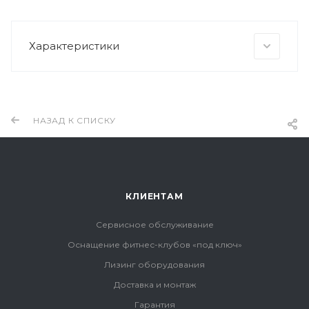
Характеристики
НАЗАД К СПИСКУ
КЛИЕНТАМ
Сервисное обслуживание
Оснащение фитнес-клубов «под ключ»
Лизинг оборудования
Доставка и монтаж
Гарантия