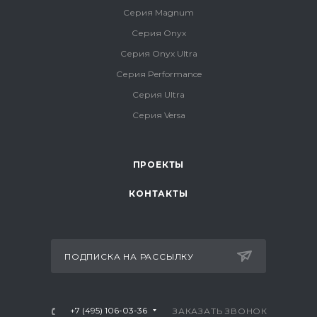
Серия Magnum
Серия Onyx
Серия Onyx Ultra
Серия Performance
Серия Ultra
Серия Versa
ПРОЕКТЫ
КОНТАКТЫ
ПОДПИСКА НА РАССЫЛКУ
+7 (495) 106-03-36
ЗАКАЗАТЬ ЗВОНОК