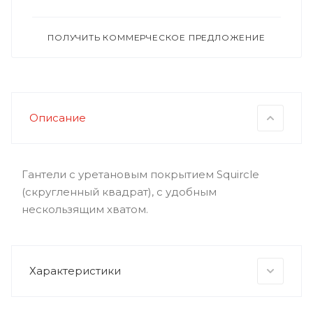
ПОЛУЧИТЬ КОММЕРЧЕСКОЕ ПРЕДЛОЖЕНИЕ
Описание
Гантели с уретановым покрытием Squircle
(скругленный квадрат), с удобным
нескользящим хватом.
Характеристики