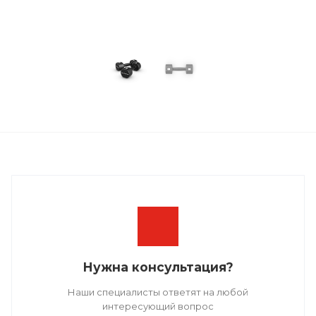
Нужна консультация?
Наши специалисты ответят на любой
интересующий вопрос