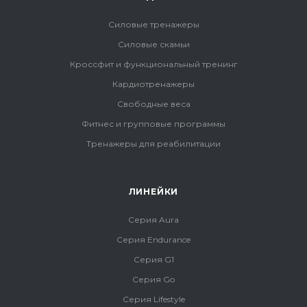
Силовые тренажеры
Силовые скамьи
Кроссфит и функциональный тренинг
Кардиотренажеры
Свободные веса
Фитнес и групповые программы
Тренажеры для реабилитации
ЛИНЕЙКИ
Серия Aura
Серия Endurance
Серия G1
Серия Go
Серия Lifestyle