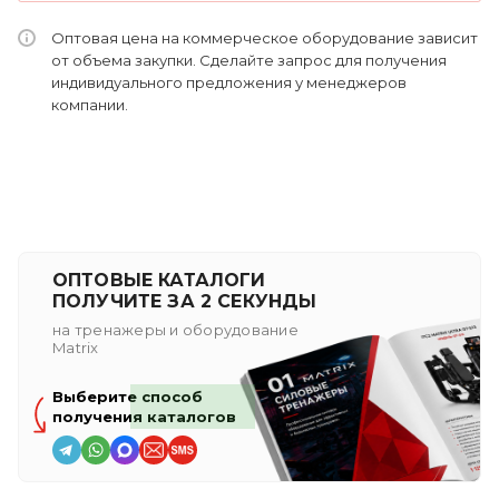
Оптовая цена на коммерческое оборудование зависит
от объема закупки. Сделайте запрос для получения
индивидуального предложения у менеджеров
компании.
ОПТОВЫЕ КАТАЛОГИ
ПОЛУЧИТЕ ЗА 2 СЕКУНДЫ
на тренажеры и оборудование
Matrix
Выберите способ
получения каталогов