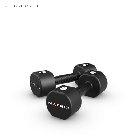
ПОДРОБНЕЕ