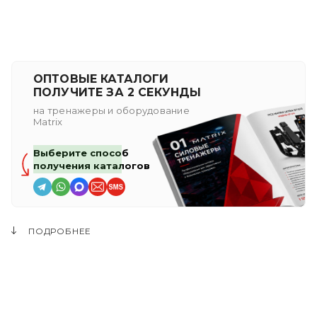
ОПТОВЫЕ КАТАЛОГИ
ПОЛУЧИТЕ ЗА 2 СЕКУНДЫ
на тренажеры и оборудование
Matrix
Выберите способ
получения каталогов
ПОДРОБНЕЕ