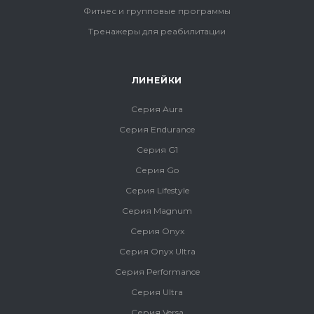
Фитнес и групповые программы
Тренажеры для реабилитации
ЛИНЕЙКИ
Серия Aura
Серия Endurance
Серия G1
Серия Go
Серия Lifestyle
Серия Magnum
Серия Onyx
Серия Onyx Ultra
Серия Performance
Серия Ultra
Серия Versa