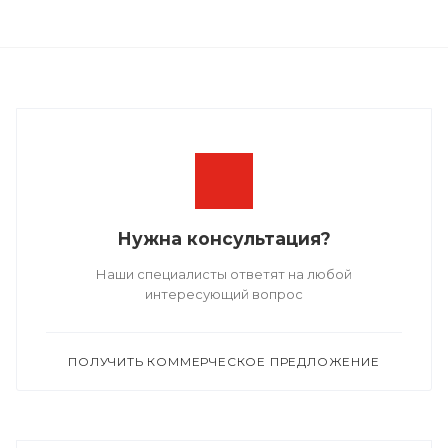
Нужна консультация?
Наши специалисты ответят на любой
интересующий вопрос
ПОЛУЧИТЬ КОММЕРЧЕСКОЕ ПРЕДЛОЖЕНИЕ