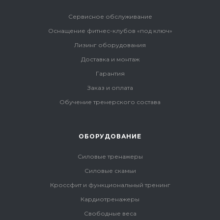
Сервисное обслуживание
Оснащение фитнес-клубов «под ключ»
Лизинг оборудования
Доставка и монтаж
Гарантия
Заказ и оплата
Обучение тренерского состава
ОБОРУДОВАНИЕ
Силовые тренажеры
Силовые скамьи
Кроссфит и функциональный тренинг
Кардиотренажеры
Свободные веса