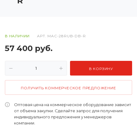
R
В НАЛИЧИИ
АРТ.
MAC-28RUB-DB-R
57 400
руб.
В КОРЗИНУ
ПОЛУЧИТЬ КОММЕРЧЕСКОЕ ПРЕДЛОЖЕНИЕ
Оптовая цена на коммерческое оборудование зависит
от объема закупки. Сделайте запрос для получения
индивидуального предложения у менеджеров
компании.