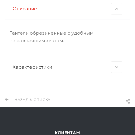
Описание
Гантели обрезиненные с удобным
нескользящим хватом.
Характеристики
НАЗАД К СПИСКУ
КЛИЕНТАМ