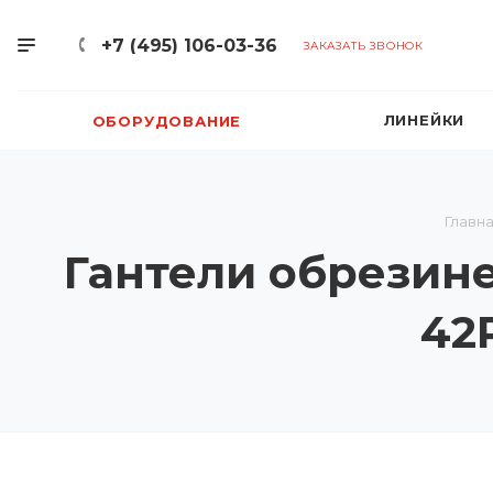
+7 (495) 106-03-36
ЗАКАЗАТЬ ЗВОНОК
ЛИНЕЙКИ
ОБОРУДОВАНИЕ
Главн
Гантели обрезине
42