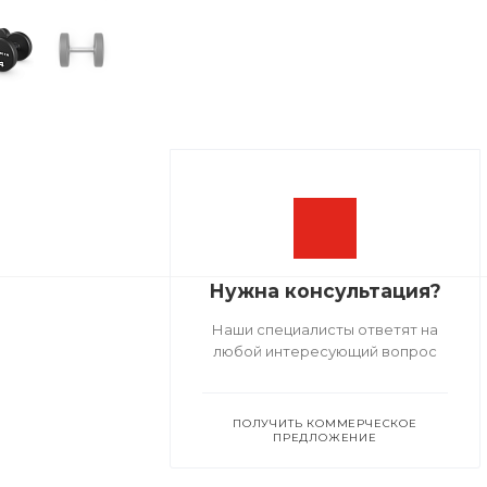
Нужна консультация?
Наши специалисты ответят на
любой интересующий вопрос
ПОЛУЧИТЬ КОММЕРЧЕСКОЕ
ПРЕДЛОЖЕНИЕ