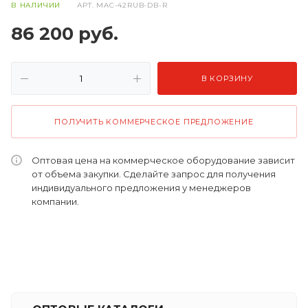
В НАЛИЧИИ
АРТ.
MAC-42RUB-DB-R
86 200
руб.
В КОРЗИНУ
ПОЛУЧИТЬ КОММЕРЧЕСКОЕ ПРЕДЛОЖЕНИЕ
Оптовая цена на коммерческое оборудование зависит
от объема закупки. Сделайте запрос для получения
индивидуального предложения у менеджеров
компании.