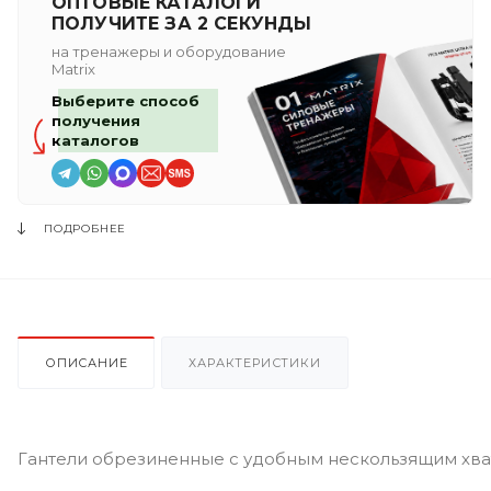
ОПТОВЫЕ КАТАЛОГИ
ПОЛУЧИТЕ ЗА 2 СЕКУНДЫ
на тренажеры и оборудование
Matrix
Выберите способ
получения
каталогов
ПОДРОБНЕЕ
ОПИСАНИЕ
ХАРАКТЕРИСТИКИ
Гантели обрезиненные с удобным нескользящим хва