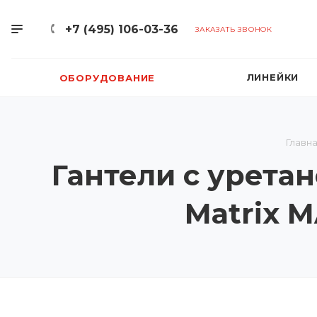
+7 (495) 106-03-36
ЗАКАЗАТЬ ЗВОНОК
ЛИНЕЙКИ
ОБОРУДОВАНИЕ
Главн
Гантели с уретан
Matrix 