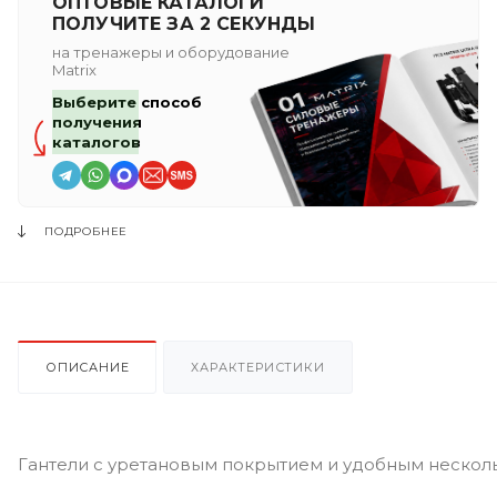
ОПТОВЫЕ КАТАЛОГИ
ПОЛУЧИТЕ ЗА 2 СЕКУНДЫ
на тренажеры и оборудование
Matrix
Выберите способ
получения
каталогов
ПОДРОБНЕЕ
ОПИСАНИЕ
ХАРАКТЕРИСТИКИ
Гантели с уретановым покрытием и удобным нескол