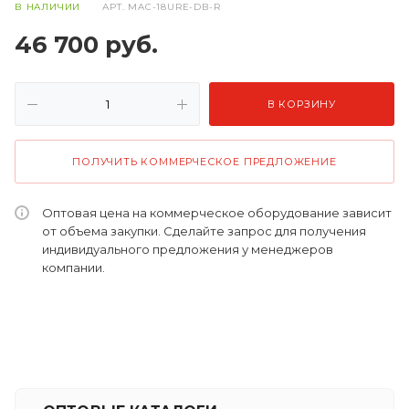
В НАЛИЧИИ
АРТ.
MAC-18URE-DB-R
46 700
руб.
В КОРЗИНУ
ПОЛУЧИТЬ КОММЕРЧЕСКОЕ ПРЕДЛОЖЕНИЕ
Оптовая цена на коммерческое оборудование зависит
от объема закупки. Сделайте запрос для получения
индивидуального предложения у менеджеров
компании.