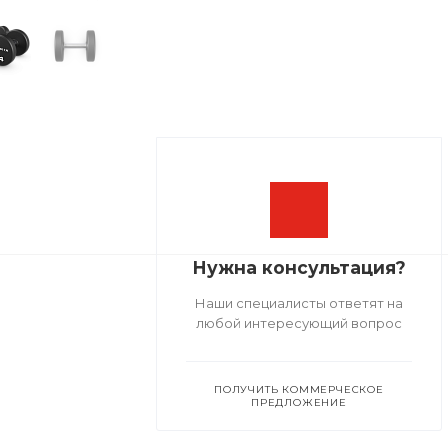
Нужна консультация?
Наши специалисты ответят на
любой интересующий вопрос
ПОЛУЧИТЬ КОММЕРЧЕСКОЕ
ПРЕДЛОЖЕНИЕ