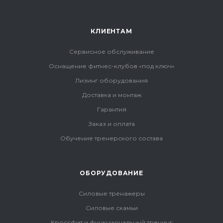
КЛИЕНТАМ
Сервисное обслуживание
Оснащение фитнес-клубов «под ключ»
Лизинг оборудования
Доставка и монтаж
Гарантия
Заказ и оплата
Обучение тренерского состава
ОБОРУДОВАНИЕ
Силовые тренажеры
Силовые скамьи
Кроссфит и функциональный тренинг