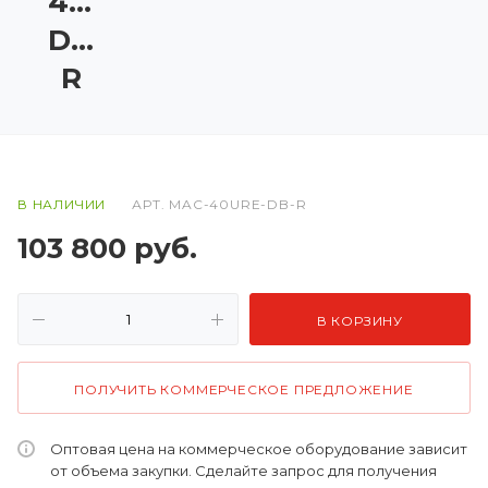
40URE-
DB-
R
В НАЛИЧИИ
АРТ.
MAC-40URE-DB-R
103 800
руб.
В КОРЗИНУ
ПОЛУЧИТЬ КОММЕРЧЕСКОЕ ПРЕДЛОЖЕНИЕ
Оптовая цена на коммерческое оборудование зависит
от объема закупки. Сделайте запрос для получения