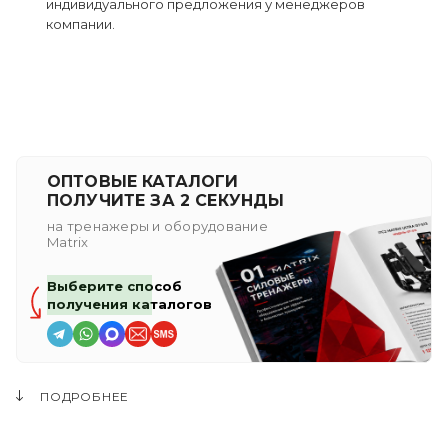
индивидуального предложения у менеджеров
компании.
ОПТОВЫЕ КАТАЛОГИ
ПОЛУЧИТЕ ЗА 2 СЕКУНДЫ
на тренажеры и оборудование
Matrix
Выберите способ
получения каталогов
ПОДРОБНЕЕ