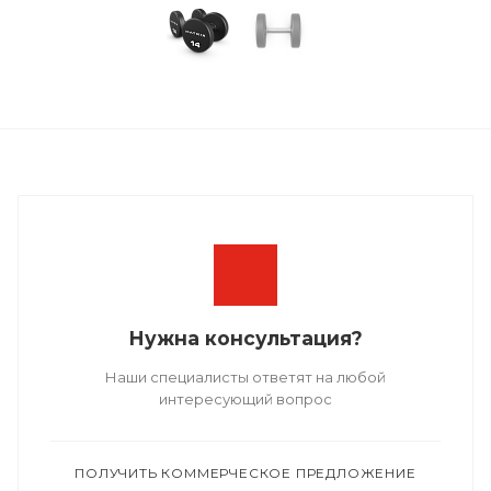
Нужна консультация?
Наши специалисты ответят на любой
интересующий вопрос
ПОЛУЧИТЬ КОММЕРЧЕСКОЕ ПРЕДЛОЖЕНИЕ