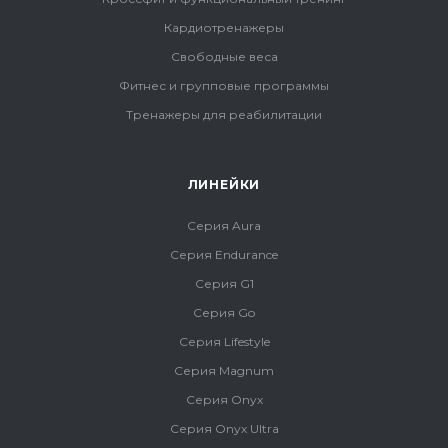
Кардиотренажеры
Свободные веса
Фитнес и групповые программы
Тренажеры для реабилитации
ЛИНЕЙКИ
Серия Aura
Серия Endurance
Серия G1
Серия Go
Серия Lifestyle
Серия Magnum
Серия Onyx
Серия Onyx Ultra