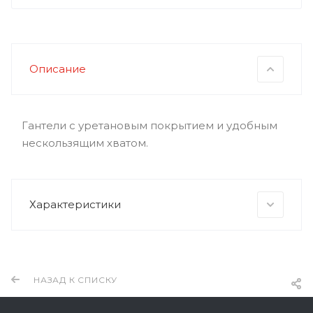
Описание
Гантели с уретановым покрытием и удобным
нескользящим хватом.
Характеристики
НАЗАД К СПИСКУ