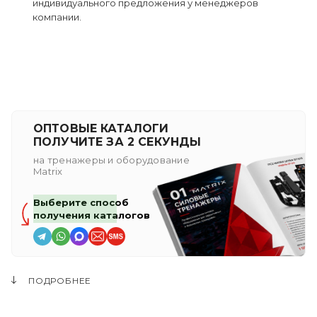
индивидуального предложения у менеджеров
компании.
ОПТОВЫЕ КАТАЛОГИ
ПОЛУЧИТЕ ЗА 2 СЕКУНДЫ
на тренажеры и оборудование
Matrix
Выберите способ
получения каталогов
ПОДРОБНЕЕ