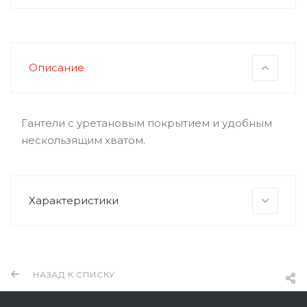
Описание
Гантели с уретановым покрытием и удобным
нескользящим хватом.
Характеристики
НАЗАД К СПИСКУ