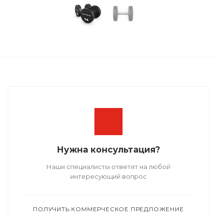
Нужна консультация?
Наши специалисты ответят на любой
интересующий вопрос
ПОЛУЧИТЬ КОММЕРЧЕСКОЕ ПРЕДЛОЖЕНИЕ