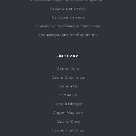
Кардиотренажеры
Свободные веса
Фитнес и групповые программы
Тренажеры для реабилитации
ЛИНЕЙКИ
Серия Aura
Серия Endurance
Серия G1
Серия Go
Серия Lifestyle
Серия Magnum
Серия Onyx
Серия Onyx Ultra