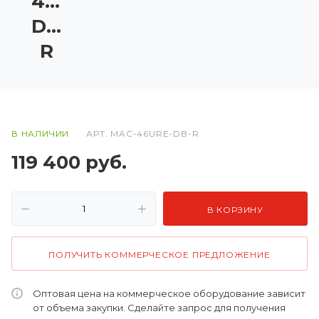
46URE-
DB-
R
В НАЛИЧИИ
АРТ.
MAC-46URE-DB-R
119 400
руб.
В КОРЗИНУ
ПОЛУЧИТЬ КОММЕРЧЕСКОЕ ПРЕДЛОЖЕНИЕ
Оптовая цена на коммерческое оборудование зависит
от объема закупки. Сделайте запрос для получения