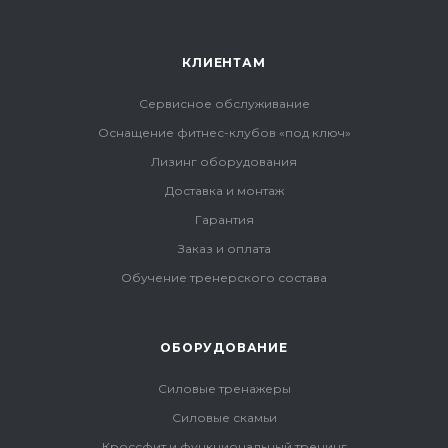
КЛИЕНТАМ
Сервисное обслуживание
Оснащение фитнес-клубов «под ключ»
Лизинг оборудования
Доставка и монтаж
Гарантия
Заказ и оплата
Обучение тренерского состава
ОБОРУДОВАНИЕ
Силовые тренажеры
Силовые скамьи
Кроссфит и функциональный тренинг