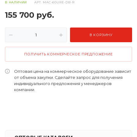
В НАЛИЧИИ
АРТ.
MAC-60URE-DB-R
155 700
руб.
В КОРЗИНУ
ПОЛУЧИТЬ КОММЕРЧЕСКОЕ ПРЕДЛОЖЕНИЕ
Оптовая цена на коммерческое оборудование зависит
от объема закупки. Сделайте запрос для получения
индивидуального предложения у менеджеров
компании.