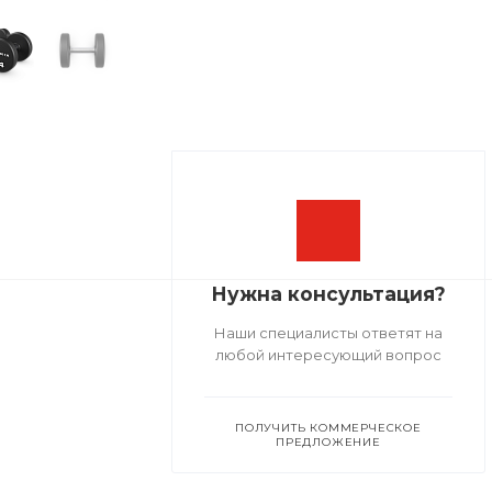
Нужна консультация?
Наши специалисты ответят на
любой интересующий вопрос
ПОЛУЧИТЬ КОММЕРЧЕСКОЕ
ПРЕДЛОЖЕНИЕ