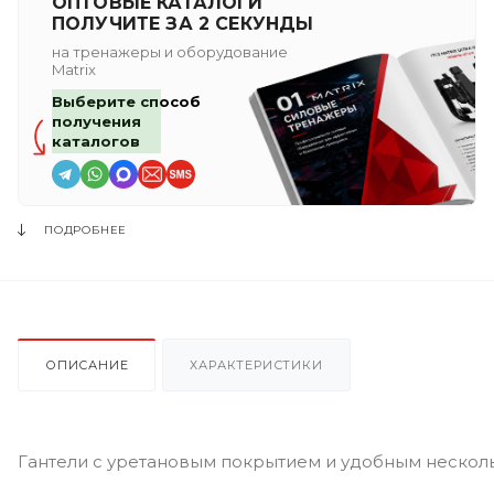
ОПТОВЫЕ КАТАЛОГИ
ПОЛУЧИТЕ ЗА 2 СЕКУНДЫ
на тренажеры и оборудование
Matrix
Выберите способ
получения
каталогов
ПОДРОБНЕЕ
ОПИСАНИЕ
ХАРАКТЕРИСТИКИ
Гантели с уретановым покрытием и удобным нескол