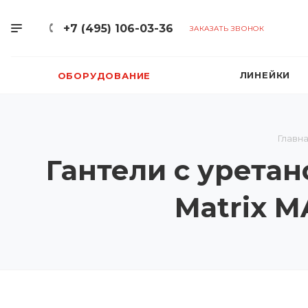
+7 (495) 106-03-36
ЗАКАЗАТЬ ЗВОНОК
ЛИНЕЙКИ
ОБОРУДОВАНИЕ
Главн
Гантели с уретан
Matrix 