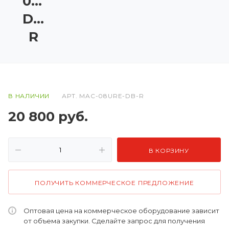
08URE-
DB-
R
В НАЛИЧИИ
АРТ.
MAC-08URE-DB-R
20 800
руб.
В КОРЗИНУ
ПОЛУЧИТЬ КОММЕРЧЕСКОЕ ПРЕДЛОЖЕНИЕ
Оптовая цена на коммерческое оборудование зависит
от объема закупки. Сделайте запрос для получения