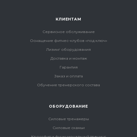
КЛИЕНТАМ
Сервисное обслуживание
Оснащение фитнес-клубов «под ключ»
Лизинг оборудования
Доставка и монтаж
Гарантия
Заказ и оплата
Обучение тренерского состава
ОБОРУДОВАНИЕ
Силовые тренажеры
Силовые скамьи
Кроссфит и функциональный тренинг