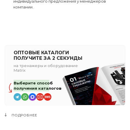
индивидуального предложения у менеджеров
компании.
ОПТОВЫЕ КАТАЛОГИ
ПОЛУЧИТЕ ЗА 2 СЕКУНДЫ
на тренажеры и оборудование
Matrix
Выберите способ
получения каталогов
ПОДРОБНЕЕ