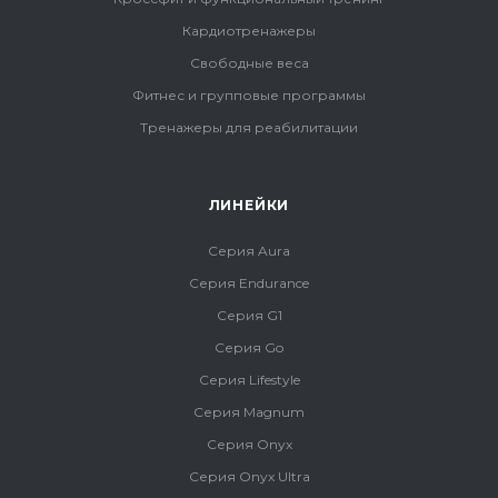
Кардиотренажеры
Свободные веса
Фитнес и групповые программы
Тренажеры для реабилитации
ЛИНЕЙКИ
Серия Aura
Серия Endurance
Серия G1
Серия Go
Серия Lifestyle
Серия Magnum
Серия Onyx
Серия Onyx Ultra