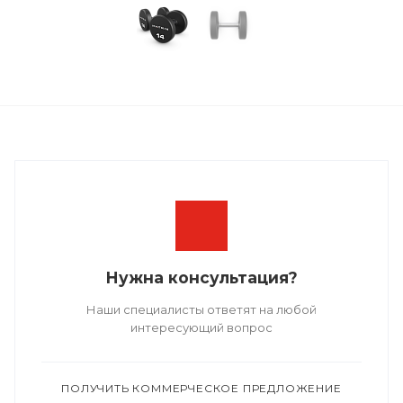
Нужна консультация?
Наши специалисты ответят на любой
интересующий вопрос
ПОЛУЧИТЬ КОММЕРЧЕСКОЕ ПРЕДЛОЖЕНИЕ