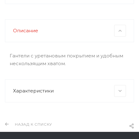
Описание
Гантели с уретановым покрытием и удобным
нескользящим хватом.
Характеристики
НАЗАД К СПИСКУ