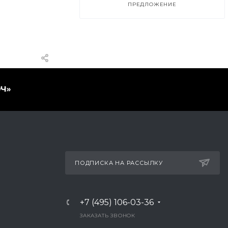
ПРЕДЛОЖЕНИЕ
ПОДПИСКА НА РАССЫЛКУ
+7 (495) 106-03-36
ЗАКАЗАТЬ ЗВОНОК