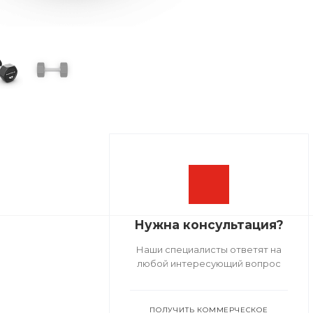
Нужна консультация?
Наши специалисты ответят на
любой интересующий вопрос
ПОЛУЧИТЬ КОММЕРЧЕСКОЕ