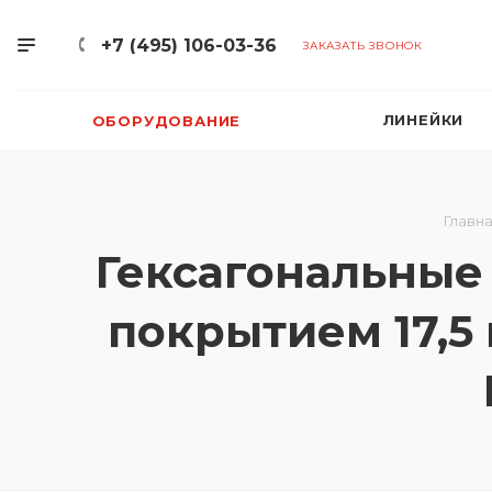
+7 (495) 106-03-36
ЗАКАЗАТЬ ЗВОНОК
ЛИНЕЙКИ
ОБОРУДОВАНИЕ
Главн
Гексагональные
покрытием 17,5 