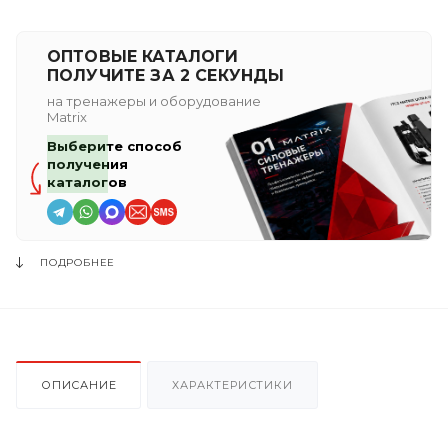
ОПТОВЫЕ КАТАЛОГИ
ПОЛУЧИТЕ ЗА 2 СЕКУНДЫ
на тренажеры и оборудование
Matrix
Выберите способ
получения
каталогов
ПОДРОБНЕЕ
ОПИСАНИЕ
ХАРАКТЕРИСТИКИ