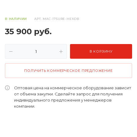
В НАЛИЧИИ
АРТ.
MAC-175URE-HEXDB
35 900
руб.
В КОРЗИНУ
ПОЛУЧИТЬ КОММЕРЧЕСКОЕ ПРЕДЛОЖЕНИЕ
Оптовая цена на коммерческое оборудование зависит
от объема закупки. Сделайте запрос для получения
индивидуального предложения у менеджеров
компании.