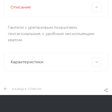
Описание
Гантели с уретановым покрытием,
гексагональные, с удобным нескользящим
хватом.
Характеристики
НАЗАД К СПИСКУ