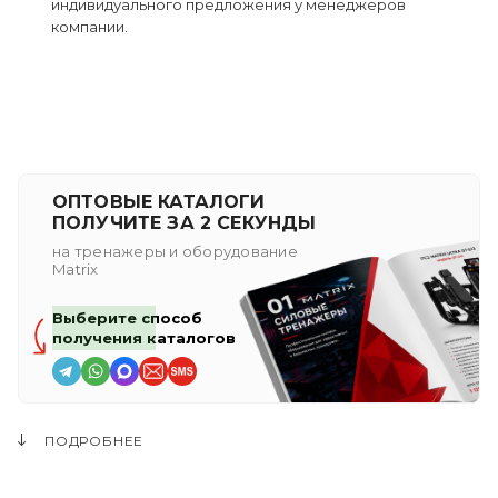
индивидуального предложения у менеджеров
компании.
ОПТОВЫЕ КАТАЛОГИ
ПОЛУЧИТЕ ЗА 2 СЕКУНДЫ
на тренажеры и оборудование
Matrix
Выберите способ
получения каталогов
ПОДРОБНЕЕ