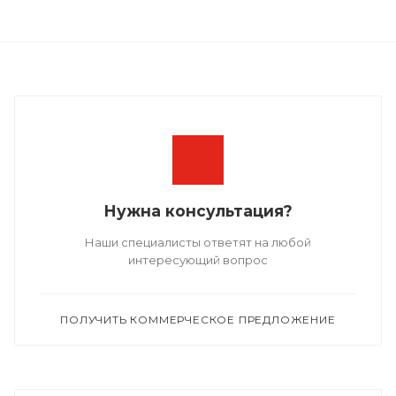
Нужна консультация?
Наши специалисты ответят на любой
интересующий вопрос
ПОЛУЧИТЬ КОММЕРЧЕСКОЕ ПРЕДЛОЖЕНИЕ