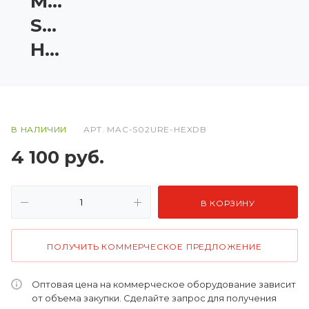
MAC-
S02URE-
HEXDB
В НАЛИЧИИ
АРТ.
MAC-S02URE-HEXDB
4 100
руб.
В КОРЗИНУ
ПОЛУЧИТЬ КОММЕРЧЕСКОЕ ПРЕДЛОЖЕНИЕ
Оптовая цена на коммерческое оборудование зависит
от объема закупки. Сделайте запрос для получения