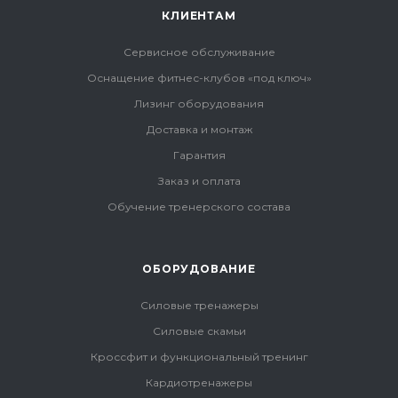
КЛИЕНТАМ
Сервисное обслуживание
Оснащение фитнес-клубов «под ключ»
Лизинг оборудования
Доставка и монтаж
Гарантия
Заказ и оплата
Обучение тренерского состава
ОБОРУДОВАНИЕ
Силовые тренажеры
Силовые скамьи
Кроссфит и функциональный тренинг
Кардиотренажеры