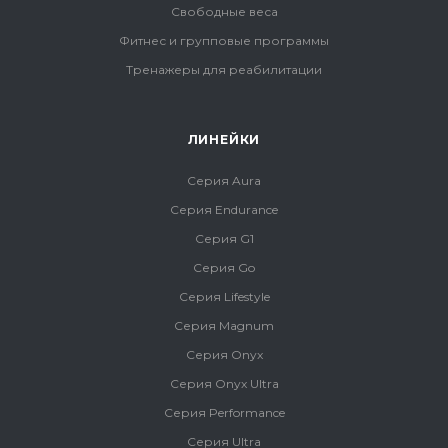
Свободные веса
Фитнес и групповые программы
Тренажеры для реабилитации
ЛИНЕЙКИ
Серия Aura
Серия Endurance
Серия G1
Серия Go
Серия Lifestyle
Серия Magnum
Серия Onyx
Серия Onyx Ultra
Серия Performance
Серия Ultra