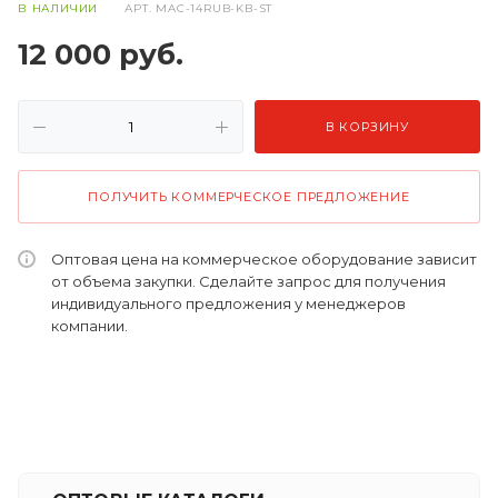
В НАЛИЧИИ
АРТ.
MAC-14RUB-KB-ST
12 000
руб.
В КОРЗИНУ
ПОЛУЧИТЬ КОММЕРЧЕСКОЕ ПРЕДЛОЖЕНИЕ
Оптовая цена на коммерческое оборудование зависит
от объема закупки. Сделайте запрос для получения
индивидуального предложения у менеджеров
компании.