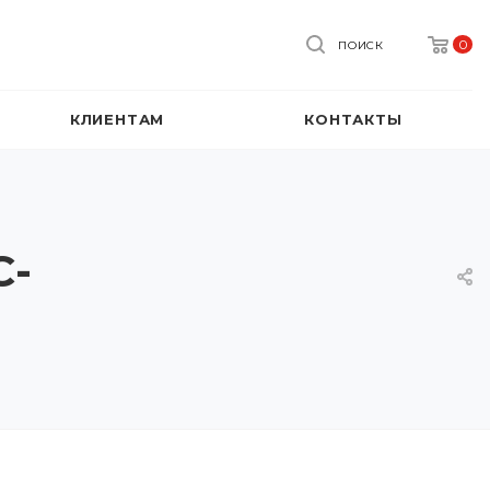
0
ПОИСК
КЛИЕНТАМ
КОНТАКТЫ
C-