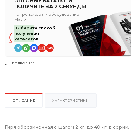
ОПТОВЫЕ КАТАЛОГИ
ПОЛУЧИТЕ ЗА 2 СЕКУНДЫ
на тренажеры и оборудование
Matrix
Выберите способ
получения
каталогов
ПОДРОБНЕЕ
ОПИСАНИЕ
ХАРАКТЕРИСТИКИ
Гиря обрезиненная с шагом 2 кг. до 40 кг. в серии.