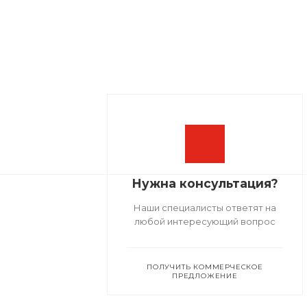
Нужна консультация?
Наши специалисты ответят на
любой интересующий вопрос
ПОЛУЧИТЬ КОММЕРЧЕСКОЕ
ПРЕДЛОЖЕНИЕ