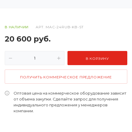
В НАЛИЧИИ
АРТ.
MAC-24RUB-KB-ST
20 600
руб.
В КОРЗИНУ
ПОЛУЧИТЬ КОММЕРЧЕСКОЕ ПРЕДЛОЖЕНИЕ
Оптовая цена на коммерческое оборудование зависит
от объема закупки. Сделайте запрос для получения
индивидуального предложения у менеджеров
компании.