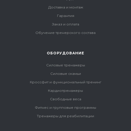
Доставка и монтаж
Гарантия
Заказ и оплата
Обучение тренерского состава
ОБОРУДОВАНИЕ
Силовые тренажеры
Силовые скамьи
Кроссфит и функциональный тренинг
Кардиотренажеры
Свободные веса
Фитнес и групповые программы
Тренажеры для реабилитации