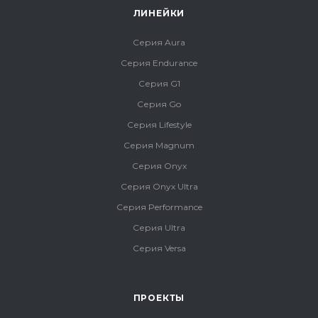
ЛИНЕЙКИ
Серия Aura
Серия Endurance
Серия G1
Серия Go
Серия Lifestyle
Серия Magnum
Серия Onyx
Серия Onyx Ultra
Серия Performance
Серия Ultra
Серия Versa
ПРОЕКТЫ