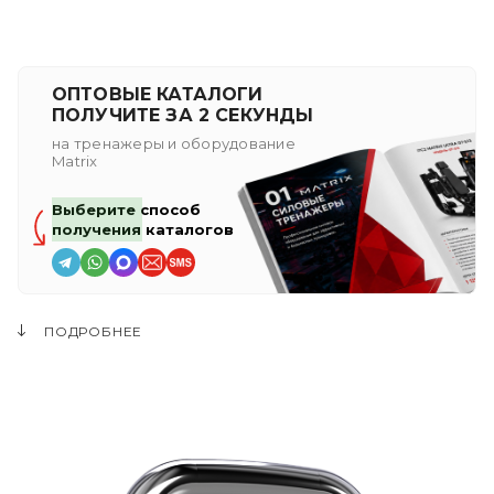
ОПТОВЫЕ КАТАЛОГИ
ПОЛУЧИТЕ ЗА 2 СЕКУНДЫ
на тренажеры и оборудование
Matrix
Выберите способ
получения каталогов
ПОДРОБНЕЕ