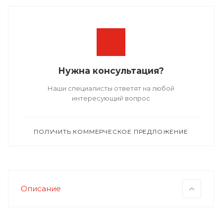
Нужна консультация?
Наши специалисты ответят на любой
интересующий вопрос
ПОЛУЧИТЬ КОММЕРЧЕСКОЕ ПРЕДЛОЖЕНИЕ
Описание