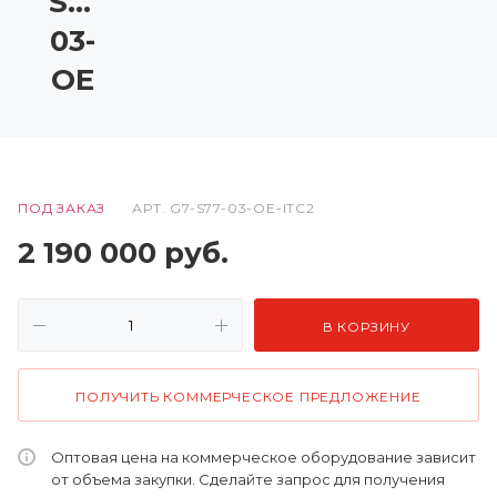
S77-
03-
OE
ПОД ЗАКАЗ
АРТ.
G7-S77-03-OE-ITC2
2 190 000
руб.
В КОРЗИНУ
ПОЛУЧИТЬ КОММЕРЧЕСКОЕ ПРЕДЛОЖЕНИЕ
Оптовая цена на коммерческое оборудование зависит
от объема закупки. Сделайте запрос для получения