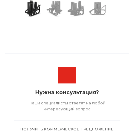
Нужна консультация?
Наши специалисты ответят на любой
интересующий вопрос
ПОЛУЧИТЬ КОММЕРЧЕСКОЕ ПРЕДЛОЖЕНИЕ