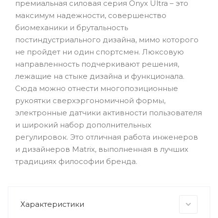
премиальная силовая серия Onyx Ultra – это
максимум надежности, совершенство
биомеханики и брутальность
постиндустриального дизайна, мимо которого
не пройдет ни один спортсмен. Люксовую
направленность подчеркивают решения,
лежащие на стыке дизайна и функционала.
Сюда можно отнести многопозиционные
рукоятки сверхэргономичной формы,
электронные датчики активности пользователя
и широкий набор дополнительных
регулировок. Это отличная работа инженеров
и дизайнеров Matrix, выполненная в лучших
традициях философии бренда.
Характеристики