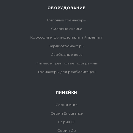
ОБОРУДОВАНИЕ
Силовые тренажеры
Силовые скамьи
Кроссфит и функциональный тренинг
Кардиотренажеры
Свободные веса
Фитнес и групповые программы
Тренажеры для реабилитации
ЛИНЕЙКИ
Серия Aura
Серия Endurance
Серия G1
Серия Go