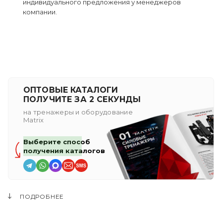
индивидуального предложения у менеджеров
компании.
ОПТОВЫЕ КАТАЛОГИ
ПОЛУЧИТЕ ЗА 2 СЕКУНДЫ
на тренажеры и оборудование
Matrix
Выберите способ
получения каталогов
ПОДРОБНЕЕ