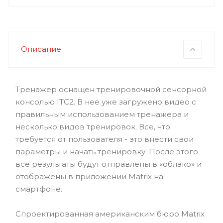
Описание
Тренажер оснащен тренировочной сенсорной
консолью ITC2. В нее уже загружено видео с
правильным использованием тренажера и
несколько видов тренировок. Все, что
требуется от пользователя - это внести свои
параметры и начать тренировку. После этого
все результаты будут отправлены в «облако» и
отображены в приложении Matrix на
смартфоне.
Спроектированная американским бюро Matrix