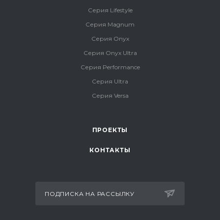
Серия Lifestyle
Серия Magnum
Серия Onyx
Серия Onyx Ultra
Серия Performance
Серия Ultra
Серия Versa
ПРОЕКТЫ
КОНТАКТЫ
ПОДПИСКА НА РАССЫЛКУ