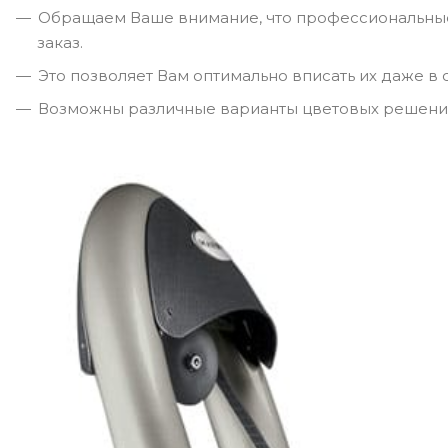
Обращаем Ваше внимание, что профессиональные
заказ.
Это позволяет Вам оптимально вписать их даже в
Возможны различные варианты цветовых решени