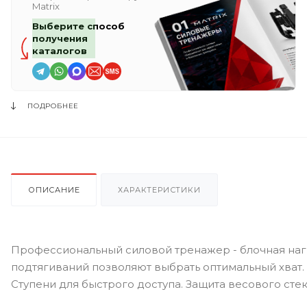
Matrix
Выберите способ
получения
каталогов
ПОДРОБНЕЕ
ОПИСАНИЕ
ХАРАКТЕРИСТИКИ
Профессиональный силовой тренажер - блочная наг
подтягиваний позволяют выбрать оптимальный хват.
Ступени для быстрого доступа. Защита весового сте