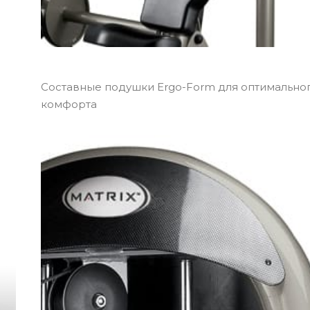
Составные подушки Ergo-Form для оптимально
комфорта