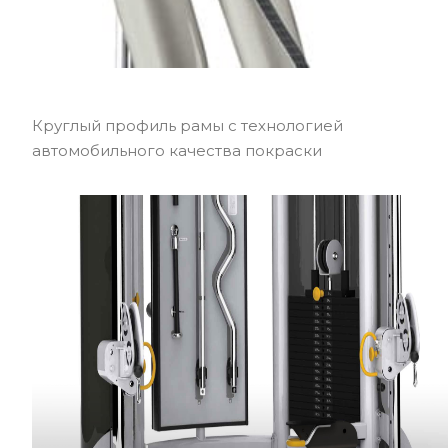
Круглый профиль рамы с технологией
автомобильного качества покраски