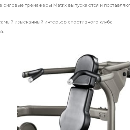
 силовые тренажеры Matrix выпускаются и поставляю
 самый изысканный интерьер спортивного клуба.
й.