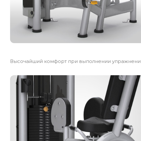
Высочайший комфорт при выполнении упражнени