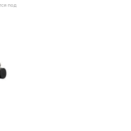
тся под