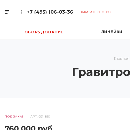
+7 (495) 106-03-36
ЗАКАЗАТЬ ЗВОНОК
ЛИНЕЙКИ
ОБОРУДОВАНИЕ
Главная
Гравитро
ПОД ЗАКАЗ
АРТ.
G3-S60
760 000
руб.