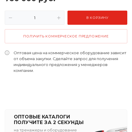
В КОРЗИНУ
ПОЛУЧИТЬ КОММЕРЧЕСКОЕ ПРЕДЛОЖЕНИЕ
Оптовая цена на коммерческое оборудование зависит
от объема закупки. Сделайте запрос для получения
индивидуального предложения у менеджеров
компании.
ОПТОВЫЕ КАТАЛОГИ
ПОЛУЧИТЕ ЗА 2 СЕКУНДЫ
на тренажеры и оборудование