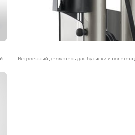
й
Встроенный держатель для бутылки и полотенц