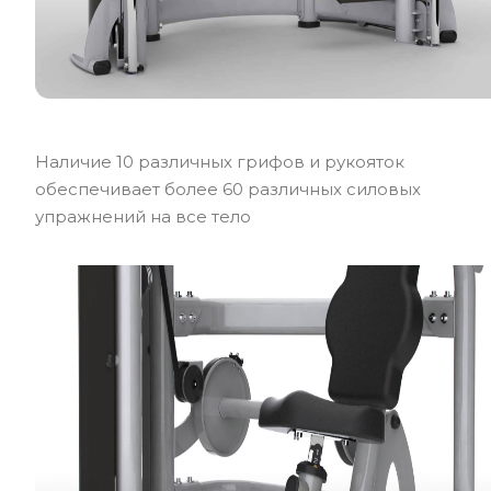
Наличие 10 различных грифов и рукояток
обеспечивает более 60 различных силовых
упражнений на все тело