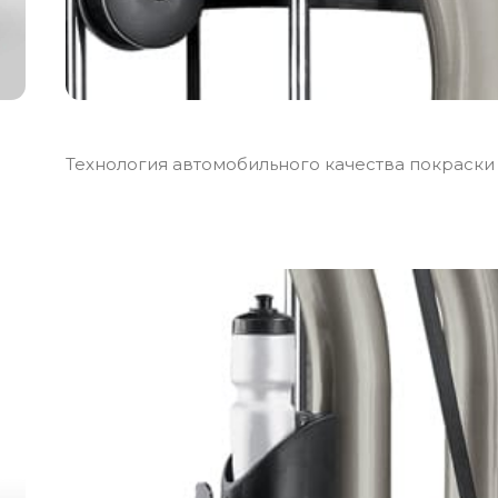
Технология автомобильного качества покраски