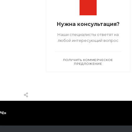
Нужна консультация?
Наши специалисты ответят на
любой интересующий вопрос
ПОЛУЧИТЬ КОММЕРЧЕСКОЕ
ПРЕДЛОЖЕНИЕ