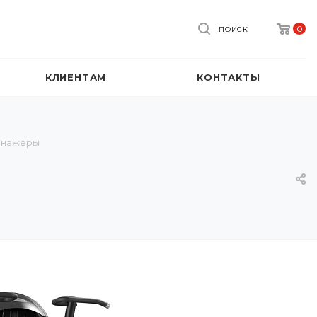
0
ПОИСК
КЛИЕНТАМ
КОНТАКТЫ
енажеры