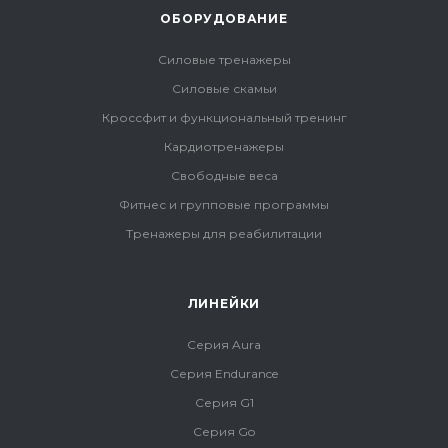
ОБОРУДОВАНИЕ
Силовые тренажеры
Силовые скамьи
Кроссфит и функциональный тренинг
Кардиотренажеры
Свободные веса
Фитнес и групповые программы
Тренажеры для реабилитации
ЛИНЕЙКИ
Серия Aura
Серия Endurance
Серия G1
Серия Go