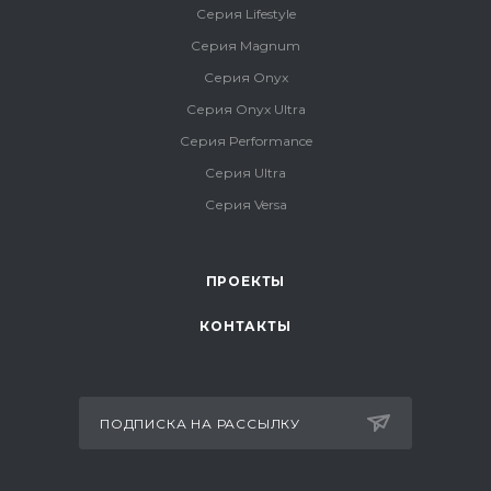
Серия Lifestyle
Серия Magnum
Серия Onyx
Серия Onyx Ultra
Серия Performance
Серия Ultra
Серия Versa
ПРОЕКТЫ
КОНТАКТЫ
ПОДПИСКА НА РАССЫЛКУ