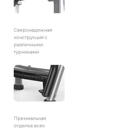
Сверхнадежная
конструкция с
различными
турниками
Премиальная
отделка всех