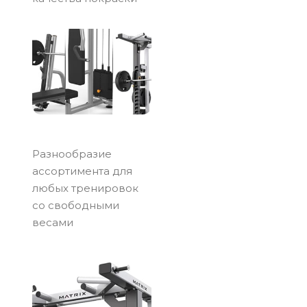
Разнообразие
ассортимента для
любых тренировок
со свободными
весами