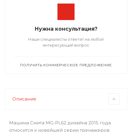
Нужна консультация?
Наши специалисты ответят на любой
интересующий вопрос
ПОЛУЧИТЬ КОММЕРЧЕСКОЕ ПРЕДЛОЖЕНИЕ
Описание
Машина Смита MG-PL62 дизайна 2015 года
относится к новейшей серии тренажеров