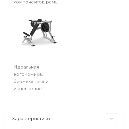
компонентов рамы
Идеальная
эргономика,
биомеханика и
исполнение
Характеристики