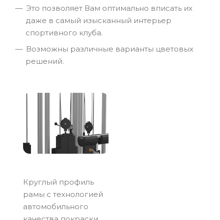
Это позволяет Вам оптимально вписать их
даже в самый изысканный интерьер
спортивного клуба.
Возможны различные варианты цветовых
решений.
Круглый профиль
рамы с технологией
автомобильного
качества покраски