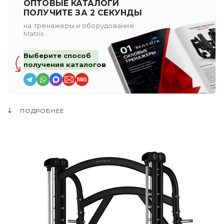
ОПТОВЫЕ КАТАЛОГИ
ПОЛУЧИТЕ ЗА 2 СЕКУНДЫ
на тренажеры и оборудование
Matrix
Выберите способ
получения каталогов
ПОДРОБНЕЕ