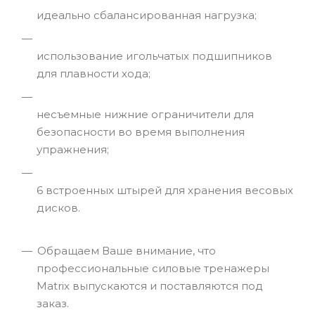
идеально сбалансированная нагрузка;
использование игольчатых подшипников
для плавности хода;
несъемные нижние ограничители для
безопасности во время выполнения
упражнения;
6 встроенных штырей для хранения весовых
дисков.
Обращаем Ваше внимание, что
профессиональные силовые тренажеры
Matrix выпускаются и поставляются под
заказ.