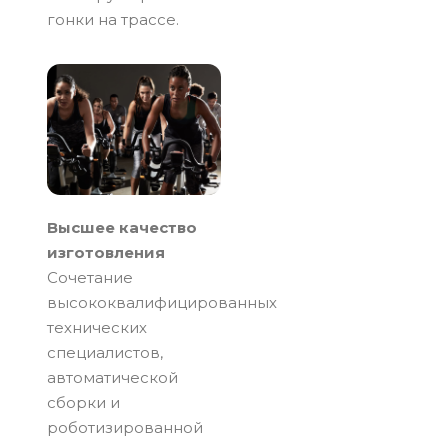
гонки на трассе.
Высшее качество
изготовления
Сочетание
высококвалифицированных
технических
специалистов,
автоматической
сборки и
роботизированной