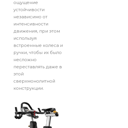
ощущение
устойчивости
независимо от
интенсивности
движения, при этом
используя
встроенные колеса и
ручки, чтобы их было
несложно
переставлять даже в
этой
сверхмонолитной
конструкции.