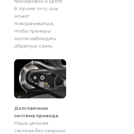
тренировки и Sprint
8. Кроме того, она
может
поворачиваться,
чтобы тренеры
могли наблюдать
обратную связь.
Долговечная
система привода
Наша цельная
система без сварных