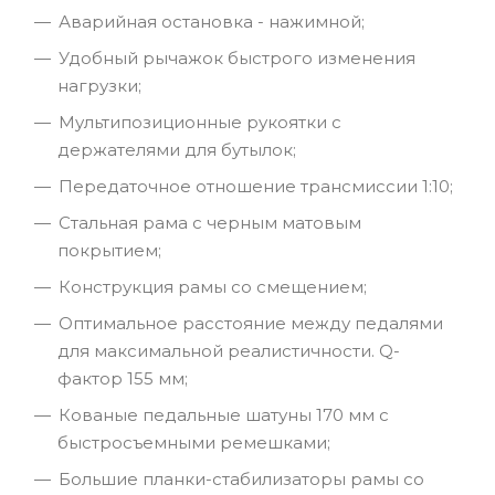
Аварийная остановка - нажимной;
Удобный рычажок быстрого изменения
нагрузки;
Мультипозиционные рукоятки с
держателями для бутылок;
Передаточное отношение трансмиссии 1:10;
Стальная рама с черным матовым
покрытием;
Конструкция рамы со смещением;
Оптимальное расстояние между педалями
для максимальной реалистичности. Q-
фактор 155 мм;
Кованые педальные шатуны 170 мм с
быстросъемными ремешками;
Большие планки-стабилизаторы рамы со