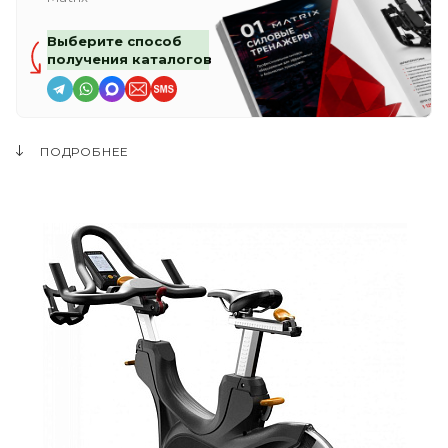
Выберите способ
получения каталогов
ПОДРОБНЕЕ