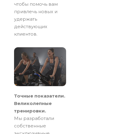
чтобы помочь вам
привлечь новых и
удержать
действующих
клиентов.
Точные показатели.
Великолепные
тренировки.
Мы разработали
собственные
эксклюзивные