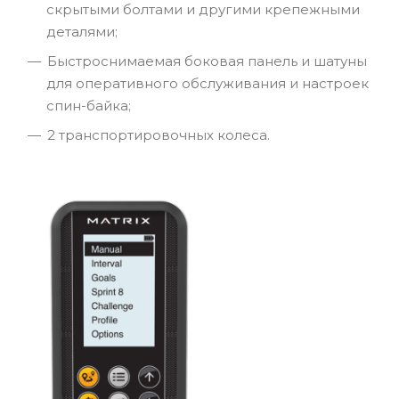
скрытыми болтами и другими крепежными
деталями;
Быстроснимаемая боковая панель и шатуны
для оперативного обслуживания и настроек
спин-байка;
2 транспортировочных колеса.