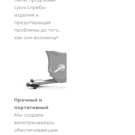
срок службы
изделия и
предотвращая
проблемы до того,
как они возникнут.
Прочный и
портативный
Мы создали
велотренажеры,
обеспечивающие