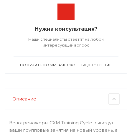
Нужна консультация?
Наши специалисты ответят на любой
интересующий вопрос
ПОЛУЧИТЬ КОММЕРЧЕСКОЕ ПРЕДЛОЖЕНИЕ
Описание
Велотренажеры CXM Training Cycle выведут
ваши групповые занятия на новый уровень, а