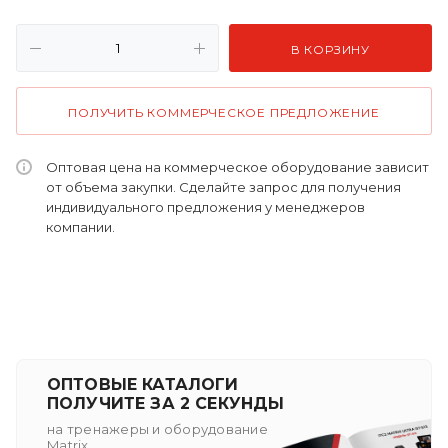
В КОРЗИНУ
ПОЛУЧИТЬ КОММЕРЧЕСКОЕ ПРЕДЛОЖЕНИЕ
Оптовая цена на коммерческое оборудование зависит
от объема закупки. Сделайте запрос для получения
индивидуального предложения у менеджеров
компании.
ОПТОВЫЕ КАТАЛОГИ
ПОЛУЧИТЕ ЗА 2 СЕКУНДЫ
на тренажеры и оборудование
Matrix