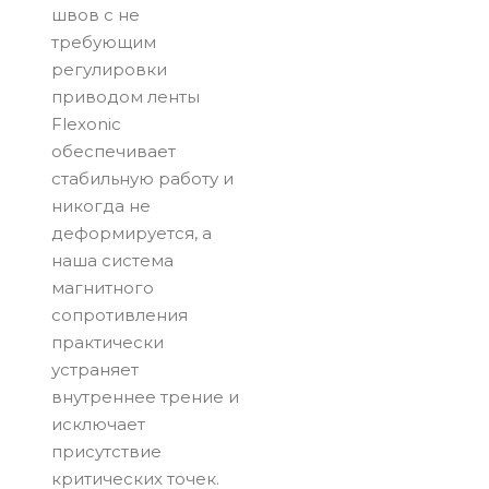
швов с не
требующим
регулировки
приводом ленты
Flexonic
обеспечивает
стабильную работу и
никогда не
деформируется, а
наша система
магнитного
сопротивления
практически
устраняет
внутреннее трение и
исключает
присутствие
критических точек.