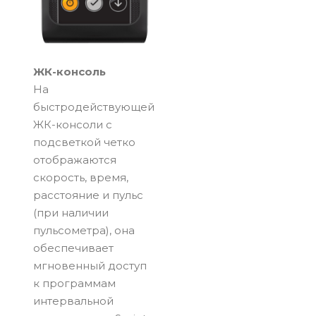
ЖК-консоль
На
быстродействующей
ЖК-консоли с
подсветкой четко
отображаются
скорость, время,
расстояние и пульс
(при наличии
пульсометра), она
обеспечивает
мгновенный доступ
к программам
интервальной