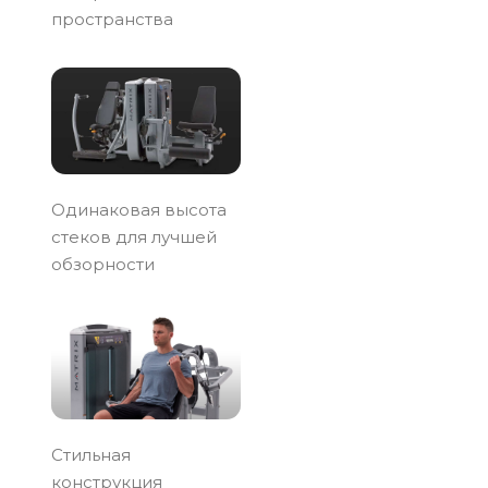
пространства
Одинаковая высота
стеков для лучшей
обзорности
Стильная
конструкция