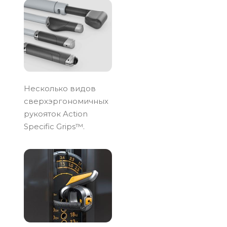
Несколько видов
сверхэргономичных
рукояток Action
Specific Grips™.