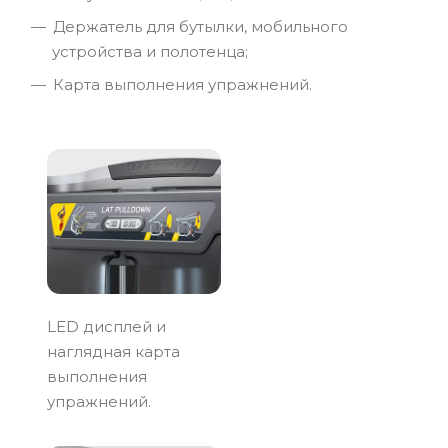
Держатель для бутылки, мобильного
устройства и полотенца;
Карта выполнения упражнений.
LED дисплей и
наглядная карта
выполнения
упражнений.