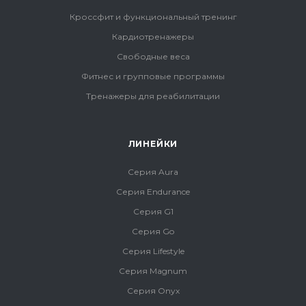
Кроссфит и функциональный тренинг
Кардиотренажеры
Свободные веса
Фитнес и групповые программы
Тренажеры для реабилитации
ЛИНЕЙКИ
Серия Aura
Серия Endurance
Серия G1
Серия Go
Серия Lifestyle
Серия Magnum
Серия Onyx