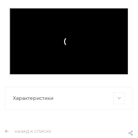
Характеристики
НАЗАД К СПИСКУ