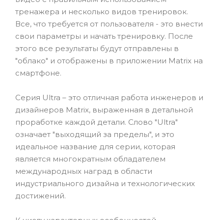
тренажера и несколько видов тренировок.
Все, что требуется от пользователя - это внести
свои параметры и начать тренировку. После
этого все результаты будут отправлены в
"облако" и отображены в приложении Matrix на
смартфоне.
Серия Ultra – это отличная работа инженеров и
дизайнеров Matrix, выраженная в детальной
проработке каждой детали. Слово "Ultra"
означает "выходящий за пределы", и это
идеальное название для серии, которая
является многократным обладателем
международных наград в области
индустриального дизайна и технологических
достижений.