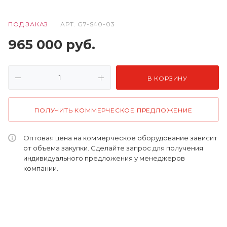
ПОД ЗАКАЗ
АРТ.
G7-S40-03
965 000
руб.
В КОРЗИНУ
ПОЛУЧИТЬ КОММЕРЧЕСКОЕ ПРЕДЛОЖЕНИЕ
Оптовая цена на коммерческое оборудование зависит
от объема закупки. Сделайте запрос для получения
индивидуального предложения у менеджеров
компании.