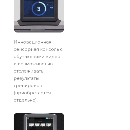
Инновационная
сенсорная консоль с
обучающими видео
и возможностью
отслеживать
результаты
тренировок
(приобретается
отдельно).