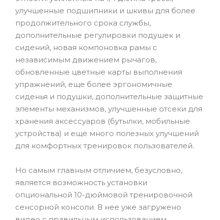
улучшенные подшипники и шкивы для более
продолжительного срока службы,
дополнительные регулировки подушек и
сидений, новая компоновка рамы с
независимым движением рычагов,
обновленные цветные карты выполнения
упражнений, еще более эргономичные
сиденья и подушки, дополнительные защитные
элементы механизмов, улучшенные отсеки для
хранения аксессуаров (бутылки, мобильные
устройства) и еще много полезных улучшений
для комфортных тренировок пользователей.
Но самым главным отличием, безусловно,
является возможность установки
опциональной 10-дюймовой тренировочной
сенсорной консоли. В нее уже загружено
видео с правильным использованием