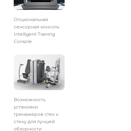
Опциональная
сенсорная консоль
Intelligent Training
Console
Возможность
установки
тренажеров стек к
стеку для лучшей
обзорности