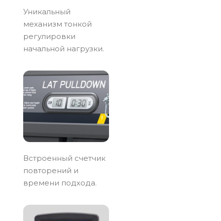
Уникальный
механизм тонкой
регулировки
начальной нагрузки.
Встроенный счетчик
повторений и
времени подхода.