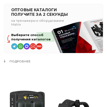
ОПТОВЫЕ КАТАЛОГИ
ПОЛУЧИТЕ ЗА 2 СЕКУНДЫ
на тренажеры и оборудование
Matrix
Выберите способ
получения каталогов
ПОДРОБНЕЕ