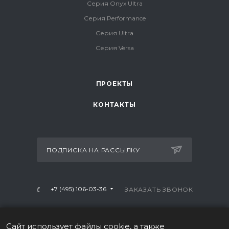
Серия Onyx Ultra
Серия Performance
Серия Ultra
Серия Versa
ПРОЕКТЫ
КОНТАКТЫ
ПОДПИСКА НА РАССЫЛКУ
+7 (495) 106-03-36
ЗАКАЗАТЬ ЗВОНОК
info@mtrx-fitness.ru
Сайт использует файлы cookie, а также