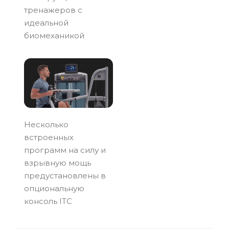
тренажеров с
идеальной
биомеханикой
Несколько
встроенных
программ на силу и
взрывную мощь
предустановлены в
опциональную
консоль ITC