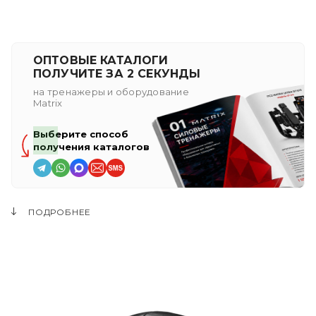
ОПТОВЫЕ КАТАЛОГИ
ПОЛУЧИТЕ ЗА 2 СЕКУНДЫ
на тренажеры и оборудование
Matrix
Выберите способ
получения каталогов
ПОДРОБНЕЕ