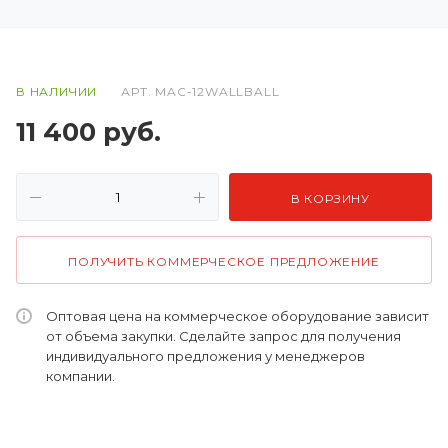
В НАЛИЧИИ
АРТ.
MAC-12WALLBALL
11 400
руб.
В КОРЗИНУ
ПОЛУЧИТЬ КОММЕРЧЕСКОЕ ПРЕДЛОЖЕНИЕ
Оптовая цена на коммерческое оборудование зависит
от объема закупки. Сделайте запрос для получения
индивидуального предложения у менеджеров
компании.