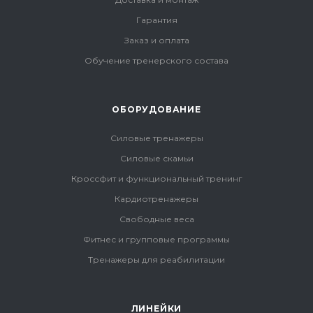
Гарантия
Заказ и оплата
Обучение тренерского состава
ОБОРУДОВАНИЕ
Силовые тренажеры
Силовые скамьи
Кроссфит и функциональный тренинг
Кардиотренажеры
Свободные веса
Фитнес и групповые программы
Тренажеры для реабилитации
ЛИНЕЙКИ