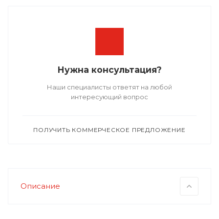
Нужна консультация?
Наши специалисты ответят на любой
интересующий вопрос
ПОЛУЧИТЬ КОММЕРЧЕСКОЕ ПРЕДЛОЖЕНИЕ
Описание