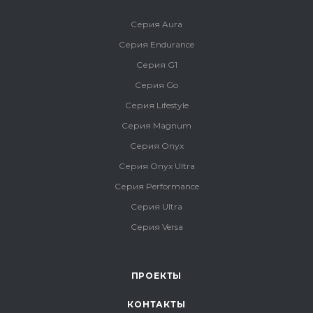
Серия Aura
Серия Endurance
Серия G1
Серия Go
Серия Lifestyle
Серия Magnum
Серия Onyx
Серия Onyx Ultra
Серия Performance
Серия Ultra
Серия Versa
ПРОЕКТЫ
КОНТАКТЫ