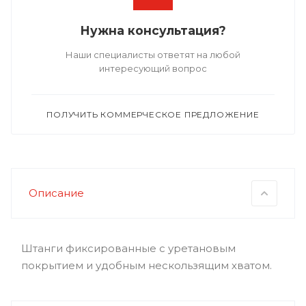
Нужна консультация?
Наши специалисты ответят на любой
интересующий вопрос
ПОЛУЧИТЬ КОММЕРЧЕСКОЕ ПРЕДЛОЖЕНИЕ
Описание
Штанги фиксированные с уретановым
покрытием и удобным нескользящим хватом.