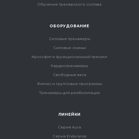
Обучение тренерского состава
ОБОРУДОВАНИЕ
Силовые тренажеры
Силовые скамьи
Кроссфит и функциональный тренинг
Кардиотренажеры
Свободные веса
Фитнес и групповые программы
Тренажеры для реабилитации
ЛИНЕЙКИ
Серия Aura
Серия Endurance