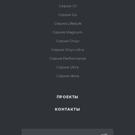
Серия G1
Серия Go
Серия Lifestyle
Серия Magnum
Серия Onyx
Серия Onyx Ultra
Серия Performance
Серия Ultra
Серия Versa
ПРОЕКТЫ
КОНТАКТЫ