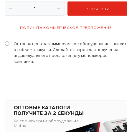
В КОРЗИНУ
ПОЛУЧИТЬ КОММЕРЧЕСКОЕ ПРЕДЛОЖЕНИЕ
Оптовая цена на коммерческое оборудование зависит
от объема закупки. Сделайте запрос для получения
индивидуального предложения у менеджеров
компании.
ОПТОВЫЕ КАТАЛОГИ
ПОЛУЧИТЕ ЗА 2 СЕКУНДЫ
на тренажеры и оборудование
Matrix