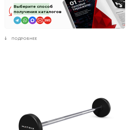
Выберите способ
получения каталогов
ПОДРОБНЕЕ