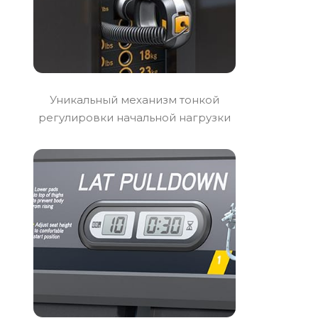
Уникальный механизм тонкой
регулировки начальной нагрузки