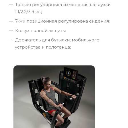
Тонкая регулировка изменения нагрузки
1.1/2.2/3.4 кг.;
7-ми позиционная регулировка сидения;
Кожух полной защиты;
Держатель для бутылки, мобильного
устройства и полотенца;