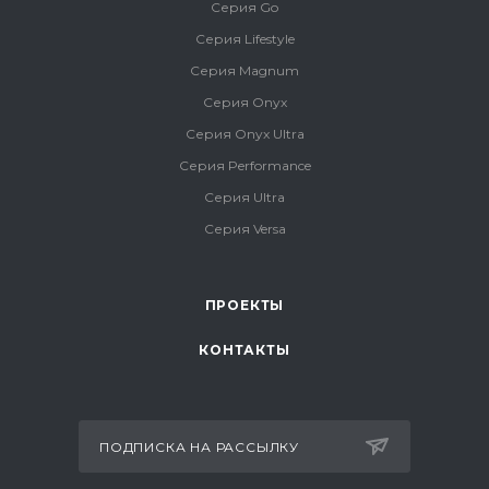
Серия Go
Серия Lifestyle
Серия Magnum
Серия Onyx
Серия Onyx Ultra
Серия Performance
Серия Ultra
Серия Versa
ПРОЕКТЫ
КОНТАКТЫ
ПОДПИСКА НА РАССЫЛКУ