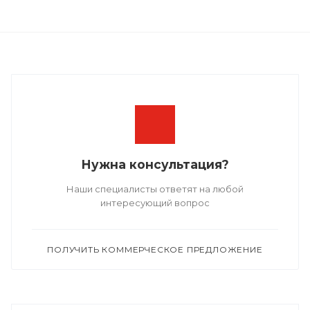
Нужна консультация?
Наши специалисты ответят на любой
интересующий вопрос
ПОЛУЧИТЬ КОММЕРЧЕСКОЕ ПРЕДЛОЖЕНИЕ