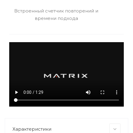
Встроенный счетчик повторений и
времени подхода
Характеристики