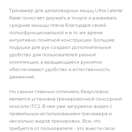
Тренажер для дельтовидных мышц Ultra Lateral
Raise помогает держать в тонусе и развивать
средние мышцы плеча благодаря своей
полнофункциональной и в то же время
интуитивно понятной конструкции. Большие
подушки для рук создают дополнительное
удобство для пользователей разной
комплекции, а вращающиеся рукоятки
обеспечивают удобство и естественность
движений.
Но самым главным отличием, безусловно,
является установка тренировочной сенсорной
консоли ITC2. В нее уже загружено видео с
правильным использованием тренажера и
несколько видов тренировок. Все, что
требуется от пользователя - это внести свои