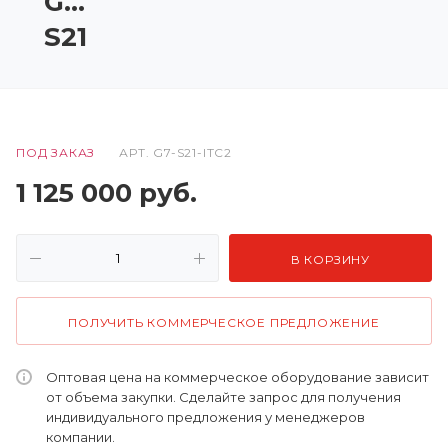
G7-
S21
ПОД ЗАКАЗ
АРТ.
G7-S21-ITC2
1 125 000
руб.
В КОРЗИНУ
ПОЛУЧИТЬ КОММЕРЧЕСКОЕ ПРЕДЛОЖЕНИЕ
Оптовая цена на коммерческое оборудование зависит
от объема закупки. Сделайте запрос для получения
индивидуального предложения у менеджеров
компании.