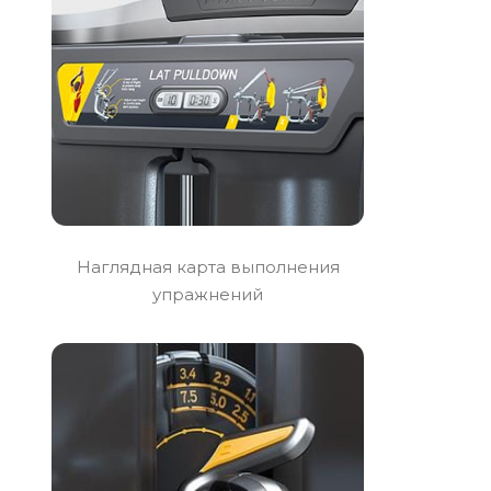
Наглядная карта выполнения
упражнений