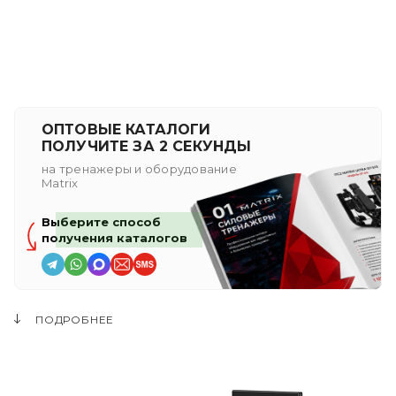
ОПТОВЫЕ КАТАЛОГИ
ПОЛУЧИТЕ ЗА 2 СЕКУНДЫ
на тренажеры и оборудование
Matrix
Выберите способ
получения каталогов
ПОДРОБНЕЕ