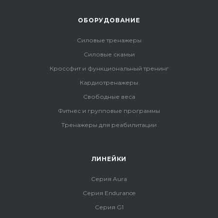
ОБОРУДОВАНИЕ
Силовые тренажеры
Силовые скамьи
Кроссфит и функциональный тренинг
Кардиотренажеры
Свободные веса
Фитнес и групповые программы
Тренажеры для реабилитации
ЛИНЕЙКИ
Серия Aura
Серия Endurance
Серия G1