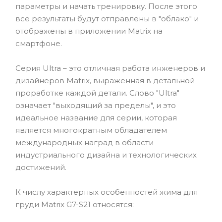
параметры и начать тренировку. После этого
все результаты будут отправлены в "облако" и
отображены в приложении Matrix на
смартфоне.
Серия Ultra – это отличная работа инженеров и
дизайнеров Matrix, выраженная в детальной
проработке каждой детали. Слово "Ultra"
означает "выходящий за пределы", и это
идеальное название для серии, которая
является многократным обладателем
международных наград в области
индустриального дизайна и технологических
достижений.
К числу характерных особенностей жима для
груди Matrix G7-S21 относятся: