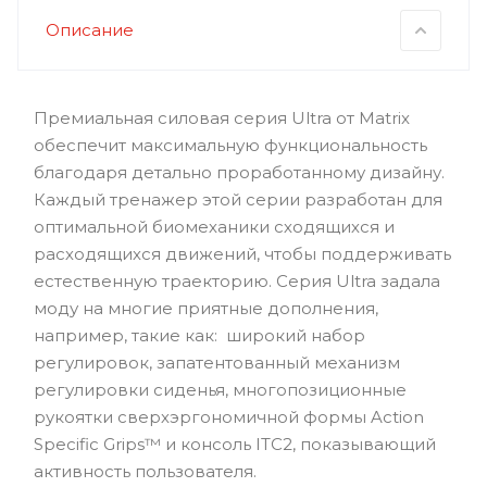
Описание
Премиальная силовая серия Ultra от Matrix
обеспечит максимальную функциональность
благодаря детально проработанному дизайну.
Каждый тренажер этой серии разработан для
оптимальной биомеханики сходящихся и
расходящихся движений, чтобы поддерживать
естественную траекторию. Серия Ultra задала
моду на многие приятные дополнения,
например, такие как: широкий набор
регулировок, запатентованный механизм
регулировки сиденья, многопозиционные
рукоятки сверхэргономичной формы Action
Specific Grips™ и консоль ITC2, показывающий
активность пользователя.