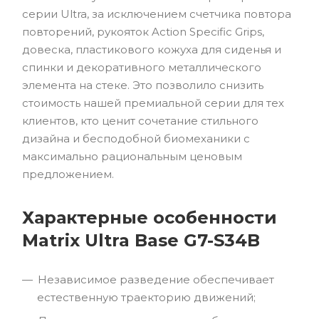
серии Ultra, за исключением счетчика повтора
повторений, рукояток Action Specific Grips,
довеска, пластикового кожуха для сиденья и
спинки и декоративного металлического
элемента на стеке. Это позволило снизить
стоимость нашей премиальной серии для тех
клиентов, кто ценит сочетание стильного
дизайна и бесподобной биомеханики с
максимально рациональным ценовым
предложением.
Характерные особенности
Matrix Ultra Base G7-S34B
Независимое разведение обеспечивает
естественную траекторию движений;