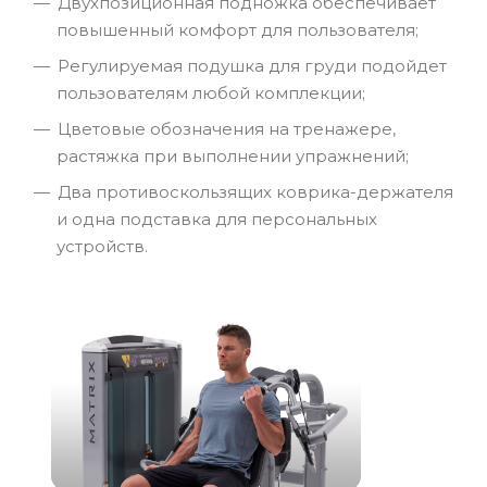
Двухпозиционная подножка обеспечивает
повышенный комфорт для пользователя;
Регулируемая подушка для груди подойдет
пользователям любой комплекции;
Цветовые обозначения на тренажере,
растяжка при выполнении упражнений;
Два противоскользящих коврика-держателя
и одна подставка для персональных
устройств.