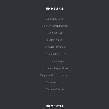
ЛИНЕЙКИ
Серия Aura
Серия Endurance
Серия G1
Серия Go
Серия Lifestyle
Серия Magnum
Серия Onyx
Серия Onyx Ultra
Серия Performance
Серия Ultra
Серия Versa
ПРОЕКТЫ