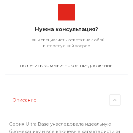
Нужна консультация?
Наши специалисты ответят на любой
интересующий вопрос
ПОЛУЧИТЬ КОММЕРЧЕСКОЕ ПРЕДЛОЖЕНИЕ
Описание
Серия Ultra Base унаследовала идеальную
биомеханику и все ключевые характеристики