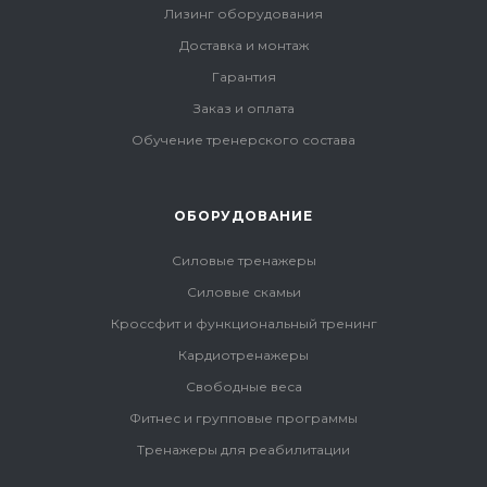
Лизинг оборудования
Доставка и монтаж
Гарантия
Заказ и оплата
Обучение тренерского состава
ОБОРУДОВАНИЕ
Силовые тренажеры
Силовые скамьи
Кроссфит и функциональный тренинг
Кардиотренажеры
Свободные веса
Фитнес и групповые программы
Тренажеры для реабилитации