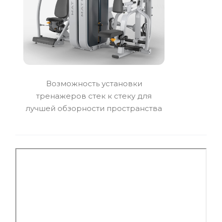
Возможность установки
тренажеров стек к стеку для
лучшей обзорности пространства