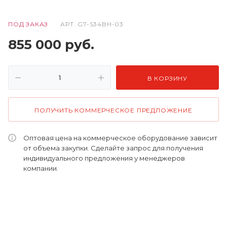
ПОД ЗАКАЗ
АРТ.
G7-S34BH-03
855 000
руб.
В КОРЗИНУ
ПОЛУЧИТЬ КОММЕРЧЕСКОЕ ПРЕДЛОЖЕНИЕ
Оптовая цена на коммерческое оборудование зависит
от объема закупки. Сделайте запрос для получения
индивидуального предложения у менеджеров
компании.