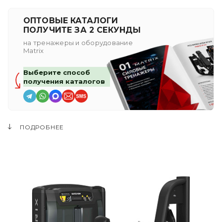
ОПТОВЫЕ КАТАЛОГИ
ПОЛУЧИТЕ ЗА 2 СЕКУНДЫ
на тренажеры и оборудование
Matrix
Выберите способ
получения каталогов
ПОДРОБНЕЕ