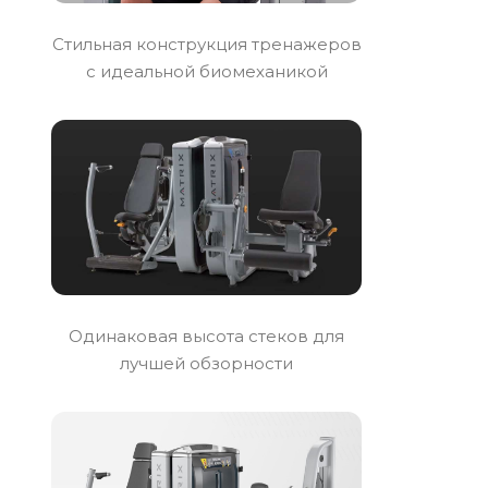
Стильная конструкция тренажеров
с идеальной биомеханикой
Одинаковая высота стеков для
лучшей обзорности