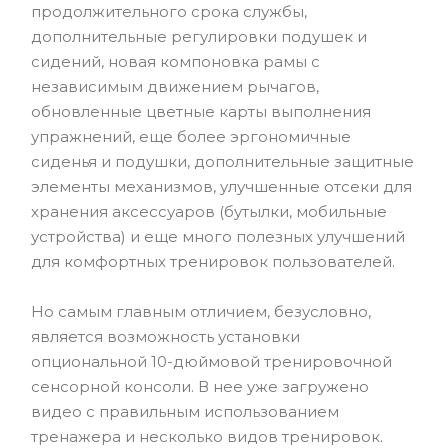
продолжительного срока службы,
дополнительные регулировки подушек и
сидений, новая компоновка рамы с
независимым движением рычагов,
обновленные цветные карты выполнения
упражнений, еще более эргономичные
сиденья и подушки, дополнительные защитные
элементы механизмов, улучшенные отсеки для
хранения аксессуаров (бутылки, мобильные
устройства) и еще много полезных улучшений
для комфортных тренировок пользователей.
Но самым главным отличием, безусловно,
является возможность установки
опциональной 10-дюймовой тренировочной
сенсорной консоли. В нее уже загружено
видео с правильным использованием
тренажера и несколько видов тренировок.