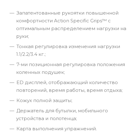
Запатентованные рукоятки повышенной
комфортности Action Specific Grips™ c
оптимальным распределением нагрузки на
руки;
Тонкая регулировка изменения нагрузки
1.1/2.2/3.4 кг.;
7-ми позиционная регулировка положения
коленных подушек;
ED дисплей, отображающий количество
повторений, время работы, время отдыха;
Кожух полной защиты;
Держатель для бутылки, мобильного
устройства и полотенца;
Карта выполнения упражнений.