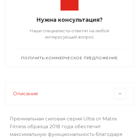
Нужна консультация?
Наши специалисты ответят на любой
интересующий вопрос
ПОЛУЧИТЬ КОММЕРЧЕСКОЕ ПРЕДЛОЖЕНИЕ
Описание
Премиальная силовая серия Ultra от Matrix
Fitness образца 2018 года обеспечит
максимальную функциональность благодаря