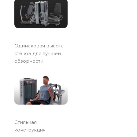
Одинаковая высота
стеков для лучшей
обзорности
Стильная
конструкция