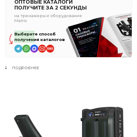
ОПТОВЫЕ КАТАЛОГИ
ПОЛУЧИТЕ ЗА 2 СЕКУНДЫ
на тренажеры и оборудование
Matrix
Выберите способ
получения каталогов
ПОДРОБНЕЕ