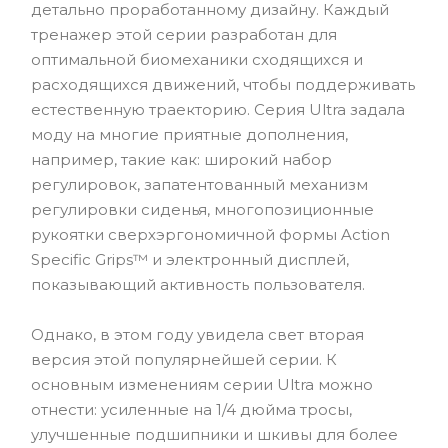
детально проработанному дизайну. Каждый
тренажер этой серии разработан для
оптимальной биомеханики сходящихся и
расходящихся движений, чтобы поддерживать
естественную траекторию. Серия Ultra задала
моду на многие приятные дополнения,
например, такие как: широкий набор
регулировок, запатентованный механизм
регулировки сиденья, многопозиционные
рукоятки сверхэргономичной формы Action
Specific Grips™ и электронный дисплей,
показывающий активность пользователя.
Однако, в этом году увидела свет вторая
версия этой популярнейшей серии. К
основным изменениям серии Ultra можно
отнести: усиленные на 1/4 дюйма тросы,
улучшенные подшипники и шкивы для более