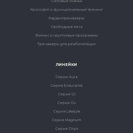
Силовые скамьи
Кроссфит и функциональный тренинг
Кардиотренажеры
Свободные веса
Фитнес и групповые программы
Тренажеры для реабилитации
ЛИНЕЙКИ
Серия Aura
Серия Endurance
Серия G1
Серия Go
Серия Lifestyle
Серия Magnum
Серия Onyx