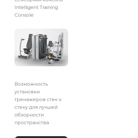
Intelligent Training
Console
Возможность
установки
тренажеров стек к
стеку для лучшей
обзорности
пространства