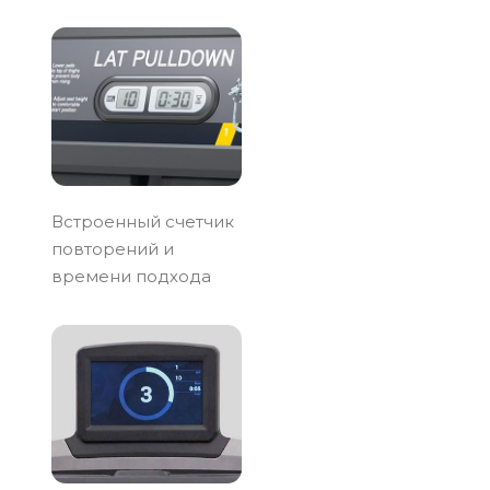
Встроенный счетчик
повторений и
времени подхода