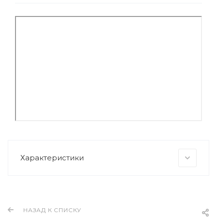
Характеристики
НАЗАД К СПИСКУ