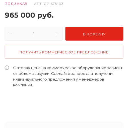
ПОД ЗАКАЗ
АРТ.
G7-S75-03
965 000
руб.
В КОРЗИНУ
ПОЛУЧИТЬ КОММЕРЧЕСКОЕ ПРЕДЛОЖЕНИЕ
Оптовая цена на коммерческое оборудование зависит
от объема закупки. Сделайте запрос для получения
индивидуального предложения у менеджеров
компании.