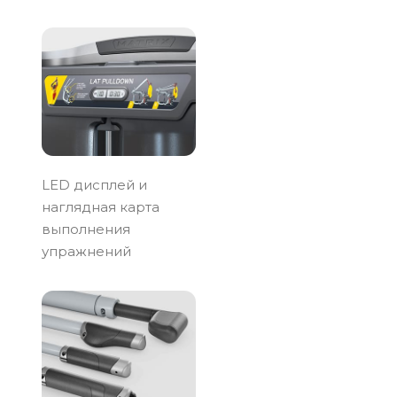
LED дисплей и
наглядная карта
выполнения
упражнений