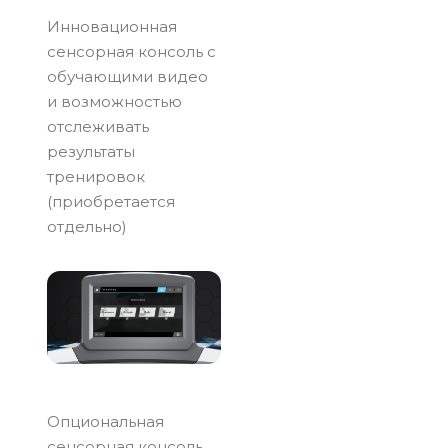
Инновационная
сенсорная консоль с
обучающими видео
и возможностью
отслеживать
результаты
тренировок
(приобретается
отдельно)
Опциональная
сенсорная консоль