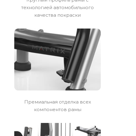
технологией автомобильного
качества покраски
Премиальная отделка всех
компонентов рамы