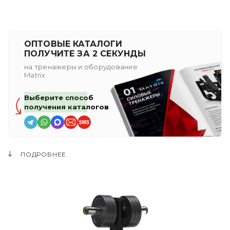
ОПТОВЫЕ КАТАЛОГИ
ПОЛУЧИТЕ ЗА 2 СЕКУНДЫ
на тренажеры и оборудование
Matrix
Выберите способ
получения каталогов
ПОДРОБНЕЕ