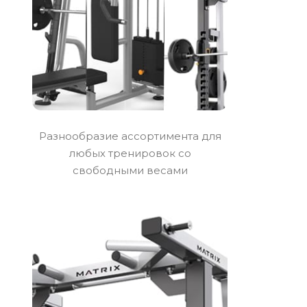
Разнообразие ассортимента для
любых тренировок со
свободными весами