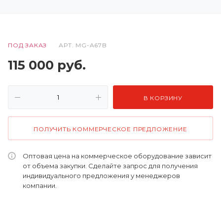
ПОД ЗАКАЗ
АРТ.
MG-A67B
115 000
руб.
В КОРЗИНУ
ПОЛУЧИТЬ КОММЕРЧЕСКОЕ ПРЕДЛОЖЕНИЕ
Оптовая цена на коммерческое оборудование зависит
от объема закупки. Сделайте запрос для получения
индивидуального предложения у менеджеров
компании.