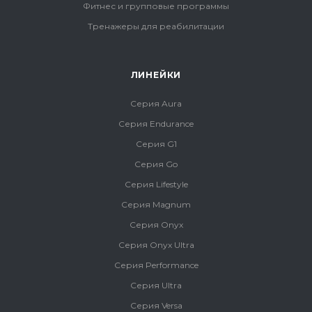
Фитнес и групповые программы
Тренажеры для реабилитации
ЛИНЕЙКИ
Серия Aura
Серия Endurance
Серия G1
Серия Go
Серия Lifestyle
Серия Magnum
Серия Onyx
Серия Onyx Ultra
Серия Performance
Серия Ultra
Серия Versa