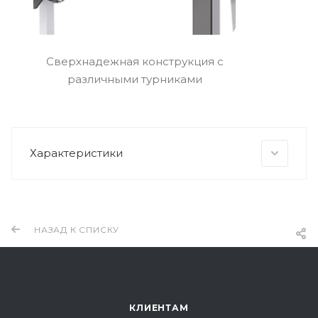
Сверхнадежная конструкция с
различными турниками
Характеристики
НАЗАД К СПИСКУ
КЛИЕНТАМ