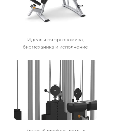
Идеальная эргономика,
биомеханика и исполнение
Круглый профиль рамы с