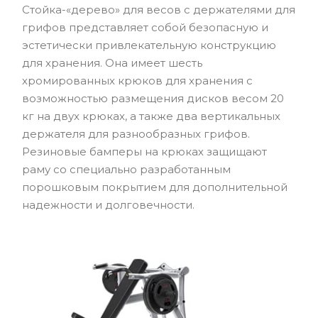
Стойка-«дерево» для весов с держателями для
грифов представляет собой безопасную и
эстетически привлекательную конструкцию
для хранения. Она имеет шесть
хромированных крюков для хранения с
возможностью размещения дисков весом 20
кг на двух крюках, а также два вертикальных
держателя для разнообразных грифов.
Резиновые бамперы на крюках защищают
раму со специально разработанным
порошковым покрытием для дополнительной
надежности и долговечности.