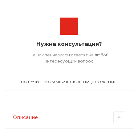
Нужна консультация?
Наши специалисты ответят на любой
интересующий вопрос
ПОЛУЧИТЬ КОММЕРЧЕСКОЕ ПРЕДЛОЖЕНИЕ
Описание