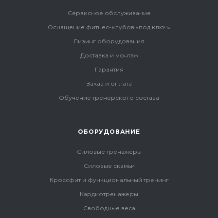
Сервисное обслуживание
Оснащение фитнес-клубов «под ключ»
Лизинг оборудования
Доставка и монтаж
Гарантия
Заказ и оплата
Обучение тренерского состава
ОБОРУДОВАНИЕ
Силовые тренажеры
Силовые скамьи
Кроссфит и функциональный тренинг
Кардиотренажеры
Свободные веса