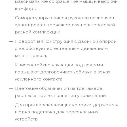
максимальное сокращение мышц и высокий
комфорт;
Саморегулирующиеся рукоятки позволяют
адаптировать тренажер для пользователей
разной комплекции;
Поворотная конструкция с двойной опорой
способствует естественным движениям
мышц пресса;
Износостойкие накладки под локтями
повышают долговечность обивки в зонах
усиленного контакта;
Цветовые обозначения на тренажере,
растяжка при выполнении упражнений;
Два противоскользящих коврика-держателя
и одна подставка для персональных
устройств.