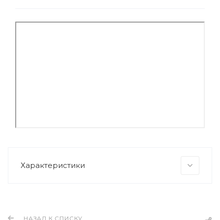
Характеристики
НАЗАД К СПИСКУ