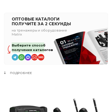
ОПТОВЫЕ КАТАЛОГИ
ПОЛУЧИТЕ ЗА 2 СЕКУНДЫ
на тренажеры и оборудование
Matrix
Выберите способ
получения каталогов
ПОДРОБНЕЕ