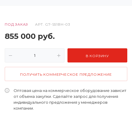
ПОД ЗАКАЗ
АРТ.
G7-S51BH-03
855 000
руб.
В КОРЗИНУ
ПОЛУЧИТЬ КОММЕРЧЕСКОЕ ПРЕДЛОЖЕНИЕ
Оптовая цена на коммерческое оборудование зависит
от объема закупки. Сделайте запрос для получения
индивидуального предложения у менеджеров
компании.