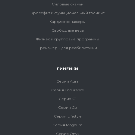
Силовые скамьи
Кроссфит и функциональный тренинг
Кардиотренажеры
Свободные веса
Фитнес и групповые программы
Тренажеры для реабилитации
ЛИНЕЙКИ
Серия Aura
Серия Endurance
Серия G1
Серия Go
Серия Lifestyle
Серия Magnum
Серия Onyx