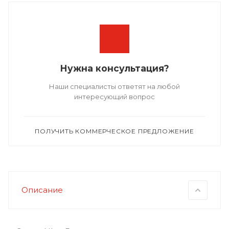
Нужна консультация?
Наши специалисты ответят на любой
интересующий вопрос
ПОЛУЧИТЬ КОММЕРЧЕСКОЕ ПРЕДЛОЖЕНИЕ
Описание