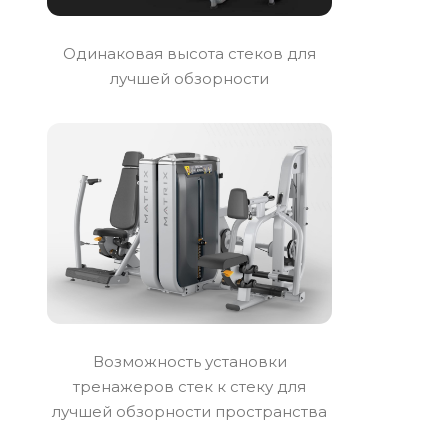
Одинаковая высота стеков для
лучшей обзорности
Возможность установки
тренажеров стек к стеку для
лучшей обзорности пространства