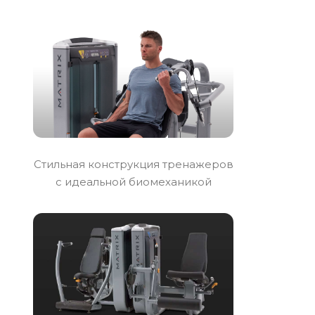
Стильная конструкция тренажеров
с идеальной биомеханикой