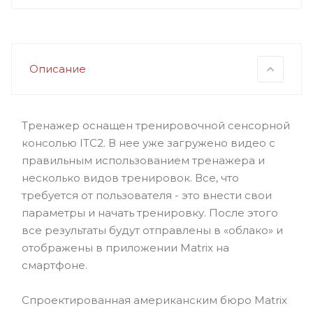
Описание
Тренажер оснащен тренировочной сенсорной
консолью ITC2. В нее уже загружено видео с
правильным использованием тренажера и
несколько видов тренировок. Все, что
требуется от пользователя - это внести свои
параметры и начать тренировку. После этого
все результаты будут отправлены в «облако» и
отображены в приложении Matrix на
смартфоне.
Спроектированная американским бюро Matrix