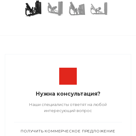
Нужна консультация?
Наши специалисты ответят на любой
интересующий вопрос
ПОЛУЧИТЬ КОММЕРЧЕСКОЕ ПРЕДЛОЖЕНИЕ