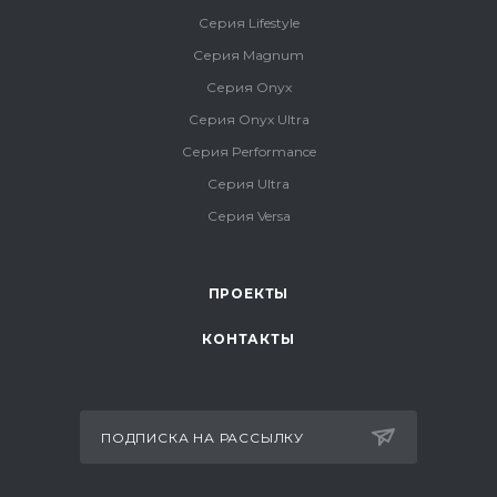
Серия Lifestyle
Серия Magnum
Серия Onyx
Серия Onyx Ultra
Серия Performance
Серия Ultra
Серия Versa
ПРОЕКТЫ
КОНТАКТЫ
ПОДПИСКА НА РАССЫЛКУ