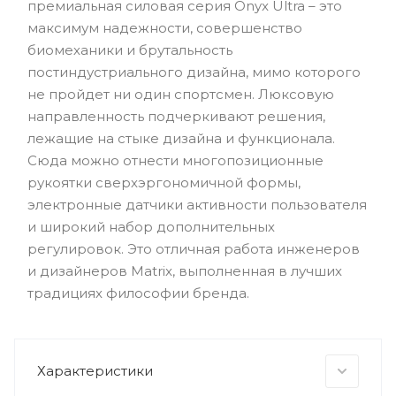
премиальная силовая серия Onyx Ultra – это
максимум надежности, совершенство
биомеханики и брутальность
постиндустриального дизайна, мимо которого
не пройдет ни один спортсмен. Люксовую
направленность подчеркивают решения,
лежащие на стыке дизайна и функционала.
Сюда можно отнести многопозиционные
рукоятки сверхэргономичной формы,
электронные датчики активности пользователя
и широкий набор дополнительных
регулировок. Это отличная работа инженеров
и дизайнеров Matrix, выполненная в лучших
традициях философии бренда.
Характеристики