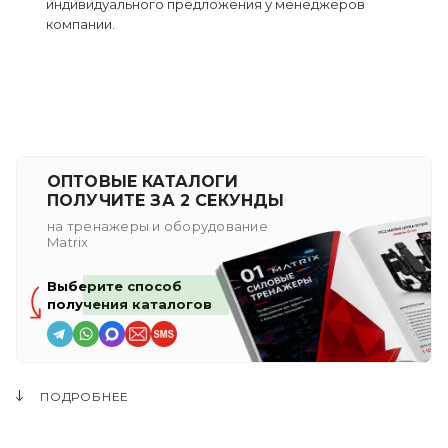
индивидуального предложения у менеджеров
компании.
ОПТОВЫЕ КАТАЛОГИ
ПОЛУЧИТЕ ЗА 2 СЕКУНДЫ
на тренажеры и оборудование
Matrix
Выберите способ
получения каталогов
ПОДРОБНЕЕ