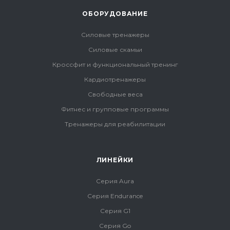
ОБОРУДОВАНИЕ
Силовые тренажеры
Силовые скамьи
Кроссфит и функциональный тренинг
Кардиотренажеры
Свободные веса
Фитнес и групповые программы
Тренажеры для реабилитации
ЛИНЕЙКИ
Серия Aura
Серия Endurance
Серия G1
Серия Go