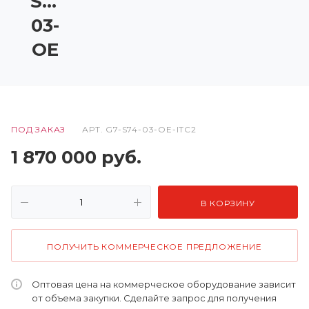
S74-
03-
OE
ПОД ЗАКАЗ
АРТ.
G7-S74-03-OE-ITC2
1 870 000
руб.
В КОРЗИНУ
ПОЛУЧИТЬ КОММЕРЧЕСКОЕ ПРЕДЛОЖЕНИЕ
Оптовая цена на коммерческое оборудование зависит
от объема закупки. Сделайте запрос для получения