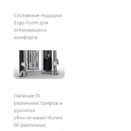
Составные подушки
Ergo-Form для
оптимального
комфорта
Наличие 10
различных грифов и
рукояток
обеспечивает более
60 различных