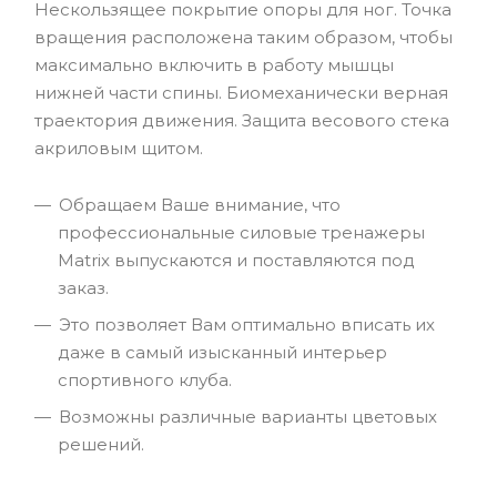
Нескользящее покрытие опоры для ног. Точка
вращения расположена таким образом, чтобы
максимально включить в работу мышцы
нижней части спины. Биомеханически верная
траектория движения. Защита весового стека
акриловым щитом.
Обращаем Ваше внимание, что
профессиональные силовые тренажеры
Matrix выпускаются и поставляются под
заказ.
Это позволяет Вам оптимально вписать их
даже в самый изысканный интерьер
спортивного клуба.
Возможны различные варианты цветовых
решений.