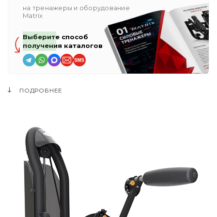
на тренажеры и оборудование
Matrix
Выберите способ
получения каталогов
ПОДРОБНЕЕ