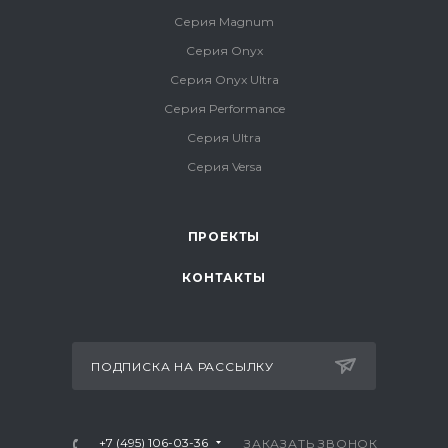
Серия Magnum
Серия Onyx
Серия Onyx Ultra
Серия Performance
Серия Ultra
Серия Versa
ПРОЕКТЫ
КОНТАКТЫ
ПОДПИСКА НА РАССЫЛКУ
+7 (495) 106-03-36
ЗАКАЗАТЬ ЗВОНОК