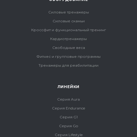
Силовые тренажеры
Силовые скамьи
Кроссфит и функциональный тренинг
Кардиотренажеры
Свободные веса
Фитнес и групповые программы
Тренажеры для реабилитации
ЛИНЕЙКИ
Серия Aura
Серия Endurance
Серия G1
Серия Go
Серия Lifestyle