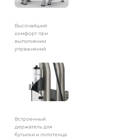
Высочайший
комфорт при
выполнении
упражнений
Встроенный
держатель для
бутылки и полотенца