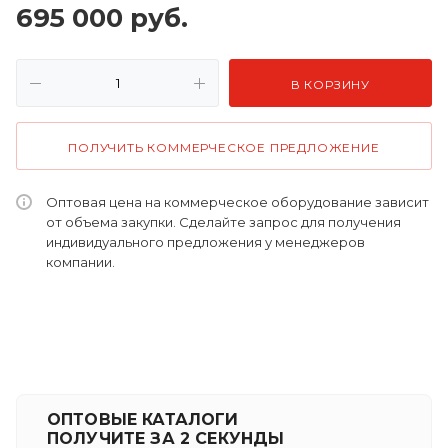
695 000
руб.
В КОРЗИНУ
ПОЛУЧИТЬ КОММЕРЧЕСКОЕ ПРЕДЛОЖЕНИЕ
Оптовая цена на коммерческое оборудование зависит
от объема закупки. Сделайте запрос для получения
индивидуального предложения у менеджеров
компании.
ОПТОВЫЕ КАТАЛОГИ
ПОЛУЧИТЕ ЗА 2 СЕКУНДЫ