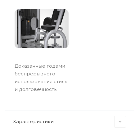
Доказанные годами
беспрерывного
использования стиль
и долговечность
Характеристики