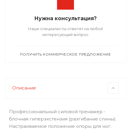
Нужна консультация?
Наши специалисты ответят на любой
интересующий вопрос
ПОЛУЧИТЬ КОММЕРЧЕСКОЕ ПРЕДЛОЖЕНИЕ
Описание
Профессиональный силовой тренажер -
блочная гиперэкстензия (разгибание спины).
Настраиваемое положение опоры для ног.