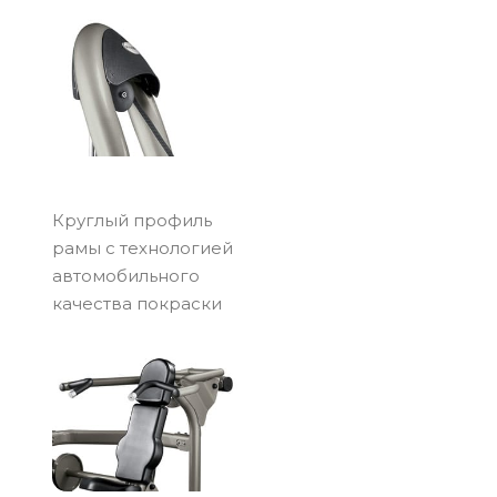
Круглый профиль
рамы с технологией
автомобильного
качества покраски