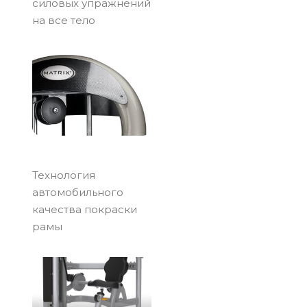
силовых упражнений
на все тело
Технология
автомобильного
качества покраски
рамы