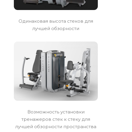
Одинаковая высота стеков для
лучшей обзорности
Возможность установки
тренажеров стек к стеку для
лучшей обзорности пространства