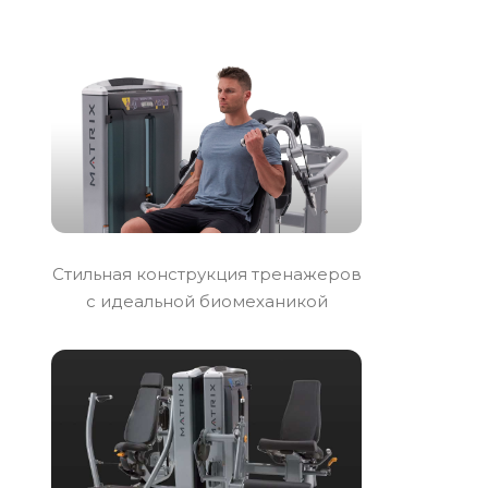
Стильная конструкция тренажеров
с идеальной биомеханикой