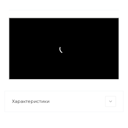
Характеристики