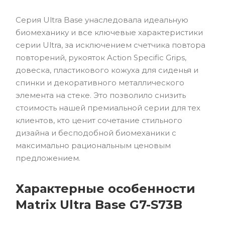
Серия Ultra Base унаследовала идеальную
биомеханику и все ключевые характеристики
серии Ultra, за исключением счетчика повтора
повторений, рукояток Action Specific Grips,
довеска, пластикового кожуха для сиденья и
спинки и декоративного металлического
элемента на стеке. Это позволило снизить
стоимость нашей премиальной серии для тех
клиентов, кто ценит сочетание стильного
дизайна и бесподобной биомеханики с
максимально рациональным ценовым
предложением.
Характерные особенности
Matrix Ultra Base G7-S73B