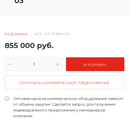
03
ПОД ЗАКАЗ
АРТ.
G7-S73BH-03
855 000
руб.
В КОРЗИНУ
ПОЛУЧИТЬ КОММЕРЧЕСКОЕ ПРЕДЛОЖЕНИЕ
Оптовая цена на коммерческое оборудование зависит
от объема закупки. Сделайте запрос для получения
индивидуального предложения у менеджеров
компании.