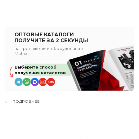
ОПТОВЫЕ КАТАЛОГИ
ПОЛУЧИТЕ ЗА 2 СЕКУНДЫ
на тренажеры и оборудование
Matrix
Выберите способ
получения каталогов
ПОДРОБНЕЕ