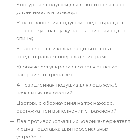
Контурные подушки для локтей повышают
устойчивость и комфорт;
Угол отклонения подушки предотвращает
стрессовую нагрузку на поясничный отдел
спины;
Установленный кожух защиты от пота
предотвращает повреждение рамы;
Удобные регулировки позволяют легко
настраивать тренажер;
4-позиционная подушка для лодыжек, 5
начальных положений;
Цветовые обозначения на тренажере,
растяжка при выполнении упражнений;
Два противоскользящих коврика-держателя
и одна подставка для персональных
устройств.