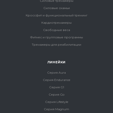
Силовые тренажеры
Силовые скамьи
Кроссфит и функциональный тренинг
Кардиотренажеры
Свободные веса
Фитнес и групповые программы
Тренажеры для реабилитации
ЛИНЕЙКИ
Серия Aura
Серия Endurance
Серия G1
Серия Go
Серия Lifestyle
Серия Magnum