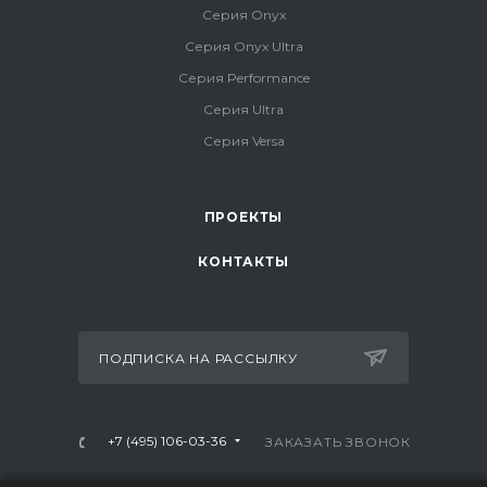
Серия Onyx
Серия Onyx Ultra
Серия Performance
Серия Ultra
Серия Versa
ПРОЕКТЫ
КОНТАКТЫ
ПОДПИСКА НА РАССЫЛКУ
+7 (495) 106-03-36
ЗАКАЗАТЬ ЗВОНОК
info@mtrx-fitness.ru