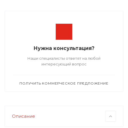
Нужна консультация?
Наши специалисты ответят на любой
интересующий вопрос
ПОЛУЧИТЬ КОММЕРЧЕСКОЕ ПРЕДЛОЖЕНИЕ
Описание