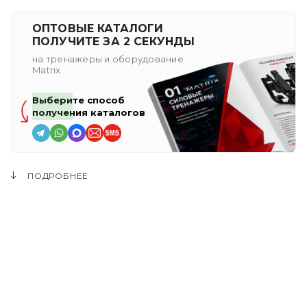
ОПТОВЫЕ КАТАЛОГИ
ПОЛУЧИТЕ ЗА 2 СЕКУНДЫ
на тренажеры и оборудование
Matrix
Выберите способ
получения каталогов
ПОДРОБНЕЕ