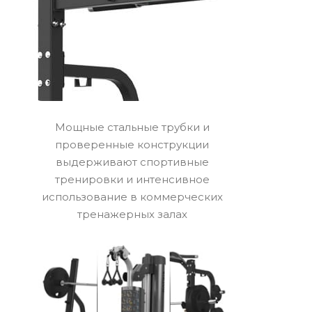
Мощные стальные трубки и
проверенные конструкции
выдерживают спортивные
тренировки и интенсивное
использование в коммерческих
тренажерных залах