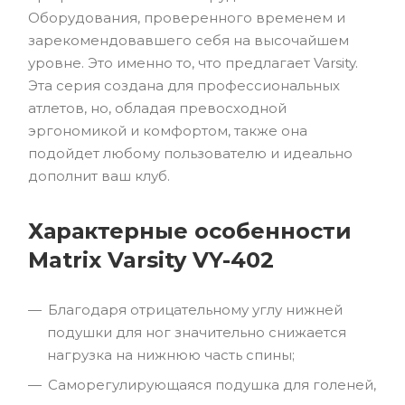
Оборудования, проверенного временем и
зарекомендовавшего себя на высочайшем
уровне. Это именно то, что предлагает Varsity.
Эта серия создана для профессиональных
атлетов, но, обладая превосходной
эргономикой и комфортом, также она
подойдет любому пользователю и идеально
дополнит ваш клуб.
Характерные особенности
Matrix Varsity VY-402
Благодаря отрицательному углу нижней
подушки для ног значительно снижается
нагрузка на нижнюю часть спины;
Саморегулирующаяся подушка для голеней,