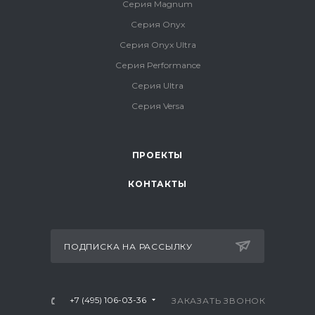
Серия Magnum
Серия Onyx
Серия Onyx Ultra
Серия Performance
Серия Ultra
Серия Versa
ПРОЕКТЫ
КОНТАКТЫ
ПОДПИСКА НА РАССЫЛКУ
+7 (495) 106-03-36
ЗАКАЗАТЬ ЗВОНОК