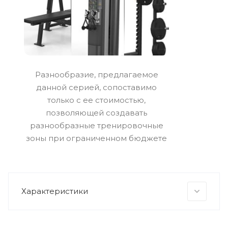
Разнообразие, предлагаемое
данной серией, сопоставимо
только с ее стоимостью,
позволяющей создавать
разнообразные тренировочные
зоны при ограниченном бюджете
Характеристики