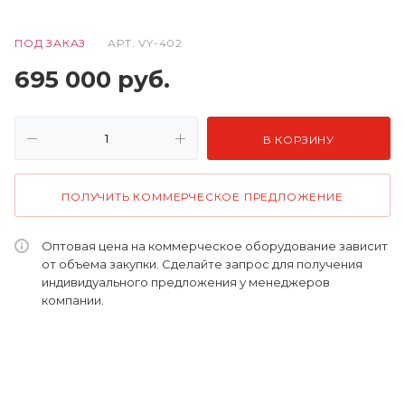
ПОД ЗАКАЗ
АРТ.
VY-402
695 000
руб.
В КОРЗИНУ
ПОЛУЧИТЬ КОММЕРЧЕСКОЕ ПРЕДЛОЖЕНИЕ
Оптовая цена на коммерческое оборудование зависит
от объема закупки. Сделайте запрос для получения
индивидуального предложения у менеджеров
компании.