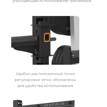
упрощающая использование тренажера.
Удобно расположенные точки
регулировки четко обозначены
для удобства использования