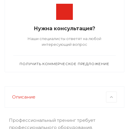
Нужна консультация?
Наши специалисты ответят на любой
интересующий вопрос
ПОЛУЧИТЬ КОММЕРЧЕСКОЕ ПРЕДЛОЖЕНИЕ
Описание
Профессиональный тренинг требует
профессионального оборудования.