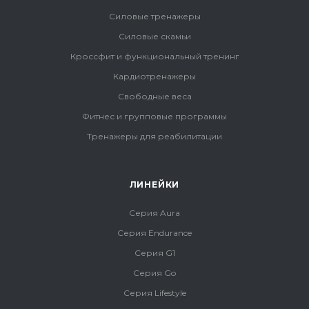
Силовые тренажеры
Силовые скамьи
Кроссфит и функциональный тренинг
Кардиотренажеры
Свободные веса
Фитнес и групповые программы
Тренажеры для реабилитации
ЛИНЕЙКИ
Серия Aura
Серия Endurance
Серия G1
Серия Go
Серия Lifestyle