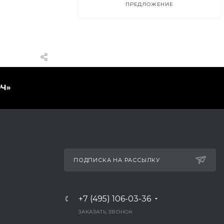
ПРЕДЛОЖЕНИЕ
ПОДПИСКА НА РАССЫЛКУ
+7 (495) 106-03-36
ЗАКАЗАТЬ ЗВОНОК