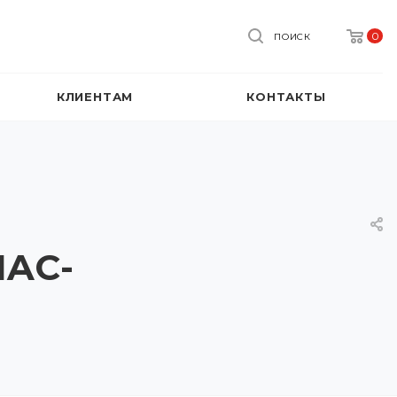
0
ПОИСК
КЛИЕНТАМ
КОНТАКТЫ
MAC-