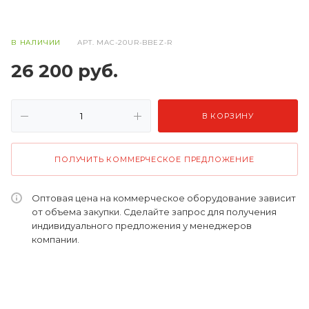
В НАЛИЧИИ
АРТ.
MAC-20UR-BBEZ-R
26 200
руб.
В КОРЗИНУ
ПОЛУЧИТЬ КОММЕРЧЕСКОЕ ПРЕДЛОЖЕНИЕ
Оптовая цена на коммерческое оборудование зависит
от объема закупки. Сделайте запрос для получения
индивидуального предложения у менеджеров
компании.