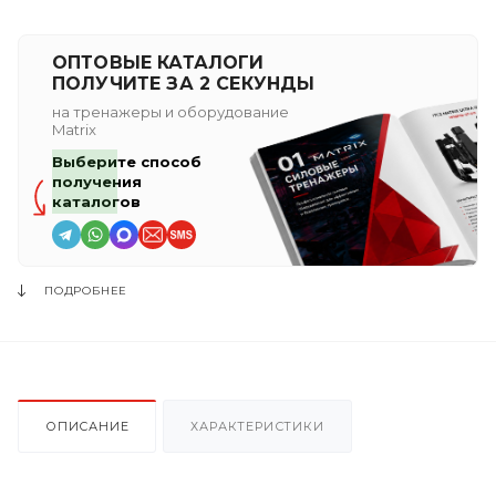
ОПТОВЫЕ КАТАЛОГИ
ПОЛУЧИТЕ ЗА 2 СЕКУНДЫ
на тренажеры и оборудование
Matrix
Выберите способ
получения
каталогов
ПОДРОБНЕЕ
ОПИСАНИЕ
ХАРАКТЕРИСТИКИ