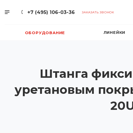
+7 (495) 106-03-36
ЗАКАЗАТЬ ЗВОНОК
ЛИНЕЙКИ
ОБОРУДОВАНИЕ
Штанга фикси
уретановым покры
20