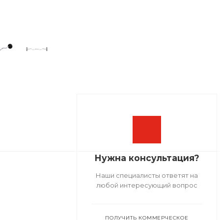
Нужна консультация?
Наши специалисты ответят на
любой интересующий вопрос
ПОЛУЧИТЬ КОММЕРЧЕСКОЕ