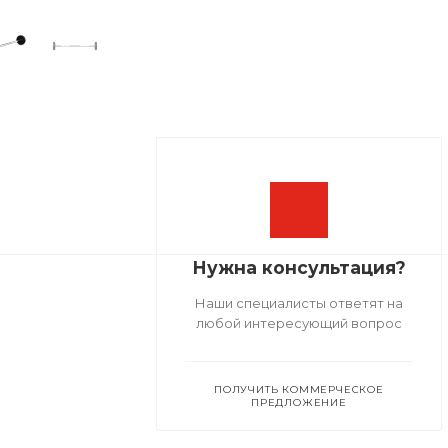
Нужна консультация?
Наши специалисты ответят на
любой интересующий вопрос
ПОЛУЧИТЬ КОММЕРЧЕСКОЕ
ПРЕДЛОЖЕНИЕ