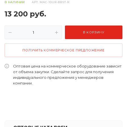
В НАЛИЧИИ
АРТ.
MAC-10UR-BBST-R
13 200
руб.
В КОРЗИНУ
ПОЛУЧИТЬ КОММЕРЧЕСКОЕ ПРЕДЛОЖЕНИЕ
Оптовая цена на коммерческое оборудование зависит
от объема закупки. Сделайте запрос для получения
индивидуального предложения у менеджеров
компании.