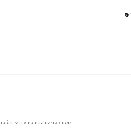
добным нескользящим хватом.