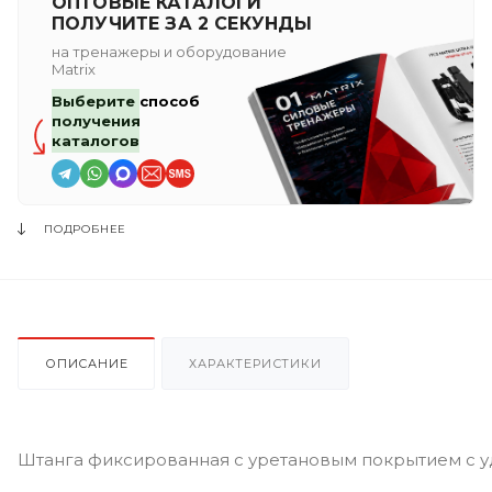
ОПТОВЫЕ КАТАЛОГИ
ПОЛУЧИТЕ ЗА 2 СЕКУНДЫ
на тренажеры и оборудование
Matrix
Выберите способ
получения
каталогов
ПОДРОБНЕЕ
ОПИСАНИЕ
ХАРАКТЕРИСТИКИ
Штанга фиксированная с уретановым покрытием с у