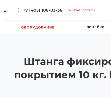
+7 (495) 106-03-36
ЗАКАЗАТЬ ЗВОНОК
ЛИНЕЙКИ
ОБОРУДОВАНИЕ
Штанга фиксир
покрытием 10 кг.