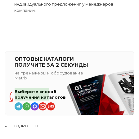
индивидуального предложения у менеджеров
компании.
ОПТОВЫЕ КАТАЛОГИ
ПОЛУЧИТЕ ЗА 2 СЕКУНДЫ
на тренажеры и оборудование
Matrix
Выберите способ
получения каталогов
ПОДРОБНЕЕ