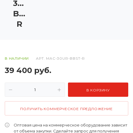
30UR-
BBST-
R
В НАЛИЧИИ
АРТ.
MAC-30UR-BBST-R
39 400
руб.
В КОРЗИНУ
ПОЛУЧИТЬ КОММЕРЧЕСКОЕ ПРЕДЛОЖЕНИЕ
Оптовая цена на коммерческое оборудование зависит
от объема закупки. Сделайте запрос для получения