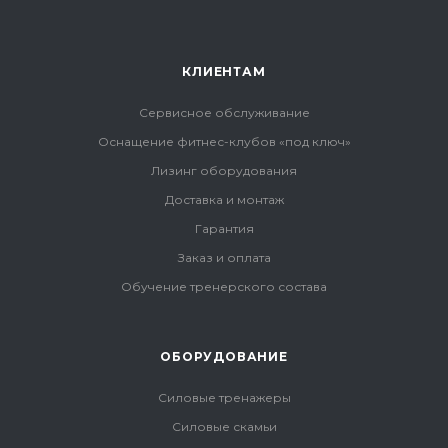
КЛИЕНТАМ
Сервисное обслуживание
Оснащение фитнес-клубов «под ключ»
Лизинг оборудования
Доставка и монтаж
Гарантия
Заказ и оплата
Обучение тренерского состава
ОБОРУДОВАНИЕ
Силовые тренажеры
Силовые скамьи