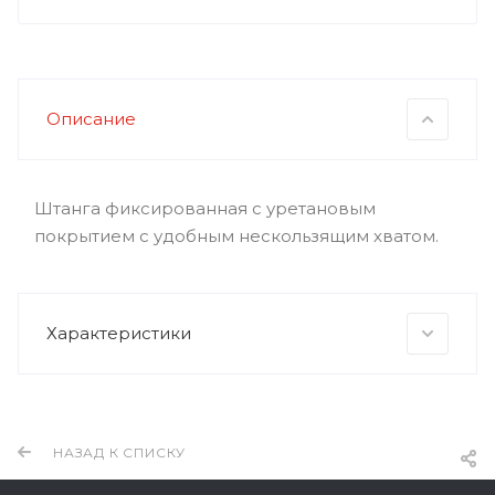
Описание
Штанга фиксированная с уретановым
покрытием с удобным нескользящим хватом.
Характеристики
НАЗАД К СПИСКУ