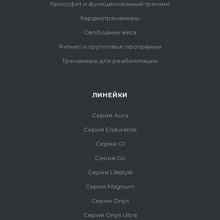
Кроссфит и функциональный тренинг
Кардиотренажеры
Свободные веса
Фитнес и групповые программы
Тренажеры для реабилитации
ЛИНЕЙКИ
Серия Aura
Серия Endurance
Серия G1
Серия Go
Серия Lifestyle
Серия Magnum
Серия Onyx
Серия Onyx Ultra