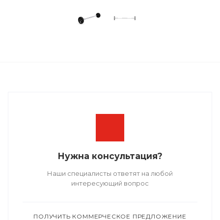
Нужна консультация?
Наши специалисты ответят на любой
интересующий вопрос
ПОЛУЧИТЬ КОММЕРЧЕСКОЕ ПРЕДЛОЖЕНИЕ