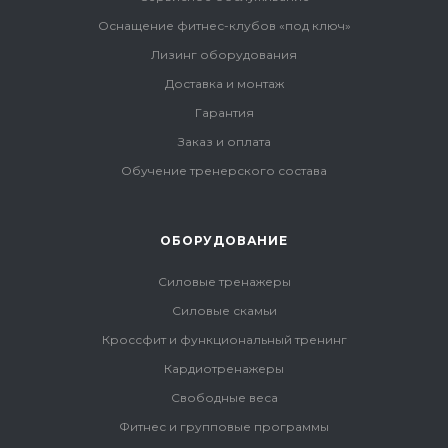
Оснащение фитнес-клубов «под ключ»
Лизинг оборудования
Доставка и монтаж
Гарантия
Заказ и оплата
Обучение тренерского состава
ОБОРУДОВАНИЕ
Силовые тренажеры
Силовые скамьи
Кроссфит и функциональный тренинг
Кардиотренажеры
Свободные веса
Фитнес и групповые программы