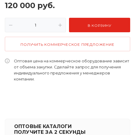
120 000
руб.
В КОРЗИНУ
ПОЛУЧИТЬ КОММЕРЧЕСКОЕ ПРЕДЛОЖЕНИЕ
Оптовая цена на коммерческое оборудование зависит
от объема закупки. Сделайте запрос для получения
индивидуального предложения у менеджеров
компании.
ОПТОВЫЕ КАТАЛОГИ
ПОЛУЧИТЕ ЗА 2 СЕКУНДЫ