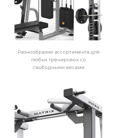
Разнообразие ассортимента для
любых тренировок со
свободными весами