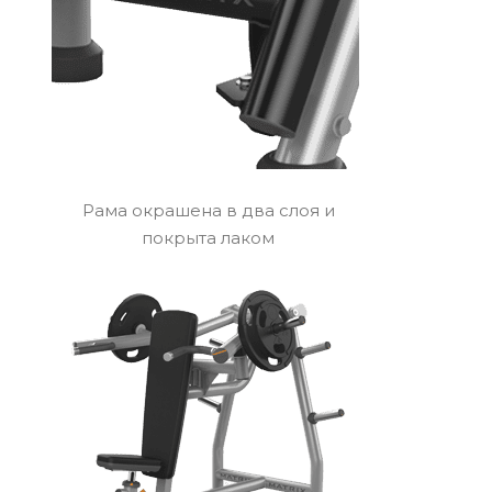
Рама окрашена в два слоя и
покрыта лаком