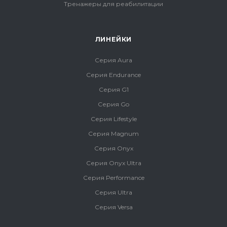
Тренажеры для реабилитации
ЛИНЕЙКИ
Серия Aura
Серия Endurance
Серия G1
Серия Go
Серия Lifestyle
Серия Magnum
Серия Onyx
Серия Onyx Ultra
Серия Performance
Серия Ultra
Серия Versa