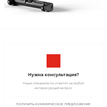
Нужна консультация?
Наши специалисты ответят на любой
интересующий вопрос
ПОЛУЧИТЬ КОММЕРЧЕСКОЕ ПРЕДЛОЖЕНИЕ