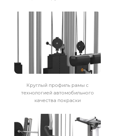
Круглый профиль рамы с
технологией автомобильного
качества покраски