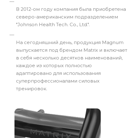
В 2012-ом году компания была приобретена
северо-американским подразделением
"Johnson Health Tech. Co., Ltd.".
На сегодняшний день, продукция Magnum
выпускается под брендом Matrix и включает
в себя несколько десятков наименований,
каждое из которых полностью
адаптировано для использования
суперпрофессионалами силовых
тренировок.