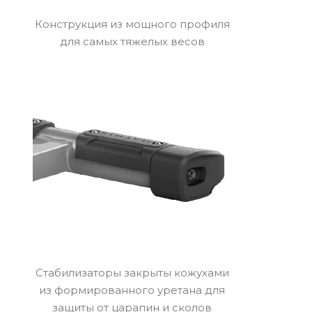
Конструкция из мощного профиля
для самых тяжелых весов
Стабилизаторы закрыты кожухами
из формированного уретана для
защиты от царапин и сколов