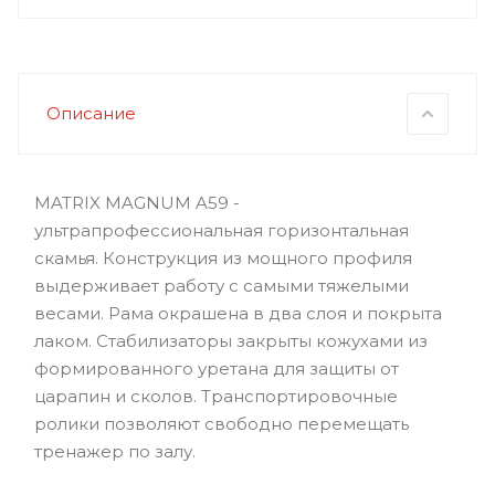
Описание
MATRIX MAGNUM A59 -
ультрапрофессиональная горизонтальная
скамья. Конструкция из мощного профиля
выдерживает работу с самыми тяжелыми
весами. Рама окрашена в два слоя и покрыта
лаком. Стабилизаторы закрыты кожухами из
формированного уретана для защиты от
царапин и сколов. Транспортировочные
ролики позволяют свободно перемещать
тренажер по залу.