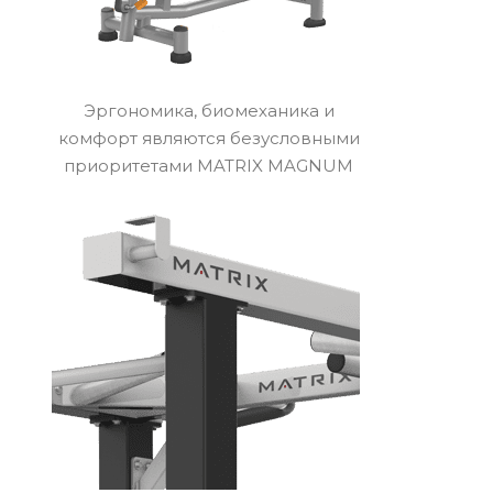
Эргономика, биомеханика и
комфорт являются безусловными
приоритетами MATRIX MAGNUM