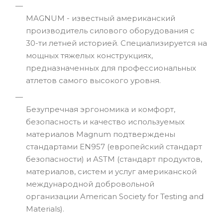
MAGNUM - известный американский
производитель силового оборудования с
30-ти летней историей. Специализируется на
мощных тяжелых конструкциях,
предназначенных для профессиональных
атлетов самого высокого уровня.
Безупречная эргономика и комфорт,
безопасность и качество используемых
материалов Magnum подтверждены
стандартами EN957 (европейский стандарт
безопасности) и ASTM (стандарт продуктов,
материалов, систем и услуг американской
международной добровольной
организации American Society for Testing and
Materials).