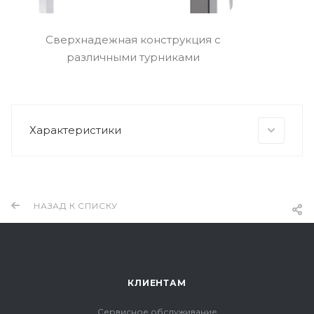
Сверхнадежная конструкция с
различными турниками
Характеристики
НАЗАД К СПИСКУ
КЛИЕНТАМ
Сервисное обслуживание